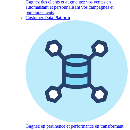
Gagnez des clients et augmentez vos ventes en
automatisant et personnalisant vos campagnes et
parcours clients
Customer Data Platform
Gagnez en pertinence et performance en transformant