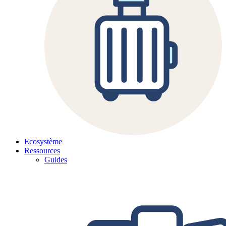
Ecosystème
Ressources
Guides