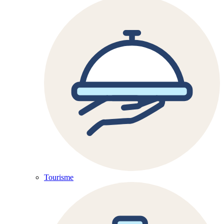
Tourisme