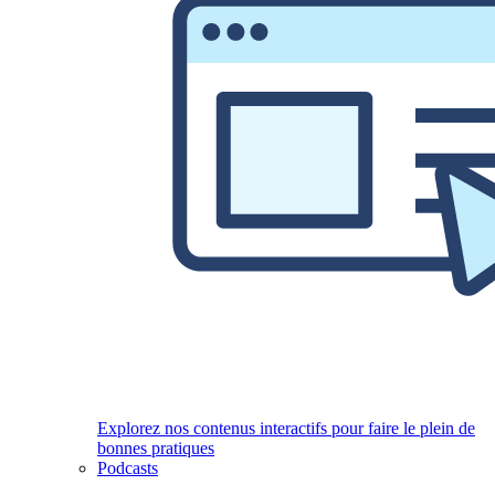
Explorez nos contenus interactifs pour faire le plein de
bonnes pratiques
Podcasts