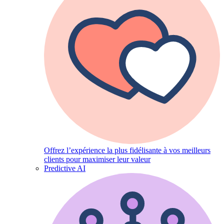
Offrez l’expérience la plus fidélisante à vos meilleurs
clients pour maximiser leur valeur
Predictive AI