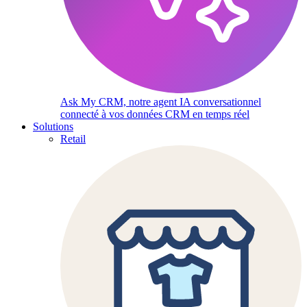
Ask My CRM, notre agent IA conversationnel
connecté à vos données CRM en temps réel
Solutions
Retail