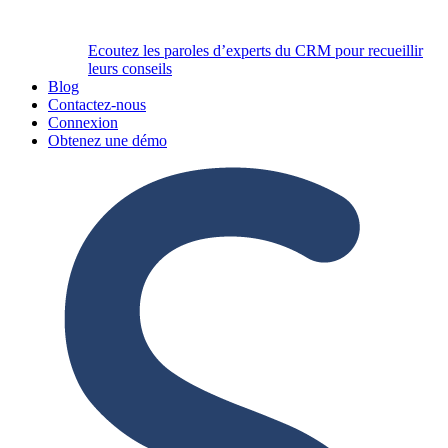
Ecoutez les paroles d’experts du CRM pour recueillir
leurs conseils
Blog
Contactez-nous
Connexion
Obtenez une démo