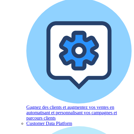
Gagnez des clients et augmentez vos ventes en
automatisant et personnalisant vos campagnes et
parcours clients
Customer Data Platform