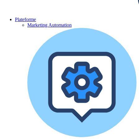
Plateforme
Marketing Automation