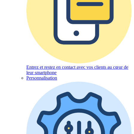
Entrez et restez en contact avec vos clients au cœur de
leur smartphone
Personnalisation