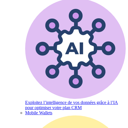
Exploitez l’intelligence de vos données grâce à l’IA
pour optimiser votre plan CRM
Mobile Wallets