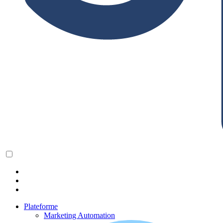
Plateforme
Marketing Automation