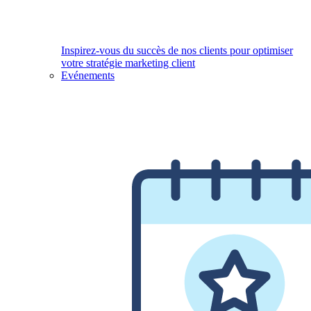
Inspirez-vous du succès de nos clients pour optimiser
votre stratégie marketing client
Evénements