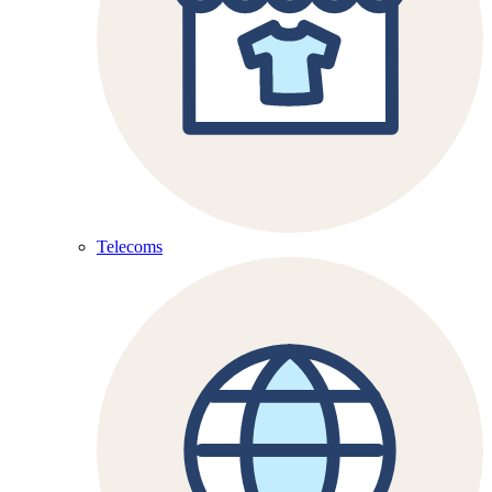
Telecoms