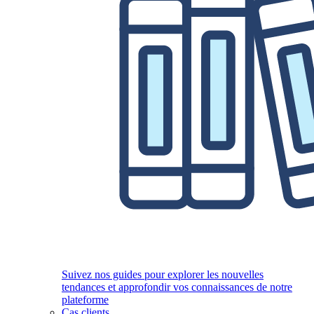
Suivez nos guides pour explorer les nouvelles
tendances et approfondir vos connaissances de notre
plateforme
Cas clients