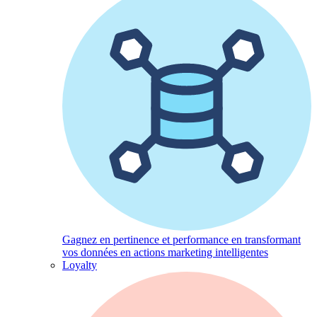
Gagnez en pertinence et performance en transformant
vos données en actions marketing intelligentes
Loyalty