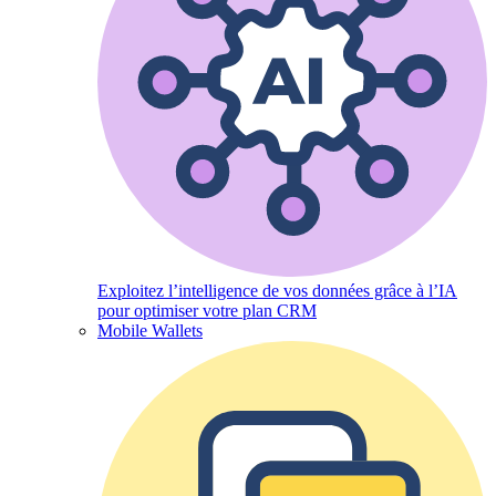
Exploitez l’intelligence de vos données grâce à l’IA
pour optimiser votre plan CRM
Mobile Wallets