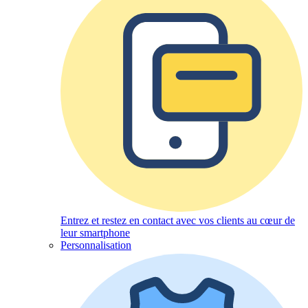
Entrez et restez en contact avec vos clients au cœur de
leur smartphone
Personnalisation