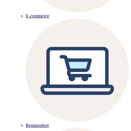
E-commerce
Restauration