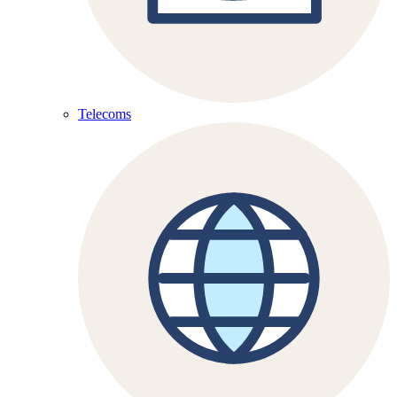
Telecoms