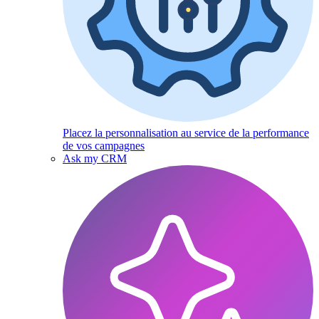
Placez la personnalisation au service de la performance
de vos campagnes
Ask my CRM