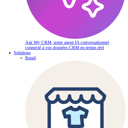
Ask My CRM, notre agent IA conversationnel
connecté à vos données CRM en temps réel
Solutions
Retail