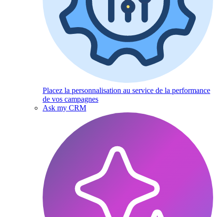
Placez la personnalisation au service de la performance
de vos campagnes
Ask my CRM