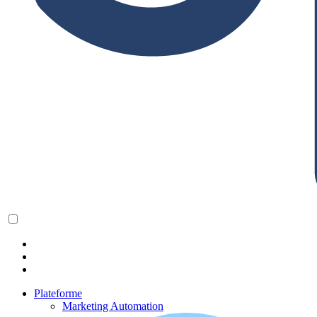
Plateforme
Marketing Automation