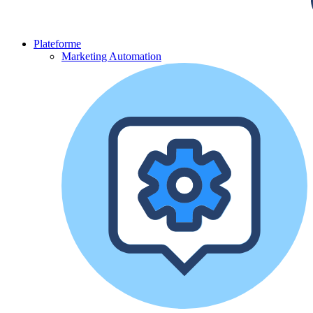
Plateforme
Marketing Automation