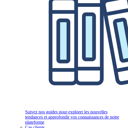
Suivez nos guides pour explorer les nouvelles
tendances et approfondir vos connaissances de notre
plateforme
Cas clients