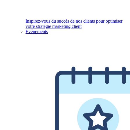
Inspirez-vous du succès de nos clients pour optimiser
votre stratégie marketing client
Evénements