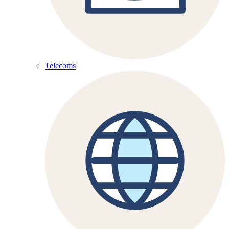
Telecoms