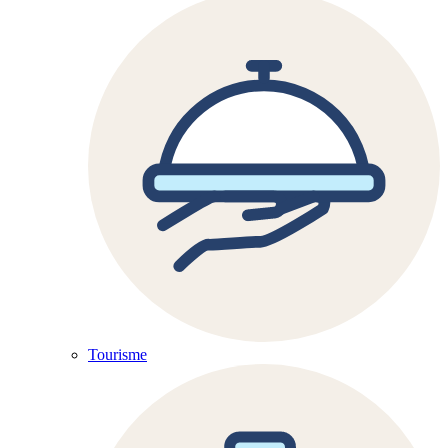
Tourisme