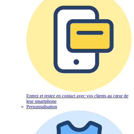
Entrez et restez en contact avec vos clients au cœur de
leur smartphone
Personnalisation