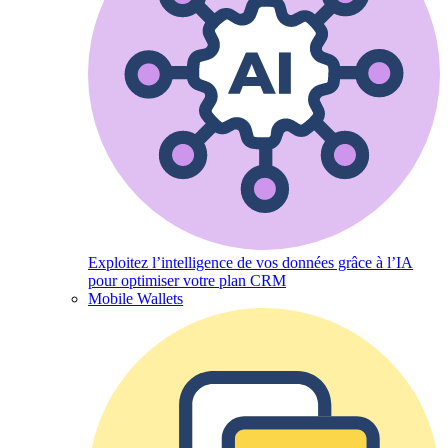
Exploitez l’intelligence de vos données grâce à l’IA
pour optimiser votre plan CRM
Mobile Wallets