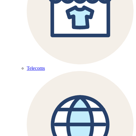
Telecoms