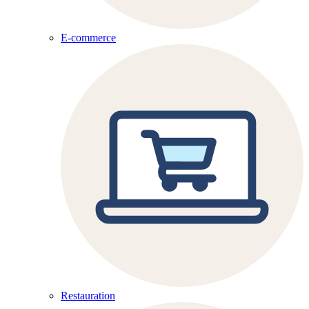
E-commerce
Restauration