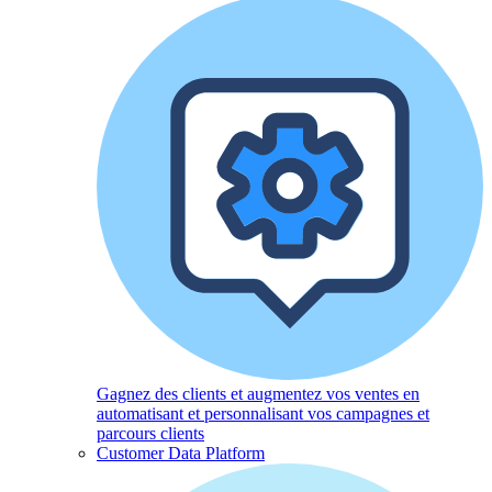
Gagnez des clients et augmentez vos ventes en
automatisant et personnalisant vos campagnes et
parcours clients
Customer Data Platform