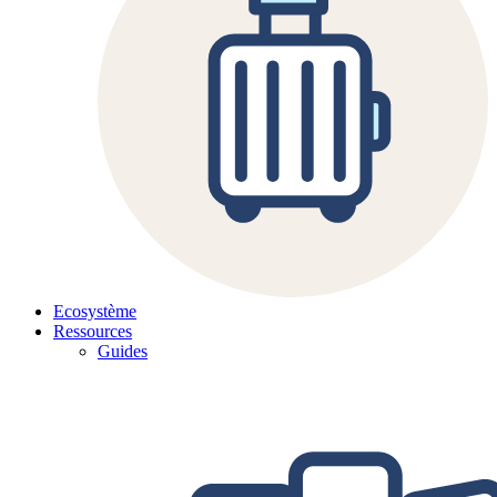
Ecosystème
Ressources
Guides