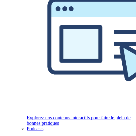
Explorez nos contenus interactifs pour faire le plein de
bonnes pratiques
Podcasts