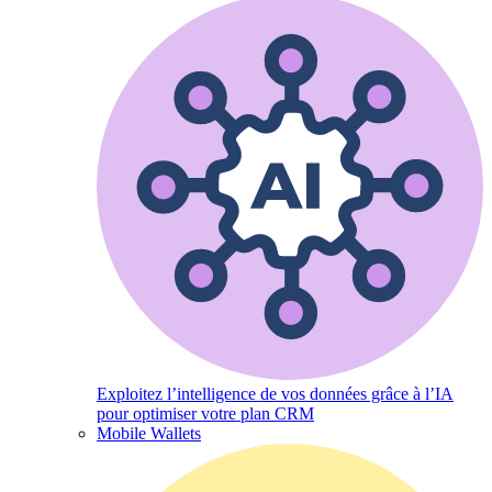
Exploitez l’intelligence de vos données grâce à l’IA
pour optimiser votre plan CRM
Mobile Wallets