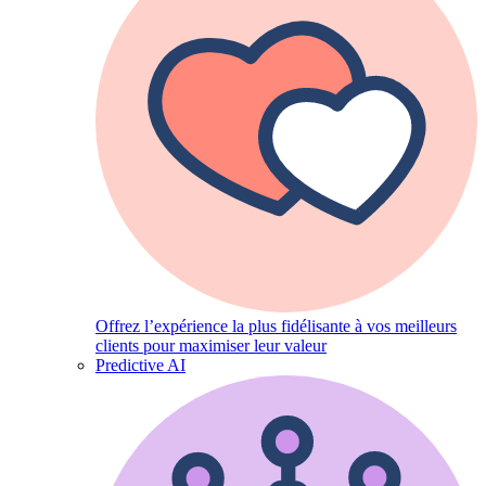
Offrez l’expérience la plus fidélisante à vos meilleurs
clients pour maximiser leur valeur
Predictive AI