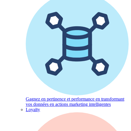
Gagnez en pertinence et performance en transformant
vos données en actions marketing intelligentes
Loyalty