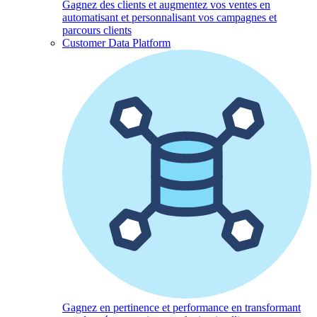
Gagnez des clients et augmentez vos ventes en
automatisant et personnalisant vos campagnes et
parcours clients
Customer Data Platform
Gagnez en pertinence et performance en transformant