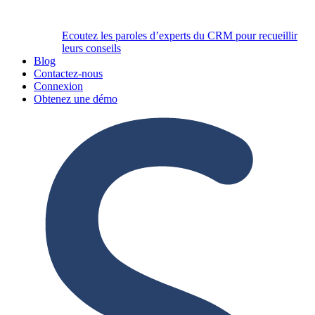
Ecoutez les paroles d’experts du CRM pour recueillir
leurs conseils
Blog
Contactez-nous
Connexion
Obtenez une démo