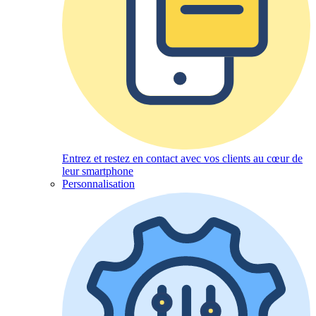
Entrez et restez en contact avec vos clients au cœur de
leur smartphone
Personnalisation