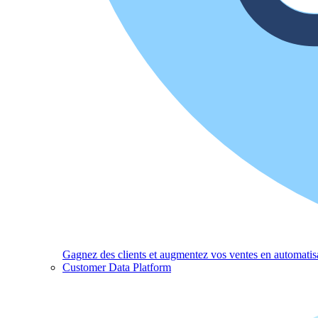
Gagnez des clients et augmentez vos ventes en automatisa
Customer Data Platform