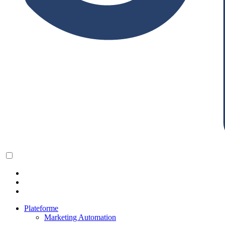
Plateforme
Marketing Automation