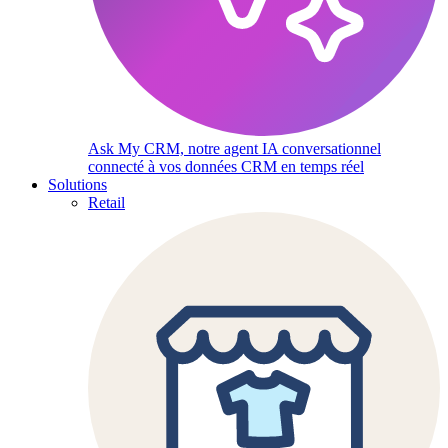
Ask My CRM, notre agent IA conversationnel
connecté à vos données CRM en temps réel
Solutions
Retail