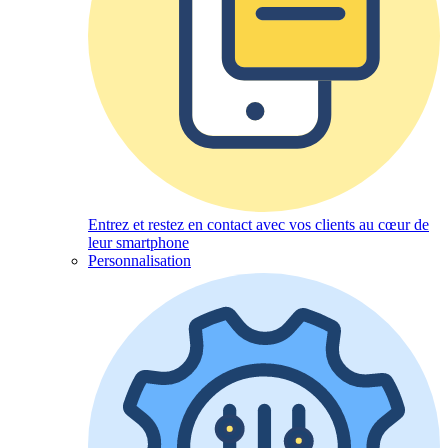
Entrez et restez en contact avec vos clients au cœur de
leur smartphone
Personnalisation