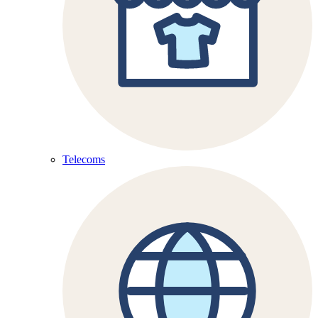
Telecoms