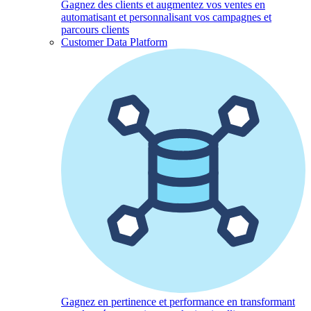
Gagnez des clients et augmentez vos ventes en
automatisant et personnalisant vos campagnes et
parcours clients
Customer Data Platform
Gagnez en pertinence et performance en transformant