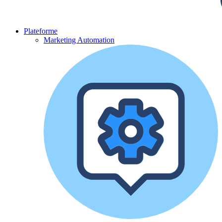
Plateforme
Marketing Automation