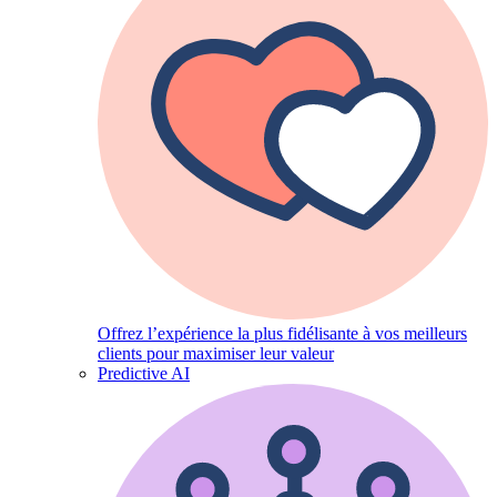
Offrez l’expérience la plus fidélisante à vos meilleurs
clients pour maximiser leur valeur
Predictive AI