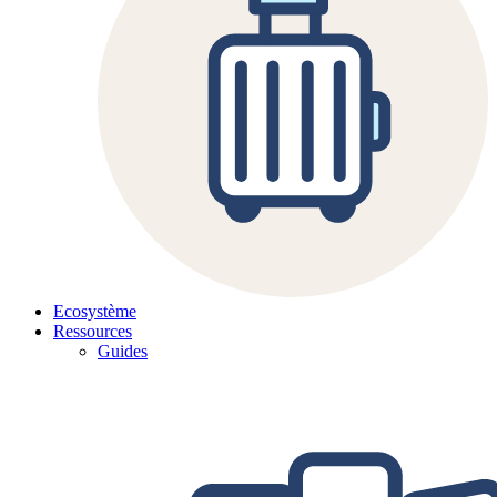
Ecosystème
Ressources
Guides