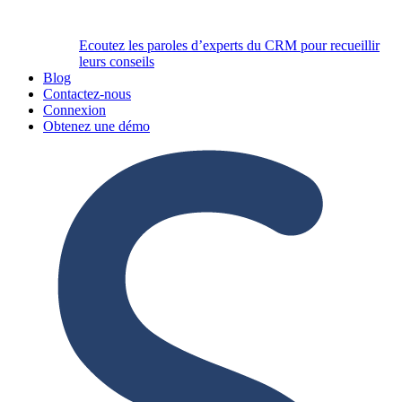
Ecoutez les paroles d’experts du CRM pour recueillir
leurs conseils
Blog
Contactez-nous
Connexion
Obtenez une démo