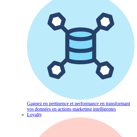
Gagnez en pertinence et performance en transformant
vos données en actions marketing intelligentes
Loyalty