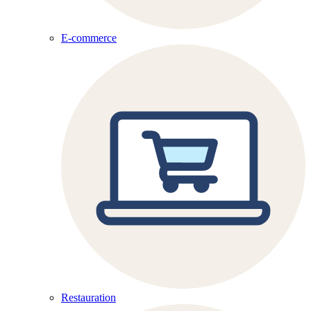
E-commerce
Restauration