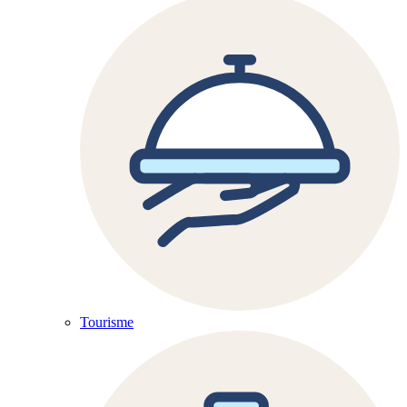
Tourisme