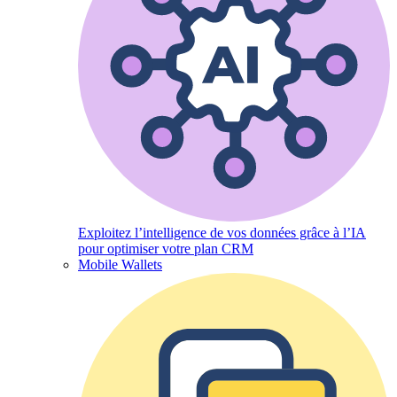
Exploitez l’intelligence de vos données grâce à l’IA
pour optimiser votre plan CRM
Mobile Wallets