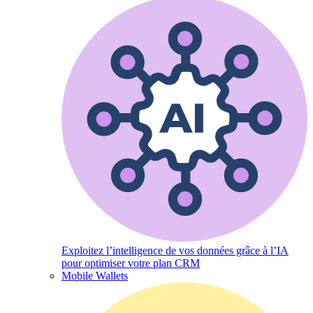
Exploitez l’intelligence de vos données grâce à l’IA
pour optimiser votre plan CRM
Mobile Wallets