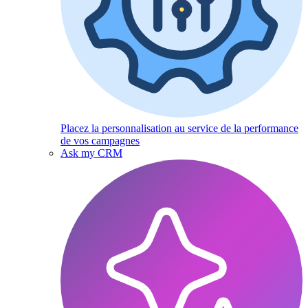
Placez la personnalisation au service de la performance
de vos campagnes
Ask my CRM