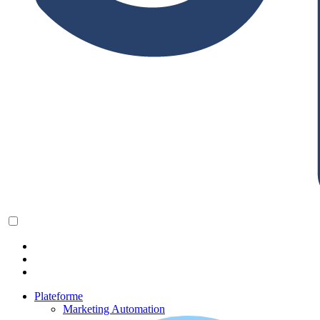
Plateforme
Marketing Automation