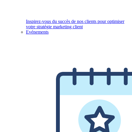
Inspirez-vous du succès de nos clients pour optimiser
votre stratégie marketing client
Evénements