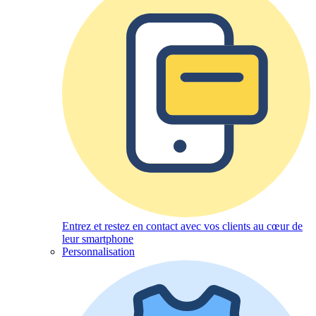
Entrez et restez en contact avec vos clients au cœur de
leur smartphone
Personnalisation