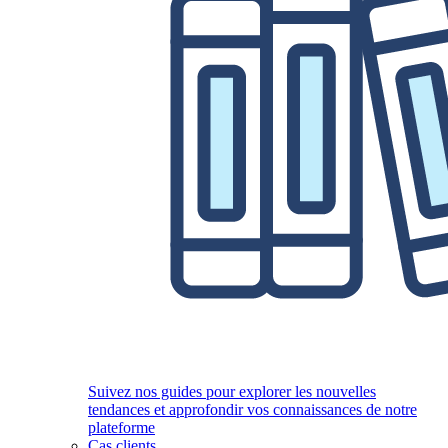
Suivez nos guides pour explorer les nouvelles
tendances et approfondir vos connaissances de notre
plateforme
Cas clients