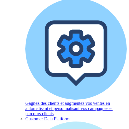
Gagnez des clients et augmentez vos ventes en
automatisant et personnalisant vos campagnes et
parcours clients
Customer Data Platform