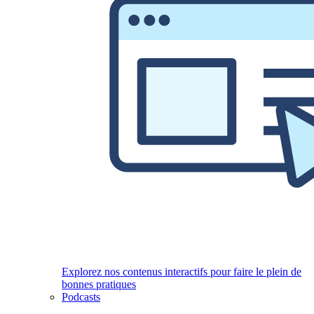
Explorez nos contenus interactifs pour faire le plein de
bonnes pratiques
Podcasts