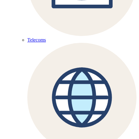
Telecoms