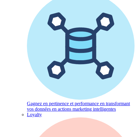
Gagnez en pertinence et performance en transformant
vos données en actions marketing intelligentes
Loyalty