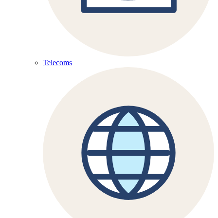
Telecoms