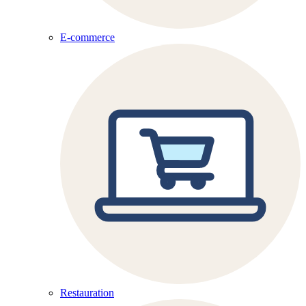
E-commerce
Restauration