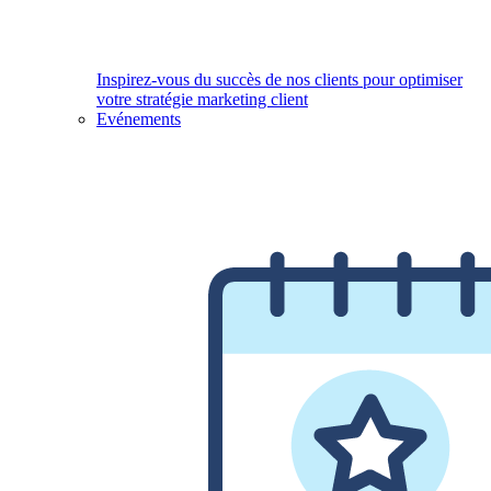
Inspirez-vous du succès de nos clients pour optimiser
votre stratégie marketing client
Evénements