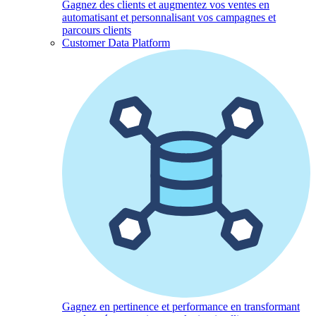
Gagnez des clients et augmentez vos ventes en
automatisant et personnalisant vos campagnes et
parcours clients
Customer Data Platform
Gagnez en pertinence et performance en transformant