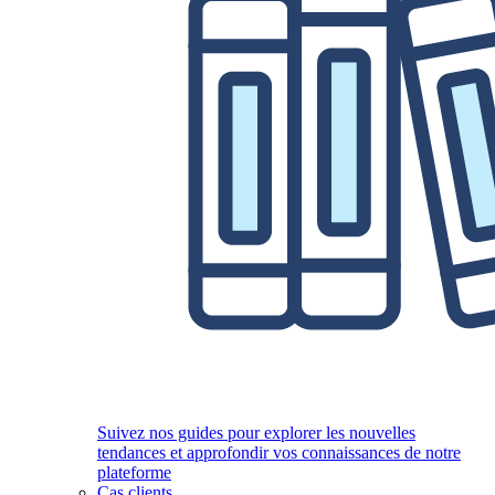
Suivez nos guides pour explorer les nouvelles
tendances et approfondir vos connaissances de notre
plateforme
Cas clients