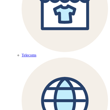
Telecoms