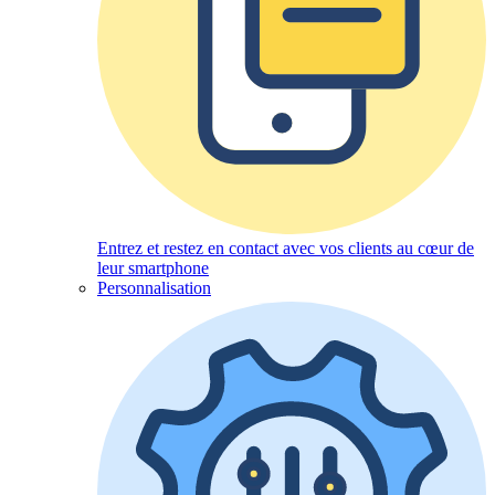
Entrez et restez en contact avec vos clients au cœur de
leur smartphone
Personnalisation