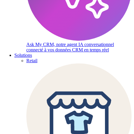
Ask My CRM, notre agent IA conversationnel
connecté à vos données CRM en temps réel
Solutions
Retail