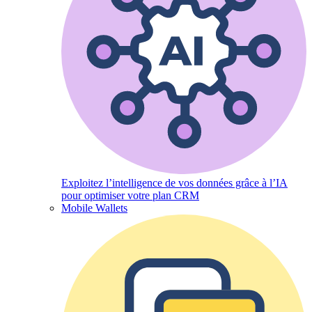
Exploitez l’intelligence de vos données grâce à l’IA
pour optimiser votre plan CRM
Mobile Wallets