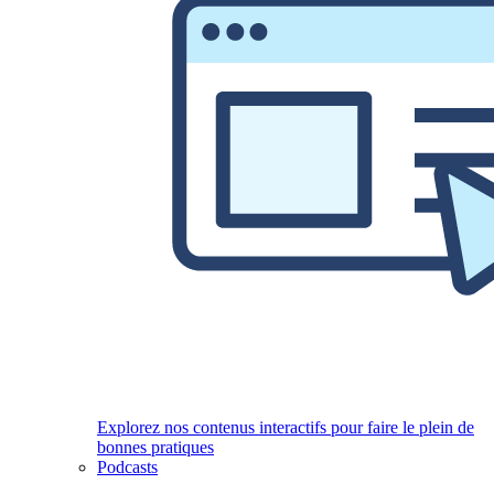
Explorez nos contenus interactifs pour faire le plein de
bonnes pratiques
Podcasts