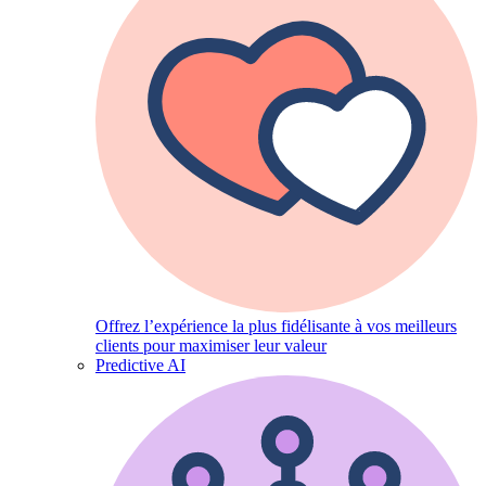
Offrez l’expérience la plus fidélisante à vos meilleurs
clients pour maximiser leur valeur
Predictive AI