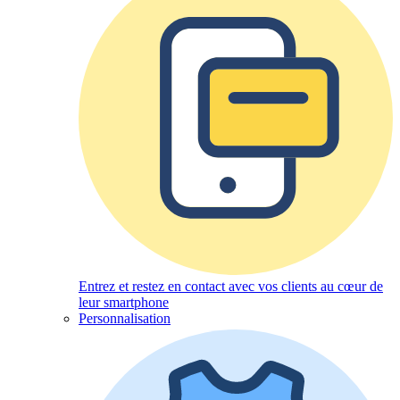
Entrez et restez en contact avec vos clients au cœur de
leur smartphone
Personnalisation