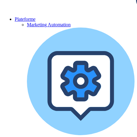
Plateforme
Marketing Automation