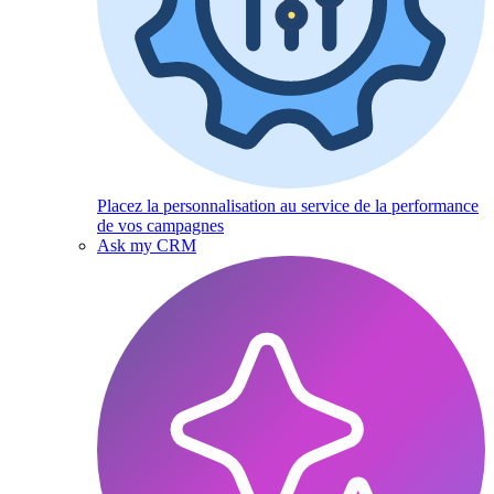
Placez la personnalisation au service de la performance
de vos campagnes
Ask my CRM