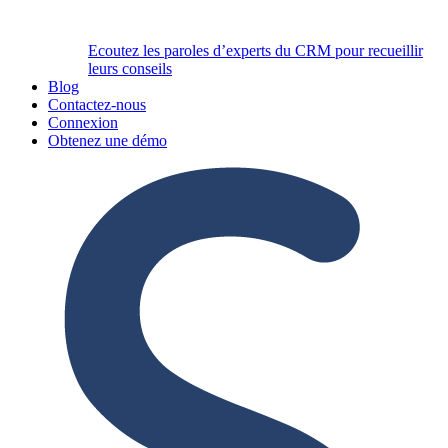
Ecoutez les paroles d’experts du CRM pour recueillir
leurs conseils
Blog
Contactez-nous
Connexion
Obtenez une démo