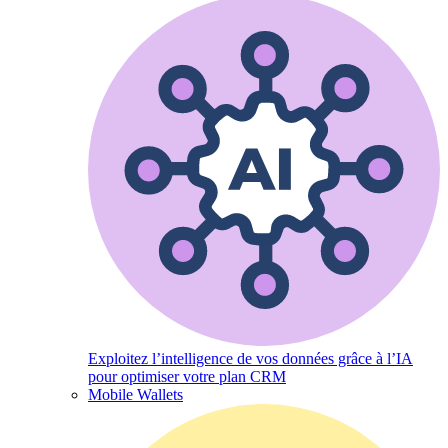
Exploitez l’intelligence de vos données grâce à l’IA
pour optimiser votre plan CRM
Mobile Wallets