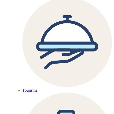
Tourisme