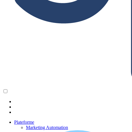
Plateforme
Marketing Automation