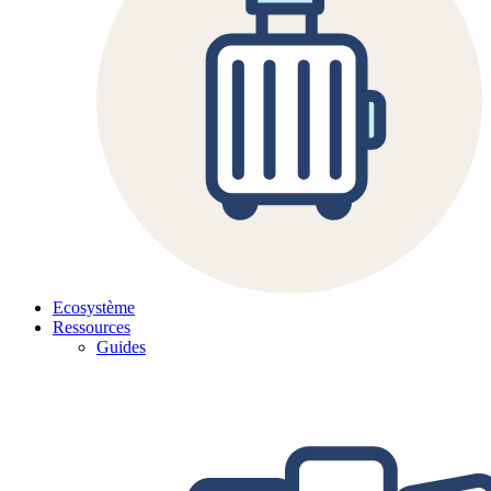
Ecosystème
Ressources
Guides