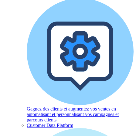
Gagnez des clients et augmentez vos ventes en
automatisant et personnalisant vos campagnes et
parcours clients
Customer Data Platform