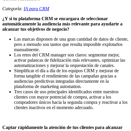
Categoría:
IA para CRM
¿Y si tu plataforma CRM se encargara de seleccionar
automáticamente la audiencia más relevante para ayudarte a
alcanzar tus objetivos de negocio?
Las marcas disponen de una gran cantidad de datos de cliente,
pero a menudo son tantos que resulta imposible explotarlos
manualmente.
Los retos del CRM manager son claros: segmentar mejor,
activar palancas de fidelización más relevantes, optimizar las
automatizaciones y mejorar la orquestación de canales.
Simplificar el día a día de los equipos CRM y mejorar de
forma tangible el rendimiento de las campañas gracias a
audiencias predictivas integradas directamente en la
plataforma de marketing automation.
Tres casos de uso principales identificados entre nuestros
clientes con mayor potencial de compra, activar a los
compradores únicos hacia la segunda compra y reactivar a los
clientes inactivos en el momento adecuado.
Captar rápidamente la atención de tus clientes para alcanzar