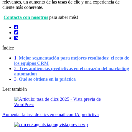
relevantes, un aumento de las tasas de clic y una experiencia de
cliente más coherente.
Contacta con nosotros
para saber más!
Índice
1.
Mejor segmentación para mejores resultados: el reto de
los equipos CRM
2.
Tres audiencias predictivas en el corazón del marketing
automation
3.
Qué se obtiene en la práctica
Leer también
Aumentar la tasa de clics en email con IA predictiva