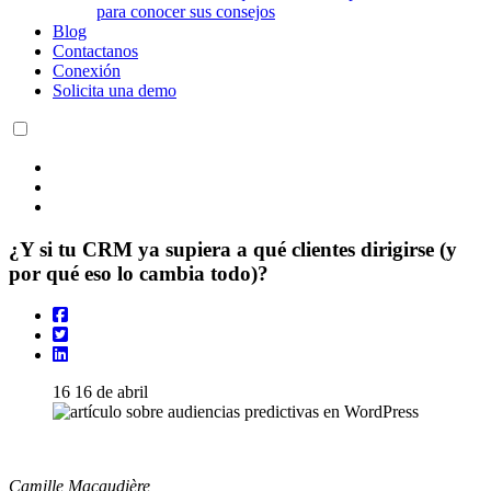
para conocer sus consejos
Blog
Contactanos
Conexión
Solicita una demo
¿Y si tu CRM ya supiera a qué clientes dirigirse (y
por qué eso lo cambia todo)?
16
16 de abril
Camille Macaudière