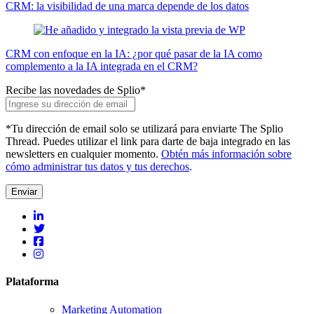
CRM: la visibilidad de una marca depende de los datos
CRM con enfoque en la IA: ¿por qué pasar de la IA como
complemento a la IA integrada en el CRM?
Recibe las novedades de Splio
*
*Tu dirección de email solo se utilizará para enviarte The Splio
Thread. Puedes utilizar el link para darte de baja integrado en las
newsletters en cualquier momento.
Obtén más información sobre
cómo administrar tus datos y tus derechos
.
Plataforma
Marketing Automation