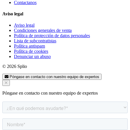
Contactanos
Aviso legal
Aviso legal
Condiciones generales de venta
Política de protección de datos personales
Lista de subcontratistas
Política antispam
Política de cookies
Denunciar un abuso
© 2026 Splio
Póngase en contacto con nuestro equipo de expertos
Póngase en contacto con nuestro equipo de expertos