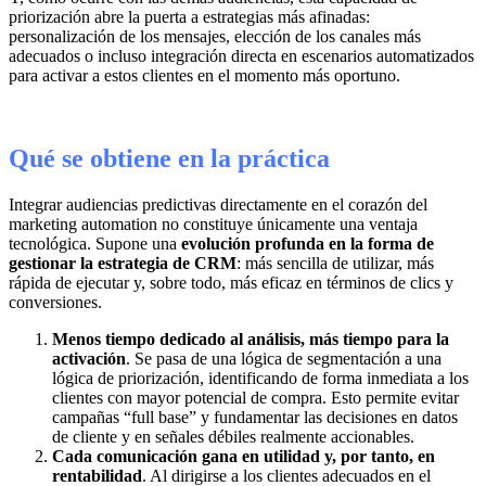
priorización abre la puerta a estrategias más afinadas:
personalización de los mensajes, elección de los canales más
adecuados o incluso integración directa en escenarios automatizados
para activar a estos clientes en el momento más oportuno.
Qué se obtiene en la práctica
Integrar audiencias predictivas directamente en el corazón del
marketing automation no constituye únicamente una ventaja
tecnológica. Supone una
evolución profunda en la forma de
gestionar la estrategia de CRM
: más sencilla de utilizar, más
rápida de ejecutar y, sobre todo, más eficaz en términos de clics y
conversiones.
Menos tiempo dedicado al análisis, más tiempo para la
activación
. Se pasa de una lógica de segmentación a una
lógica de priorización, identificando de forma inmediata a los
clientes con mayor potencial de compra. Esto permite evitar
campañas “full base” y fundamentar las decisiones en datos
de cliente y en señales débiles realmente accionables.
Cada comunicación gana en utilidad y, por tanto, en
rentabilidad
. Al dirigirse a los clientes adecuados en el