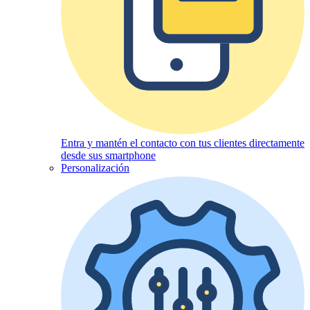
Entra y mantén el contacto con tus clientes directamente
desde sus smartphone
Personalización