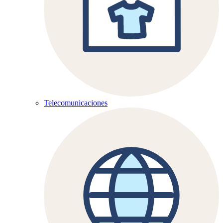
Telecomunicaciones