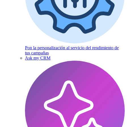
Pon la personalización al servicio del rendimiento de
tus campañas
Ask my CRM