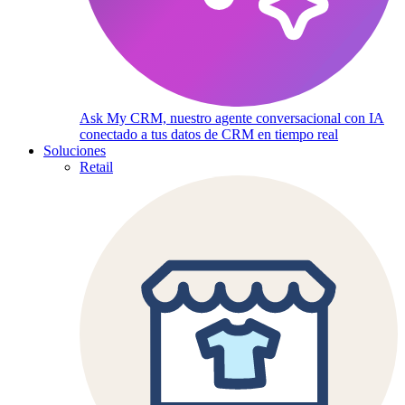
Ask My CRM, nuestro agente conversacional con IA
conectado a tus datos de CRM en tiempo real
Soluciones
Retail