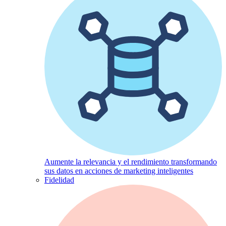
Aumente la relevancia y el rendimiento transformando
sus datos en acciones de marketing inteligentes
Fidelidad