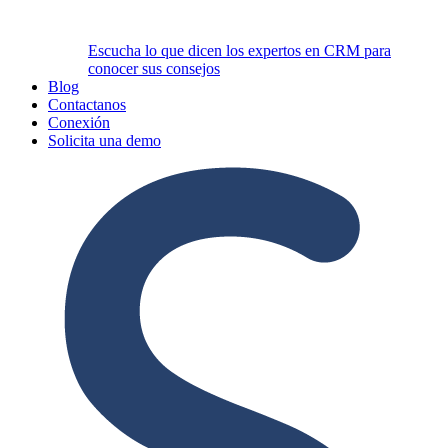
Escucha lo que dicen los expertos en CRM para
conocer sus consejos
Blog
Contactanos
Conexión
Solicita una demo