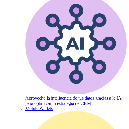
Aprovecha la inteligencia de tus datos gracias a la IA
para optimizar tu estrategia de CRM
Mobile Wallets