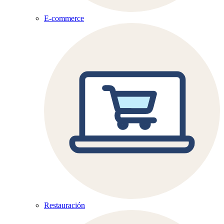
E-commerce
Restauración