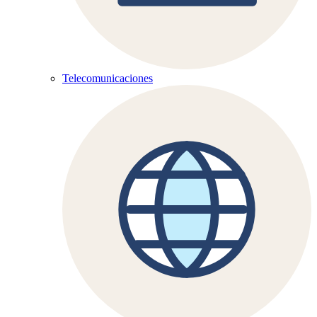
Telecomunicaciones