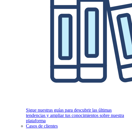
Sigue nuestras guías para descubrir las últimas
tendencias y ampliar tus conocimientos sobre nuestra
plataforma
Casos de clientes