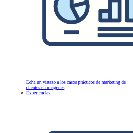
Echa un vistazo a los casos prácticos de marketing de
clientes en imágenes
Experiencias