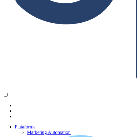
Plataforma
Marketing Automation