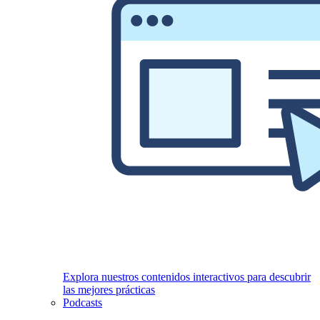
Explora nuestros contenidos interactivos para descubrir
las mejores prácticas
Podcasts