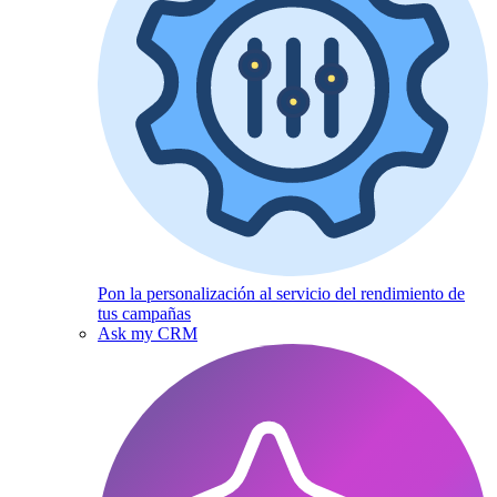
Pon la personalización al servicio del rendimiento de
tus campañas
Ask my CRM