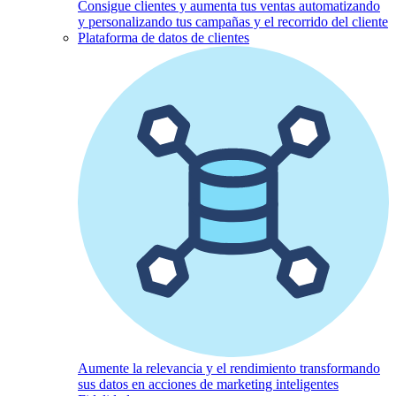
Consigue clientes y aumenta tus ventas automatizando
y personalizando tus campañas y el recorrido del cliente
Plataforma de datos de clientes
Aumente la relevancia y el rendimiento transformando
sus datos en acciones de marketing inteligentes