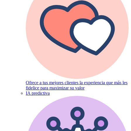
Ofrece a tus mejores clientes la experiencia que más les
fidelice para maximizar su valor
IA predictiva