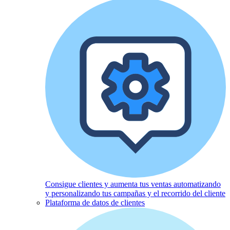
Consigue clientes y aumenta tus ventas automatizando
y personalizando tus campañas y el recorrido del cliente
Plataforma de datos de clientes