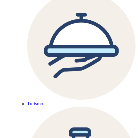
Turismo