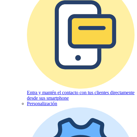
Entra y mantén el contacto con tus clientes directamente
desde sus smartphone
Personalización