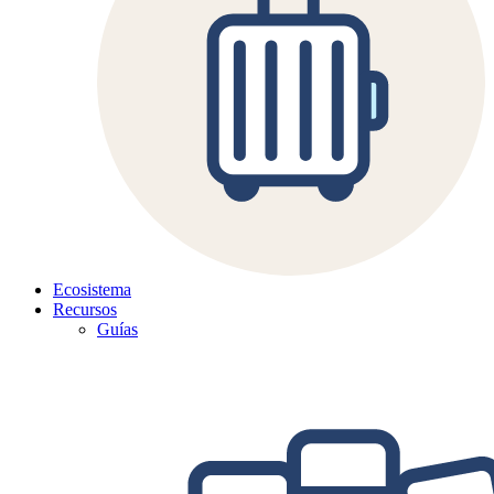
Ecosistema
Recursos
Guías