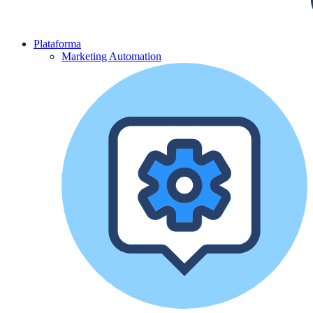
Plataforma
Marketing Automation