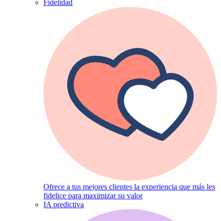
Fidelidad
Ofrece a tus mejores clientes la experiencia que más les
fidelice para maximizar su valor
IA predictiva