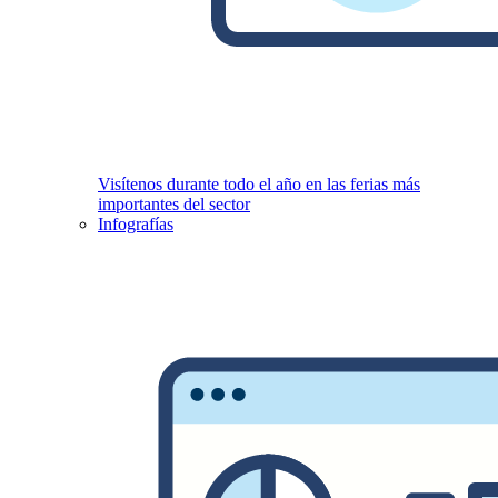
Visítenos durante todo el año en las ferias más
importantes del sector
Infografías