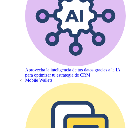
Aprovecha la inteligencia de tus datos gracias a la IA
para optimizar tu estrategia de CRM
Mobile Wallets