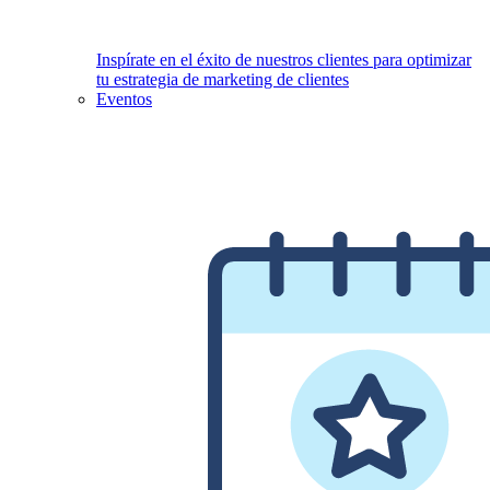
Inspírate en el éxito de nuestros clientes para optimizar
tu estrategia de marketing de clientes
Eventos