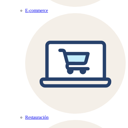
E-commerce
Restauración