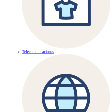
Telecomunicaciones