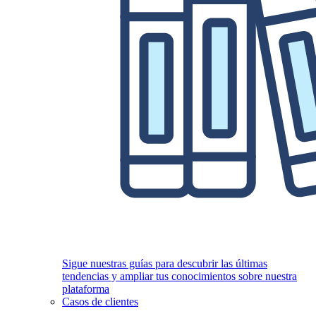
Sigue nuestras guías para descubrir las últimas
tendencias y ampliar tus conocimientos sobre nuestra
plataforma
Casos de clientes