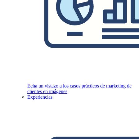
Echa un vistazo a los casos prácticos de marketing de
clientes en imágenes
Experiencias