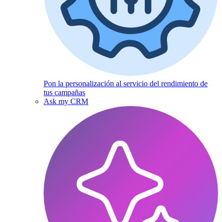
Pon la personalización al servicio del rendimiento de
tus campañas
Ask my CRM