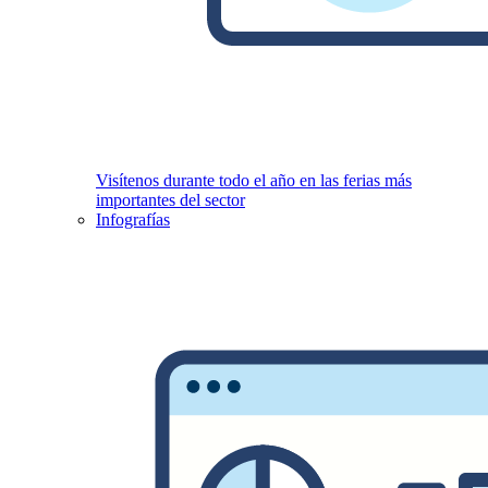
Visítenos durante todo el año en las ferias más
importantes del sector
Infografías