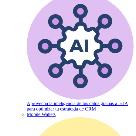
Aprovecha la inteligencia de tus datos gracias a la IA
para optimizar tu estrategia de CRM
Mobile Wallets