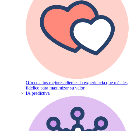
Ofrece a tus mejores clientes la experiencia que más les
fidelice para maximizar su valor
IA predictiva