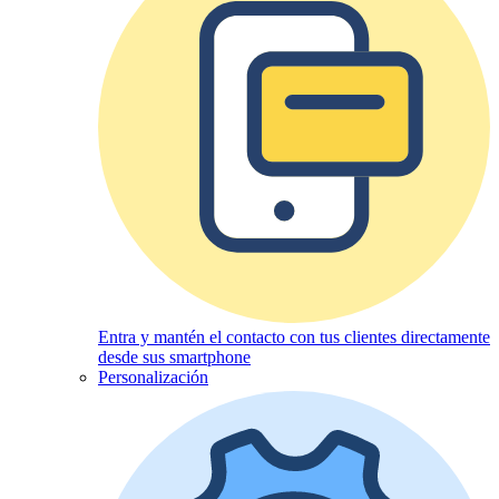
Entra y mantén el contacto con tus clientes directamente
desde sus smartphone
Personalización