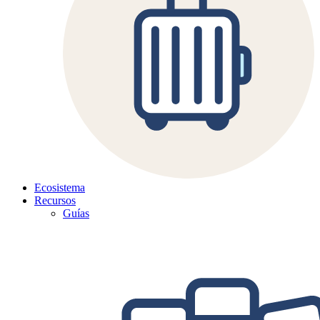
Ecosistema
Recursos
Guías