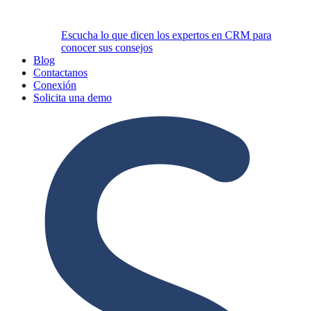
Escucha lo que dicen los expertos en CRM para
conocer sus consejos
Blog
Contactanos
Conexión
Solicita una demo