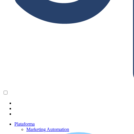
Plataforma
Marketing Automation