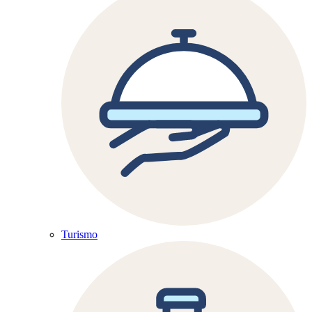
Turismo