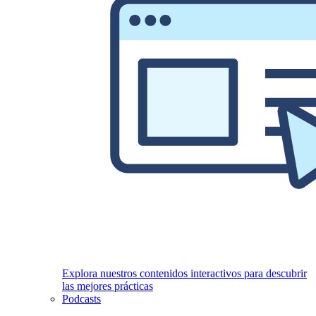
Explora nuestros contenidos interactivos para descubrir
las mejores prácticas
Podcasts