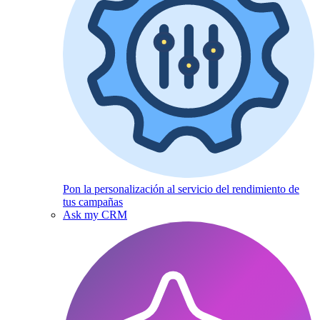
Pon la personalización al servicio del rendimiento de
tus campañas
Ask my CRM