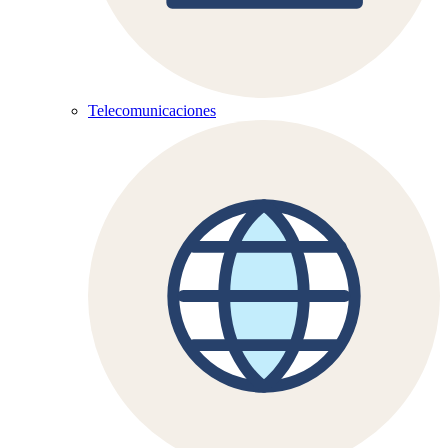
Telecomunicaciones