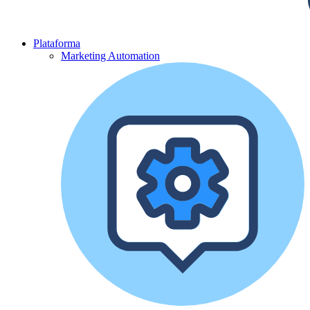
Plataforma
Marketing Automation