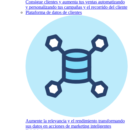
Consigue clientes y aumenta tus ventas automatizando
y personalizando tus campañas y el recorrido del cliente
Plataforma de datos de clientes
Aumente la relevancia y el rendimiento transformando
sus datos en acciones de marketing inteligentes