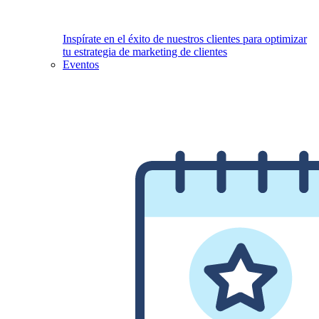
Inspírate en el éxito de nuestros clientes para optimizar
tu estrategia de marketing de clientes
Eventos