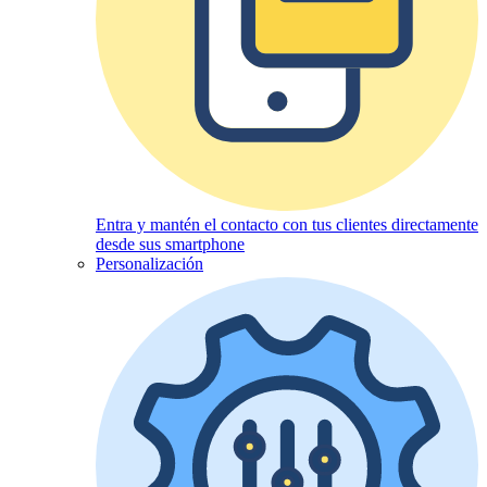
Entra y mantén el contacto con tus clientes directamente
desde sus smartphone
Personalización