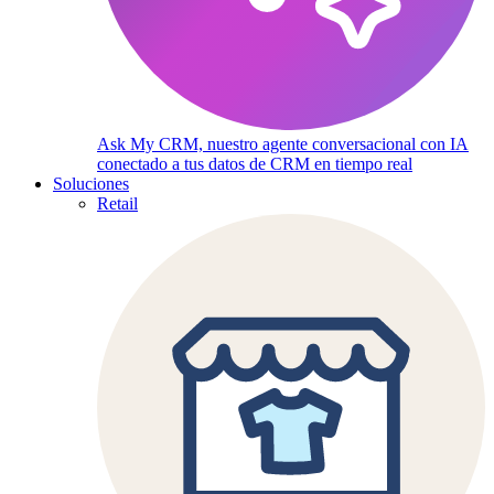
Ask My CRM, nuestro agente conversacional con IA
conectado a tus datos de CRM en tiempo real
Soluciones
Retail