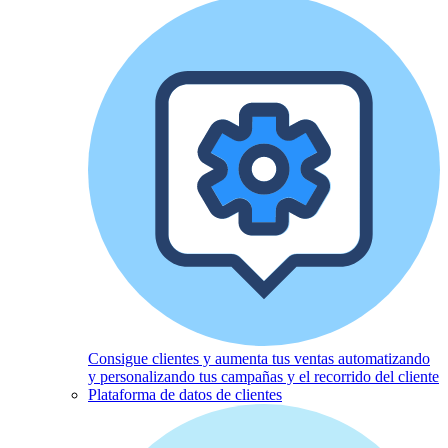
Consigue clientes y aumenta tus ventas automatizando
y personalizando tus campañas y el recorrido del cliente
Plataforma de datos de clientes