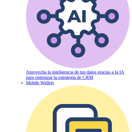
Aprovecha la inteligencia de tus datos gracias a la IA
para optimizar tu estrategia de CRM
Mobile Wallets