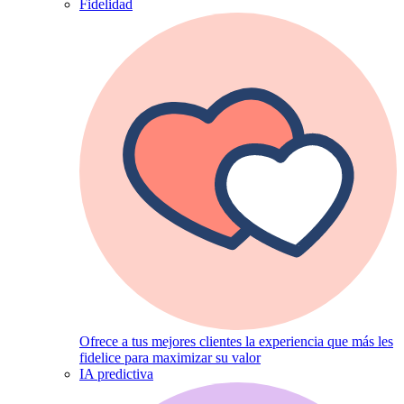
Fidelidad
Ofrece a tus mejores clientes la experiencia que más les
fidelice para maximizar su valor
IA predictiva