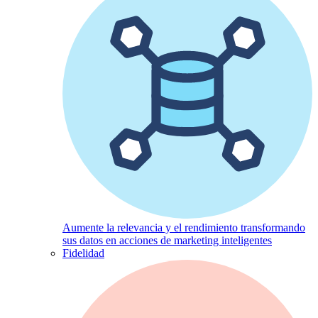
Aumente la relevancia y el rendimiento transformando
sus datos en acciones de marketing inteligentes
Fidelidad