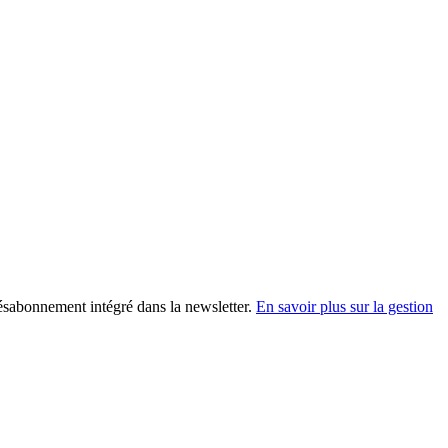
désabonnement intégré dans la newsletter.
En savoir plus sur la gestion