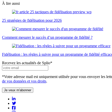
À lire aussi
25 stratégies de fidélisation pour 2026
Comment mesurer le succès d’un programme de fidélité ?
Fidélisation : les règles à suivre pour un programme de fidélité efficac
Recevez les actualités de Splio
*
*Votre adresse mail est uniquement utilisée pour vous envoyer les lett
de vos données et vos droits
.