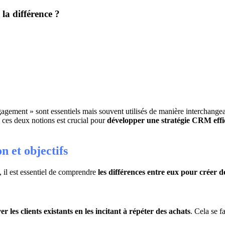
 la différence ?
engagement » sont essentiels mais souvent utilisés de manière interchange
 ces deux notions est crucial pour
développer une stratégie CRM effi
n et objectifs
 il est essentiel de comprendre
les différences entre eux pour créer 
r les clients existants en les incitant à répéter des achats
. Cela se 