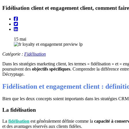
Fidélisation client et engagement client, comment faire
15
mai
Catégorie :
Fidélisation
Dans les stratégies marketing client, les termes « fidélisation » et « 
poursuivent des
objectifs spécifiques
. Comprendre la différence entre
Décryptage.
Fidélisation et engagement client : définitio
Bien que les deux concepts soient importants dans les stratégies CRM,
La fidélisation
La
fidélisation
est généralement définie comme la
capacité à conserve
et des avantages réservés aux clients fidèles.