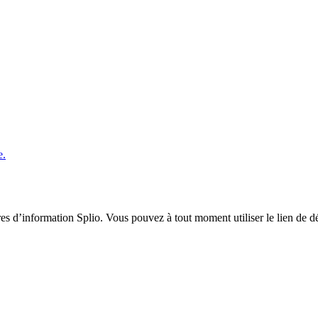
e.
res d’information Splio. Vous pouvez à tout moment utiliser le lien de 