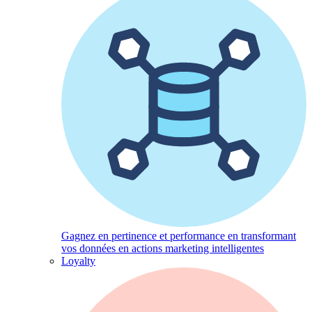
Gagnez en pertinence et performance en transformant
vos données en actions marketing intelligentes
Loyalty