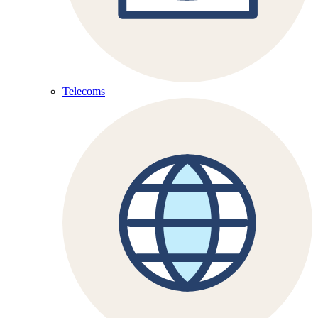
Telecoms