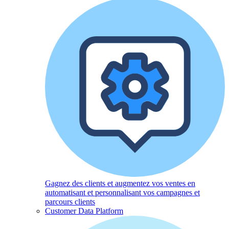
Gagnez des clients et augmentez vos ventes en
automatisant et personnalisant vos campagnes et
parcours clients
Customer Data Platform