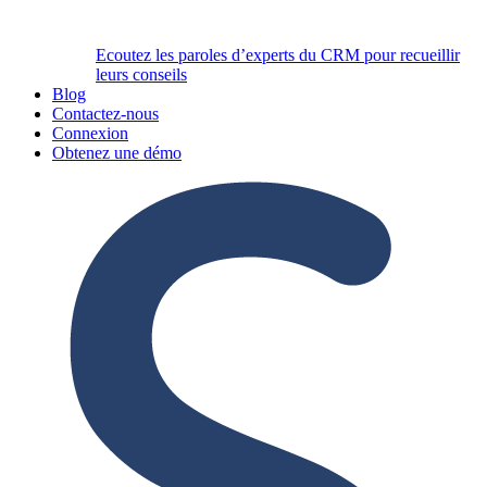
Ecoutez les paroles d’experts du CRM pour recueillir
leurs conseils
Blog
Contactez-nous
Connexion
Obtenez une démo