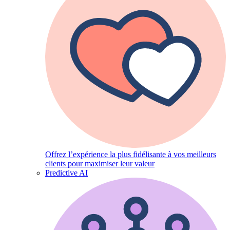
Offrez l’expérience la plus fidélisante à vos meilleurs
clients pour maximiser leur valeur
Predictive AI