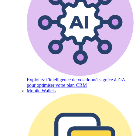
Exploitez l’intelligence de vos données grâce à l’IA
pour optimiser votre plan CRM
Mobile Wallets