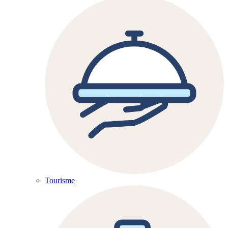
Tourisme