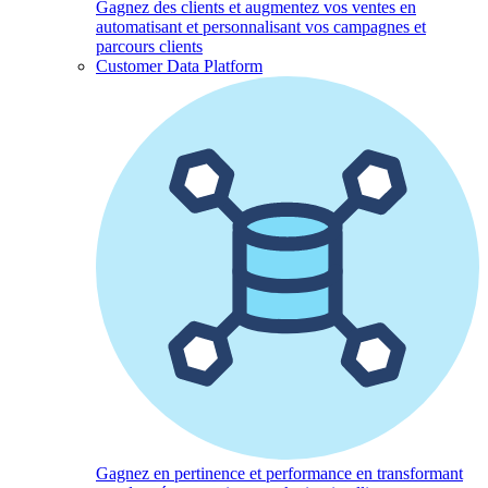
Gagnez des clients et augmentez vos ventes en
automatisant et personnalisant vos campagnes et
parcours clients
Customer Data Platform
Gagnez en pertinence et performance en transformant