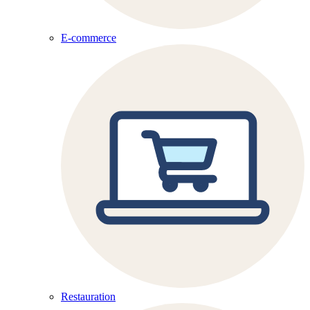
E-commerce
Restauration