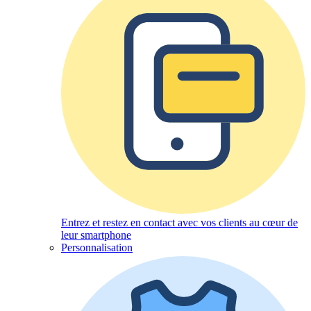
Entrez et restez en contact avec vos clients au cœur de
leur smartphone
Personnalisation