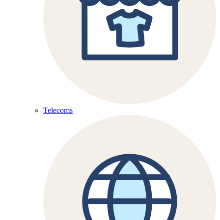
Telecoms