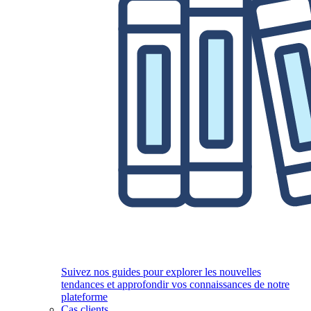
Suivez nos guides pour explorer les nouvelles
tendances et approfondir vos connaissances de notre
plateforme
Cas clients