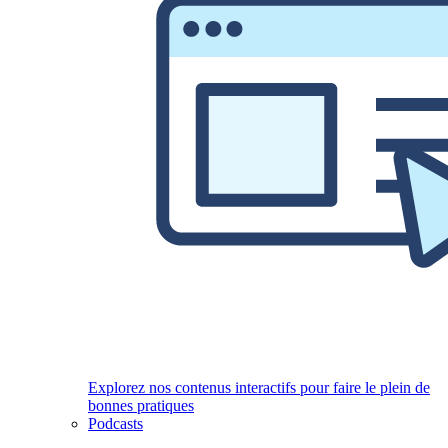
Explorez nos contenus interactifs pour faire le plein de
bonnes pratiques
Podcasts