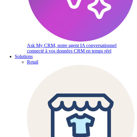
Ask My CRM, notre agent IA conversationnel
connecté à vos données CRM en temps réel
Solutions
Retail