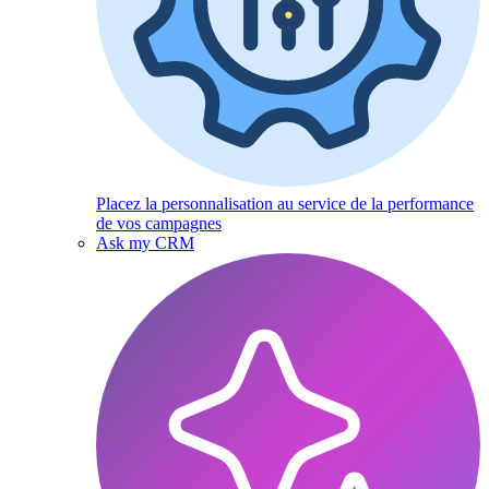
Placez la personnalisation au service de la performance
de vos campagnes
Ask my CRM