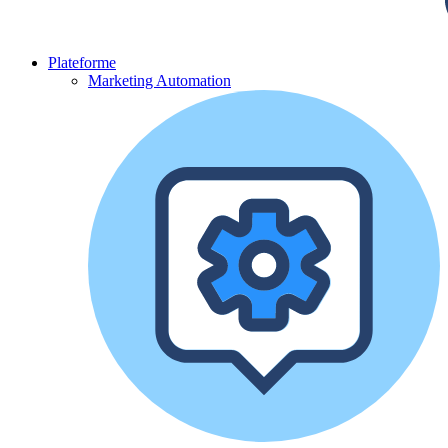
Plateforme
Marketing Automation