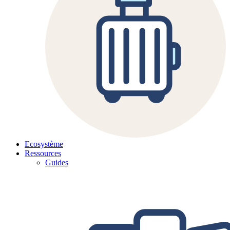
Ecosystème
Ressources
Guides