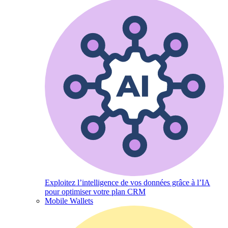
Exploitez l’intelligence de vos données grâce à l’IA
pour optimiser votre plan CRM
Mobile Wallets