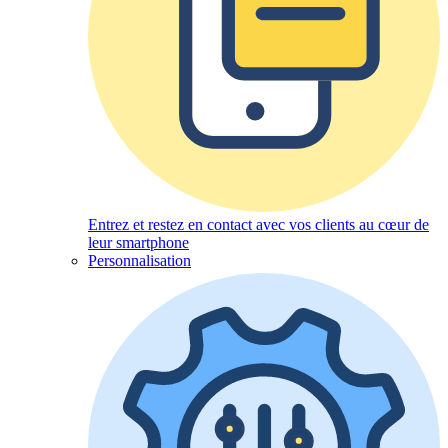
Entrez et restez en contact avec vos clients au cœur de
leur smartphone
Personnalisation