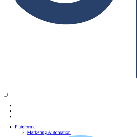
Plateforme
Marketing Automation