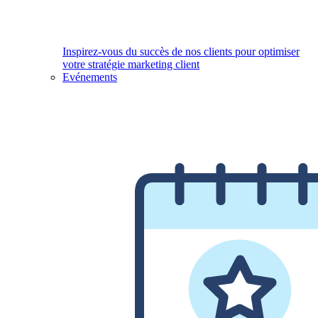
Inspirez-vous du succès de nos clients pour optimiser
votre stratégie marketing client
Evénements