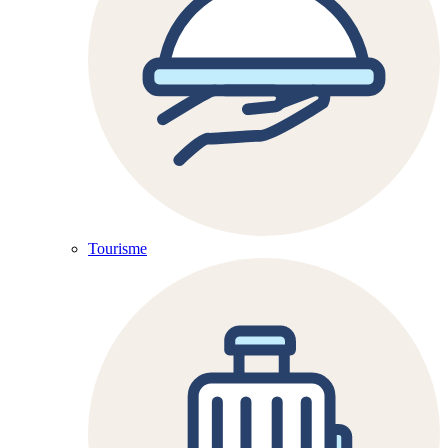
Tourisme