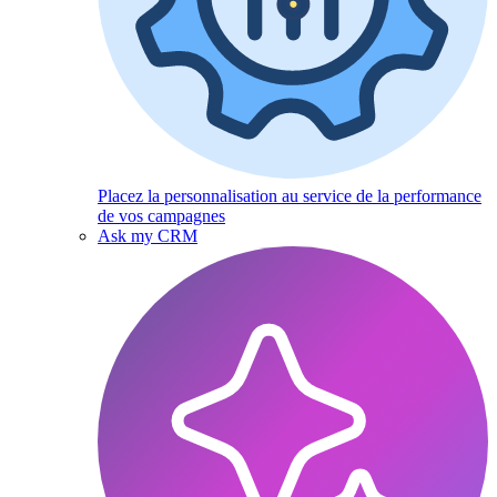
Placez la personnalisation au service de la performance
de vos campagnes
Ask my CRM