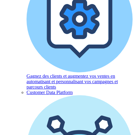
Gagnez des clients et augmentez vos ventes en
automatisant et personnalisant vos campagnes et
parcours clients
Customer Data Platform