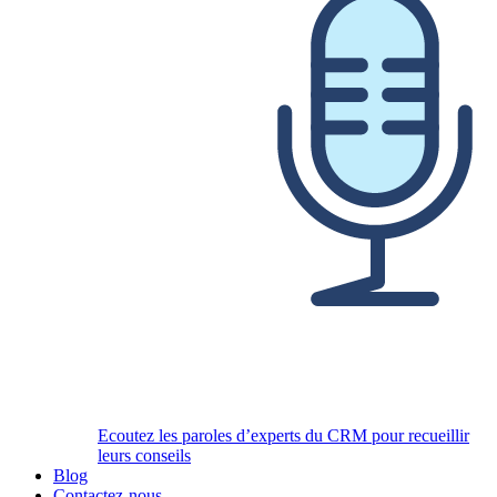
Ecoutez les paroles d’experts du CRM pour recueillir
leurs conseils
Blog
Contactez-nous