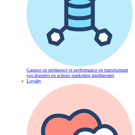
Gagnez en pertinence et performance en transformant
vos données en actions marketing intelligentes
Loyalty