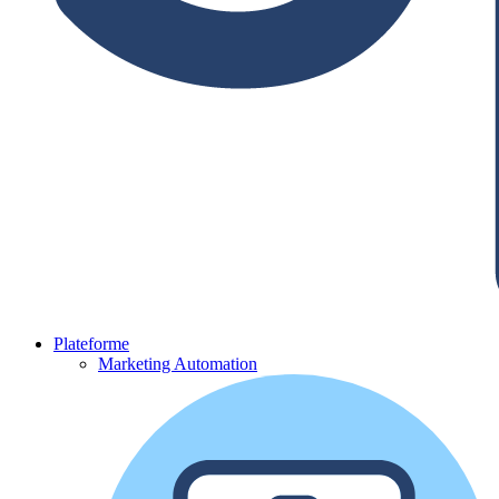
Plateforme
Marketing Automation