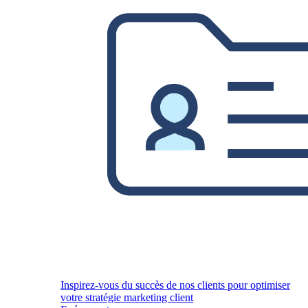
Inspirez-vous du succès de nos clients pour optimiser
votre stratégie marketing client