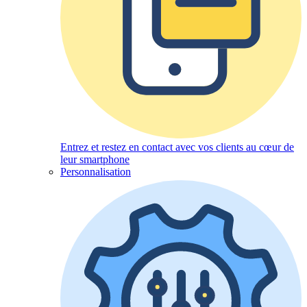
Entrez et restez en contact avec vos clients au cœur de
leur smartphone
Personnalisation