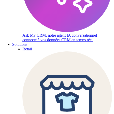
Ask My CRM, notre agent IA conversationnel
connecté à vos données CRM en temps réel
Solutions
Retail