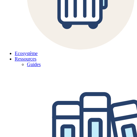
Ecosystème
Ressources
Guides