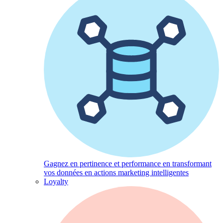
Gagnez en pertinence et performance en transformant
vos données en actions marketing intelligentes
Loyalty