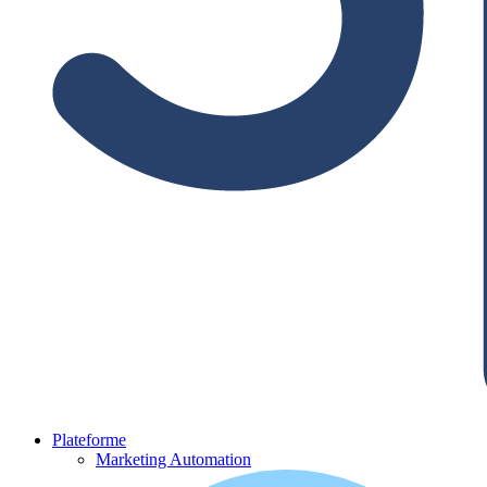
Plateforme
Marketing Automation