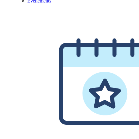
Evénements