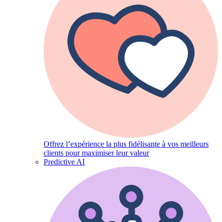
Offrez l’expérience la plus fidélisante à vos meilleurs
clients pour maximiser leur valeur
Predictive AI