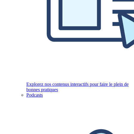
Explorez nos contenus interactifs pour faire le plein de
bonnes pratiques
Podcasts