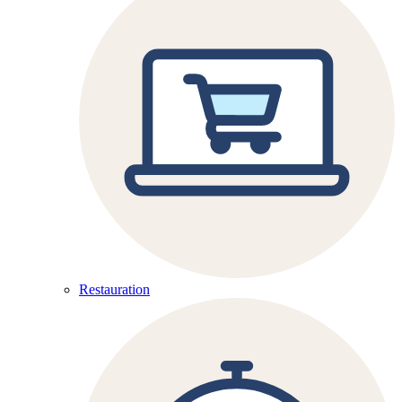
Restauration