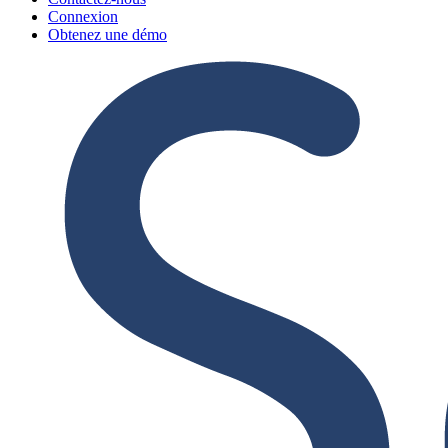
Connexion
Obtenez une démo