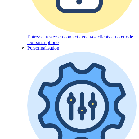
Entrez et restez en contact avec vos clients au cœur de
leur smartphone
Personnalisation