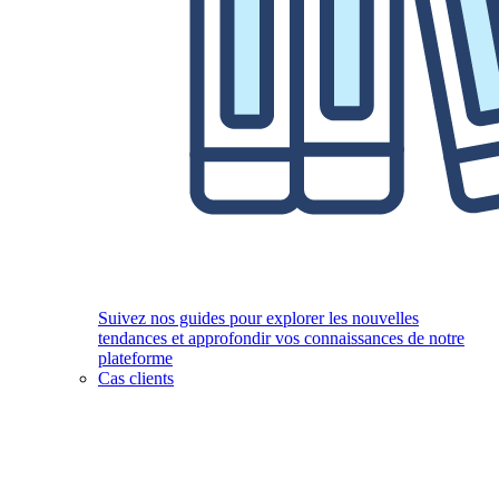
Suivez nos guides pour explorer les nouvelles
tendances et approfondir vos connaissances de notre
plateforme
Cas clients