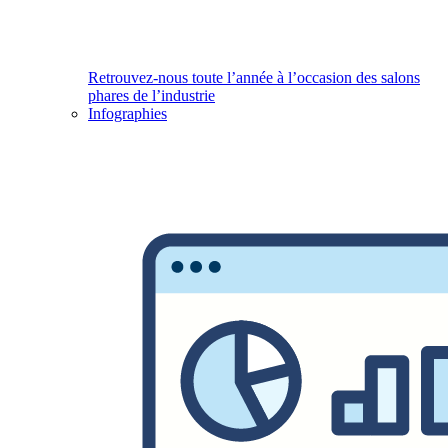
Retrouvez-nous toute l’année à l’occasion des salons
phares de l’industrie
Infographies