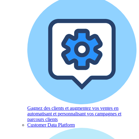
Gagnez des clients et augmentez vos ventes en
automatisant et personnalisant vos campagnes et
parcours clients
Customer Data Platform