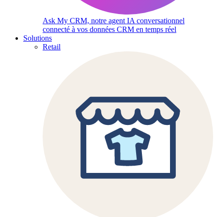
Ask My CRM, notre agent IA conversationnel
connecté à vos données CRM en temps réel
Solutions
Retail