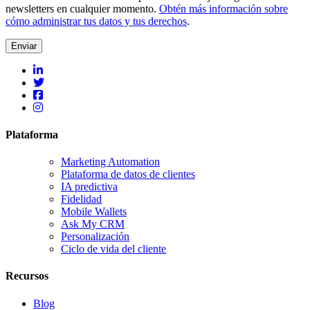
newsletters en cualquier momento.
Obtén más información sobre
cómo administrar tus datos y tus derechos
.
Plataforma
Marketing Automation
Plataforma de datos de clientes
IA predictiva
Fidelidad
Mobile Wallets
Ask My CRM
Personalización
Ciclo de vida del cliente
Recursos
Blog