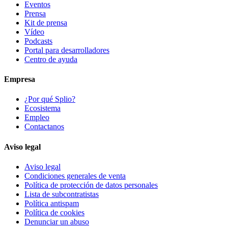
Eventos
Prensa
Kit de prensa
Vídeo
Podcasts
Portal para desarrolladores
Centro de ayuda
Empresa
¿Por qué Splio?
Ecosistema
Empleo
Contactanos
Aviso legal
Aviso legal
Condiciones generales de venta
Política de protección de datos personales
Lista de subcontratistas
Política antispam
Política de cookies
Denunciar un abuso