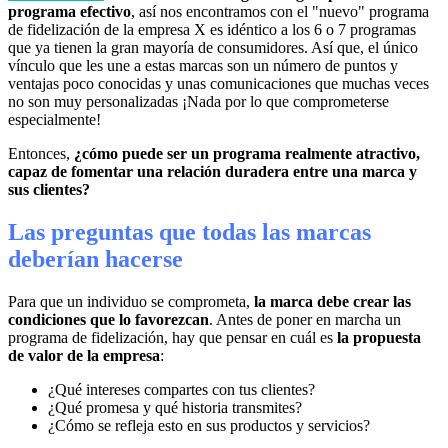
programa efectivo
, así nos encontramos con el "nuevo" programa
de fidelización de la empresa X es idéntico a los 6 o 7 programas
que ya tienen la gran mayoría de consumidores. Así que, el único
vínculo que les une a estas marcas son un número de puntos y
ventajas poco conocidas y unas comunicaciones que muchas veces
no son muy personalizadas ¡Nada por lo que comprometerse
especialmente!
Entonces,
¿cómo puede ser un programa realmente atractivo,
capaz de fomentar una relación duradera entre una marca y
sus clientes?
Las preguntas que todas las marcas
deberían hacerse
Para que un individuo se comprometa,
la marca debe crear las
condiciones que lo favorezcan
. Antes de poner en marcha un
programa de fidelización, hay que pensar en cuál es
la propuesta
de valor de la empresa
:
¿Qué intereses compartes con tus clientes?
¿Qué promesa y qué historia transmites?
¿Cómo se refleja esto en sus productos y servicios?