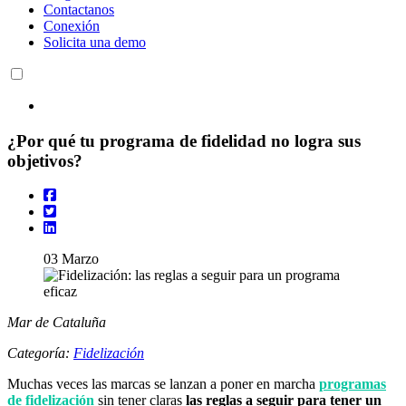
Contactanos
Conexión
Solicita una demo
¿Por qué tu programa de fidelidad no logra sus
objetivos?
03
Marzo
Mar de Cataluña
Categoría:
Fidelización
Muchas veces las marcas se lanzan a poner en marcha
programas
de fidelización
sin tener claras
las reglas a seguir para tener un