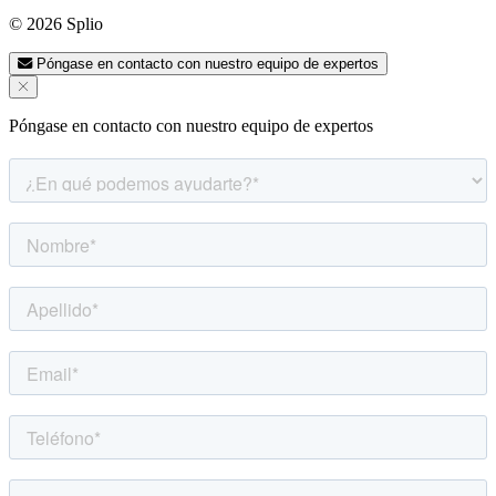
© 2026 Splio
Póngase en contacto con nuestro equipo de expertos
Póngase en contacto con nuestro equipo de expertos