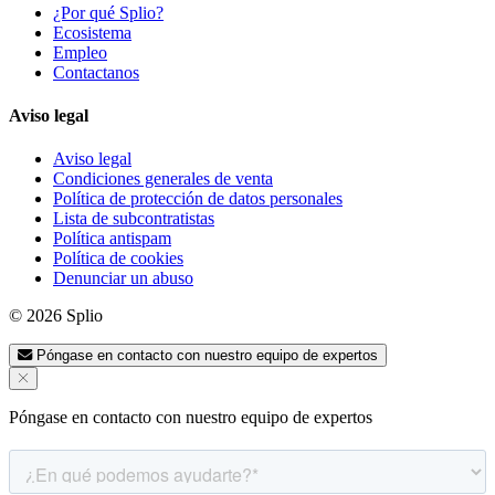
¿Por qué Splio?
Ecosistema
Empleo
Contactanos
Aviso legal
Aviso legal
Condiciones generales de venta
Política de protección de datos personales
Lista de subcontratistas
Política antispam
Política de cookies
Denunciar un abuso
© 2026 Splio
Póngase en contacto con nuestro equipo de expertos
Póngase en contacto con nuestro equipo de expertos