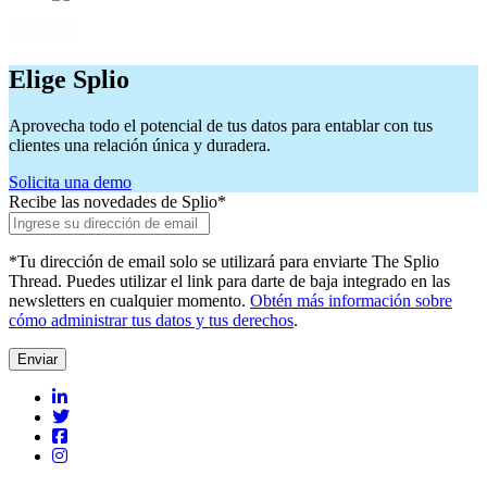
Ver más
Elige Splio
Aprovecha todo el potencial de tus datos para entablar con tus
clientes una relación única y duradera.
Solicita una demo
Recibe las novedades de Splio
*
*Tu dirección de email solo se utilizará para enviarte The Splio
Thread. Puedes utilizar el link para darte de baja integrado en las
newsletters en cualquier momento.
Obtén más información sobre
cómo administrar tus datos y tus derechos
.