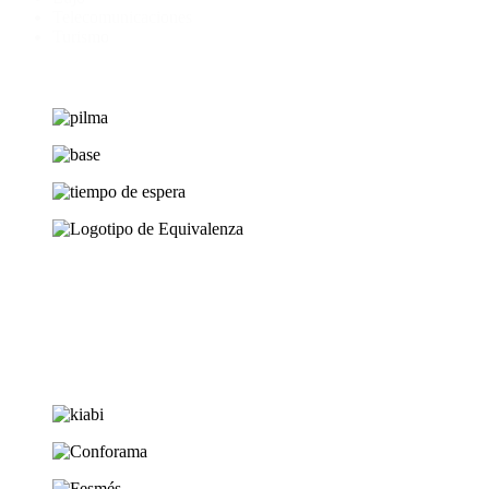
Telecomunicaciones
Turismo