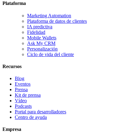
Plataforma
Marketing Automation
Plataforma de datos de clientes
IA predictiva
Fidelidad
Mobile Wallets
Ask My CRM
Personalización
Ciclo de vida del cliente
Recursos
Blog
Eventos
Prensa
Kit de prensa
Vídeo
Podcasts
Portal para desarrolladores
Centro de ayuda
Empresa