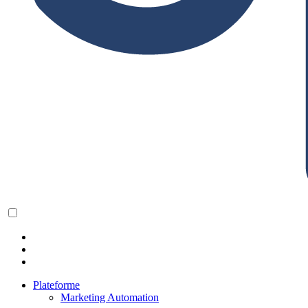
Plateforme
Marketing Automation