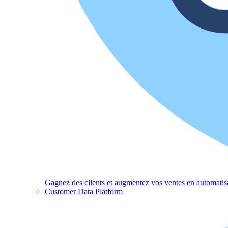
Gagnez des clients et augmentez vos ventes en automatisa
Customer Data Platform