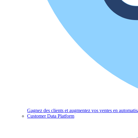
Gagnez des clients et augmentez vos ventes en automatisa
Customer Data Platform