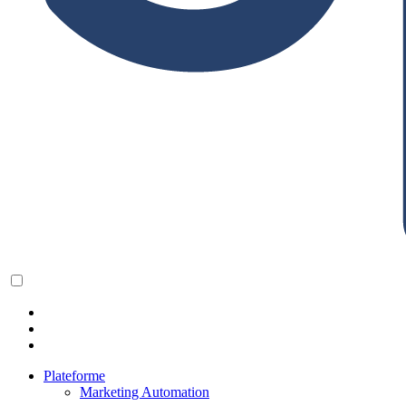
Plateforme
Marketing Automation