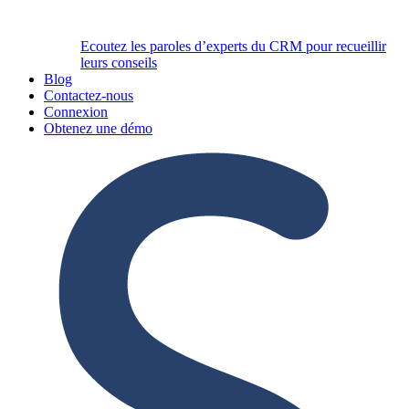
Ecoutez les paroles d’experts du CRM pour recueillir
leurs conseils
Blog
Contactez-nous
Connexion
Obtenez une démo