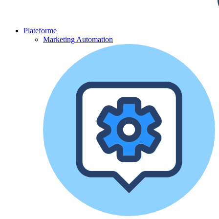
Plateforme
Marketing Automation