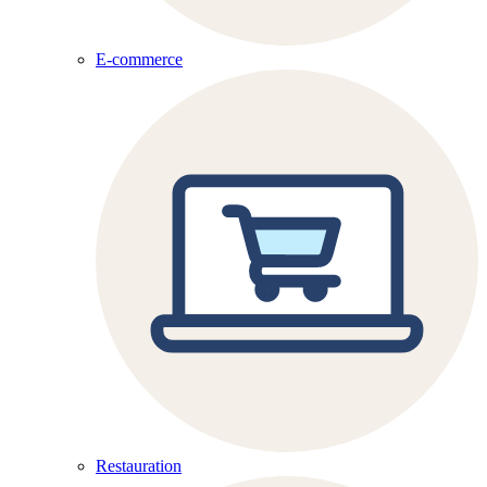
E-commerce
Restauration