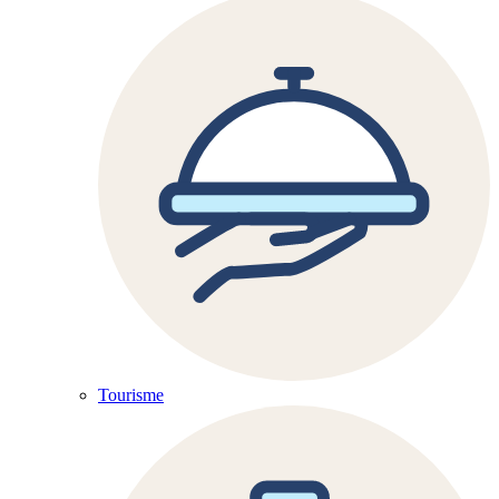
Tourisme