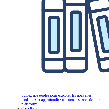
Suivez nos guides pour explorer les nouvelles
tendances et approfondir vos connaissances de notre
plateforme
Cas clients