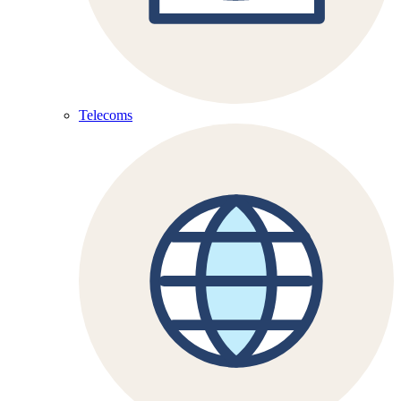
Telecoms