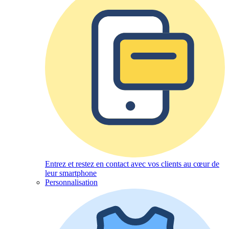
Entrez et restez en contact avec vos clients au cœur de
leur smartphone
Personnalisation