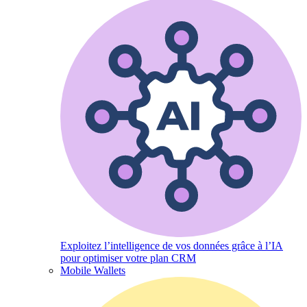
Exploitez l’intelligence de vos données grâce à l’IA
pour optimiser votre plan CRM
Mobile Wallets