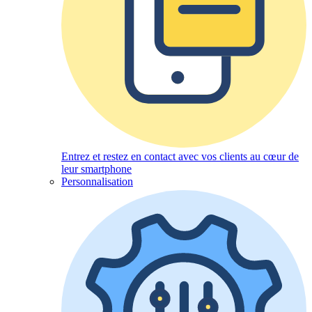
Entrez et restez en contact avec vos clients au cœur de
leur smartphone
Personnalisation