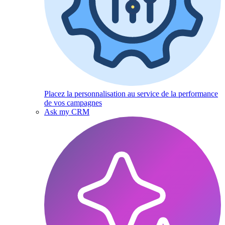
Placez la personnalisation au service de la performance
de vos campagnes
Ask my CRM