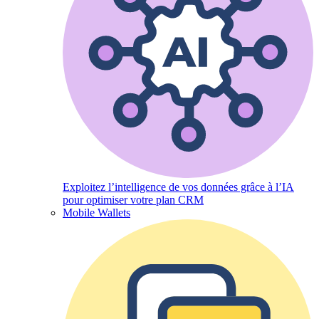
Exploitez l’intelligence de vos données grâce à l’IA
pour optimiser votre plan CRM
Mobile Wallets