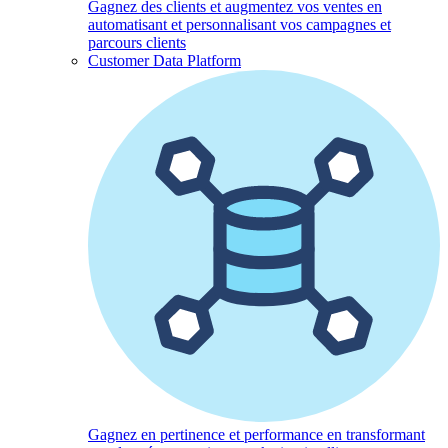
Gagnez des clients et augmentez vos ventes en
automatisant et personnalisant vos campagnes et
parcours clients
Customer Data Platform
Gagnez en pertinence et performance en transformant