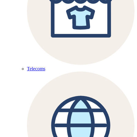
Telecoms