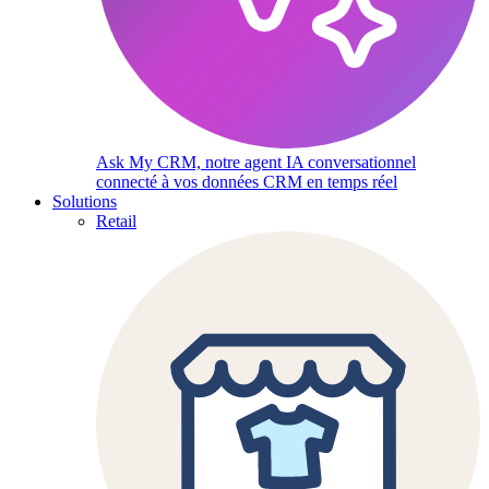
Ask My CRM, notre agent IA conversationnel
connecté à vos données CRM en temps réel
Solutions
Retail