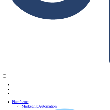
Plateforme
Marketing Automation