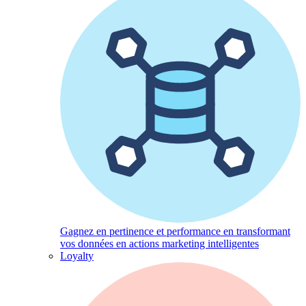
Gagnez en pertinence et performance en transformant
vos données en actions marketing intelligentes
Loyalty