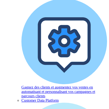
Gagnez des clients et augmentez vos ventes en
automatisant et personnalisant vos campagnes et
parcours clients
Customer Data Platform