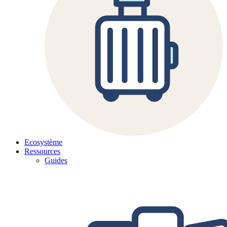
Ecosystème
Ressources
Guides