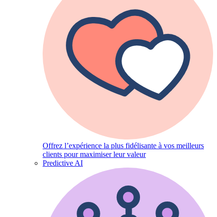
Offrez l’expérience la plus fidélisante à vos meilleurs
clients pour maximiser leur valeur
Predictive AI