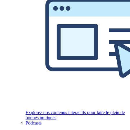
Explorez nos contenus interactifs pour faire le plein de
bonnes pratiques
Podcasts