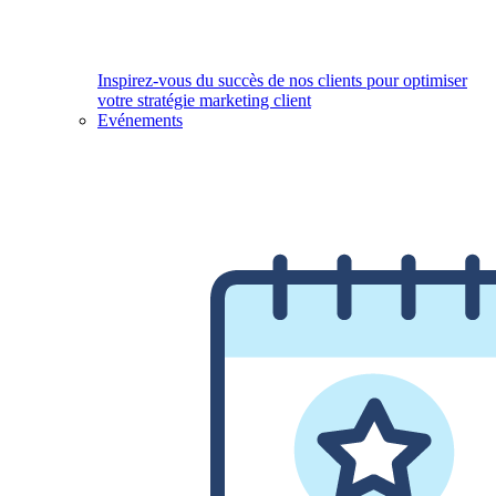
Inspirez-vous du succès de nos clients pour optimiser
votre stratégie marketing client
Evénements