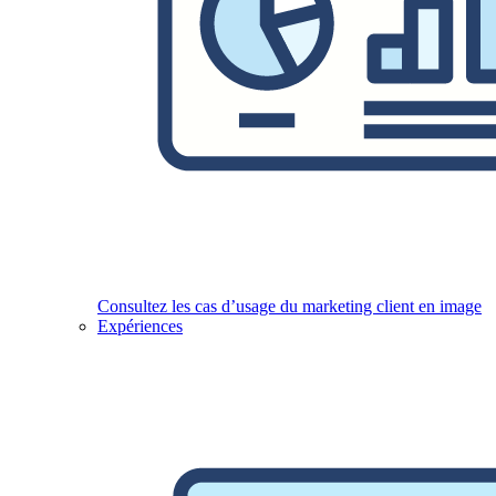
Consultez les cas d’usage du marketing client en image
Expériences