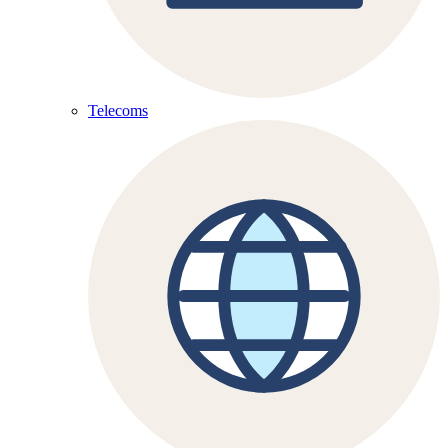
Telecoms