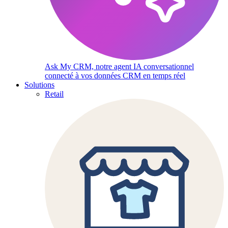
Ask My CRM, notre agent IA conversationnel
connecté à vos données CRM en temps réel
Solutions
Retail