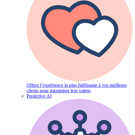
Offrez l’expérience la plus fidélisante à vos meilleurs
clients pour maximiser leur valeur
Predictive AI