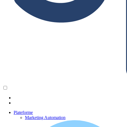
Plateforme
Marketing Automation