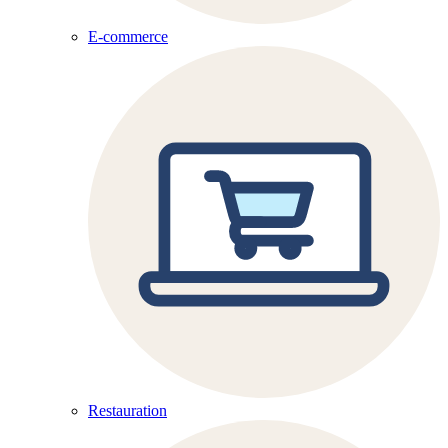
E-commerce
Restauration