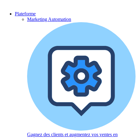
Plateforme
Marketing Automation
Gagnez des clients et augmentez vos ventes en