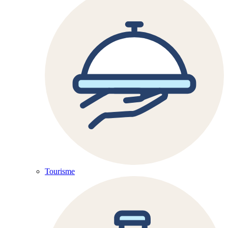
Tourisme