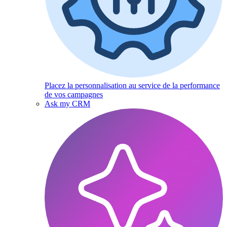
Placez la personnalisation au service de la performance
de vos campagnes
Ask my CRM