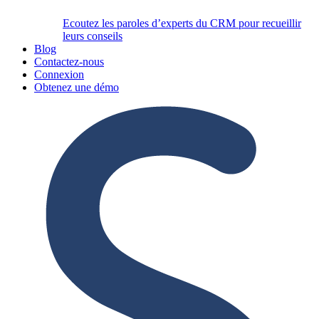
Ecoutez les paroles d’experts du CRM pour recueillir
leurs conseils
Blog
Contactez-nous
Connexion
Obtenez une démo