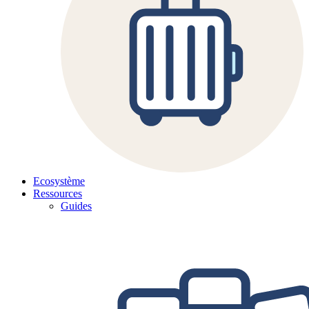
Ecosystème
Ressources
Guides