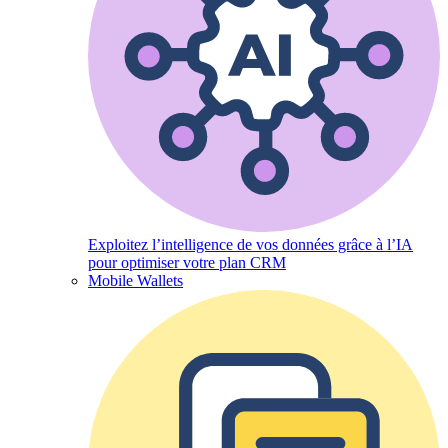
Exploitez l’intelligence de vos données grâce à l’IA
pour optimiser votre plan CRM
Mobile Wallets