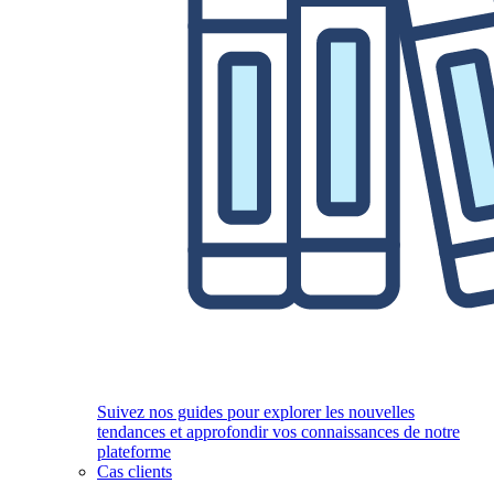
Suivez nos guides pour explorer les nouvelles
tendances et approfondir vos connaissances de notre
plateforme
Cas clients