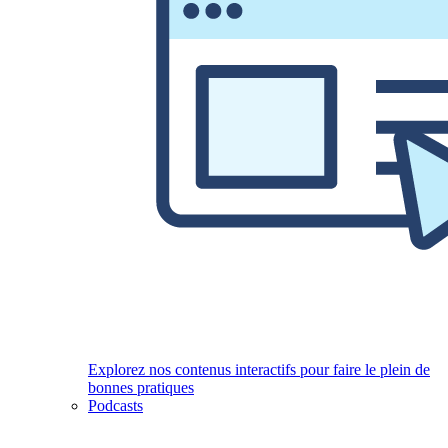
Explorez nos contenus interactifs pour faire le plein de
bonnes pratiques
Podcasts