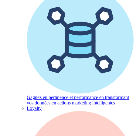
Gagnez en pertinence et performance en transformant
vos données en actions marketing intelligentes
Loyalty