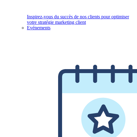
Inspirez-vous du succès de nos clients pour optimiser
votre stratégie marketing client
Evénements