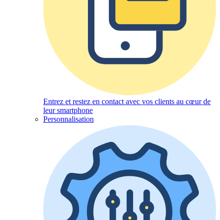
Entrez et restez en contact avec vos clients au cœur de
leur smartphone
Personnalisation