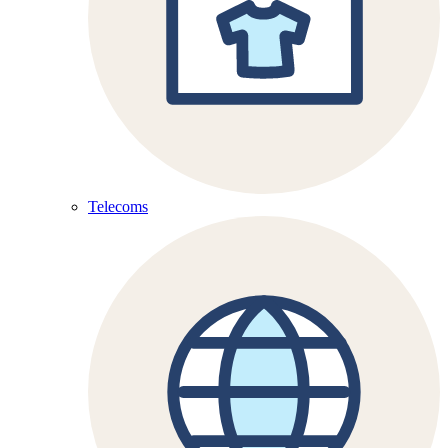
Telecoms