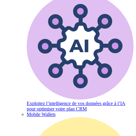
Exploitez l’intelligence de vos données grâce à l’IA
pour optimiser votre plan CRM
Mobile Wallets