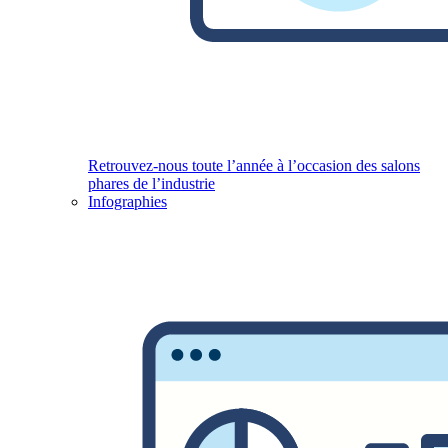
Retrouvez-nous toute l’année à l’occasion des salons
phares de l’industrie
Infographies