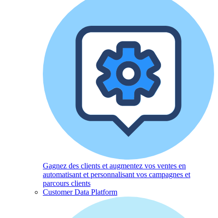
Gagnez des clients et augmentez vos ventes en
automatisant et personnalisant vos campagnes et
parcours clients
Customer Data Platform