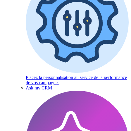
Placez la personnalisation au service de la performance
de vos campagnes
Ask my CRM