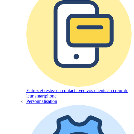
Entrez et restez en contact avec vos clients au cœur de
leur smartphone
Personnalisation