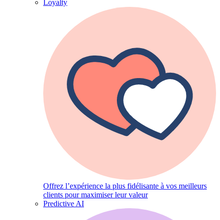
Loyalty
Offrez l’expérience la plus fidélisante à vos meilleurs
clients pour maximiser leur valeur
Predictive AI