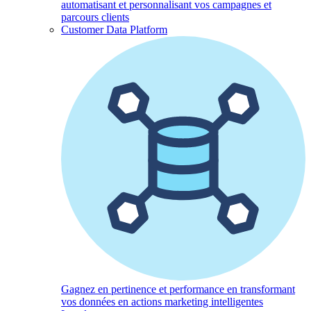
automatisant et personnalisant vos campagnes et
parcours clients
Customer Data Platform
Gagnez en pertinence et performance en transformant
vos données en actions marketing intelligentes