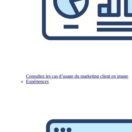
Consultez les cas d’usage du marketing client en image
Expériences