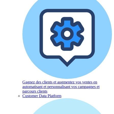
Gagnez des clients et augmentez vos ventes en
automatisant et personnalisant vos campagnes et
parcours clients
Customer Data Platform