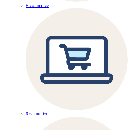
E-commerce
Restauration