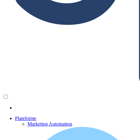
Plateforme
Marketing Automation