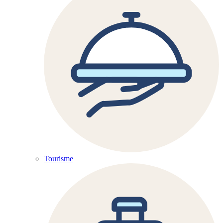
Tourisme