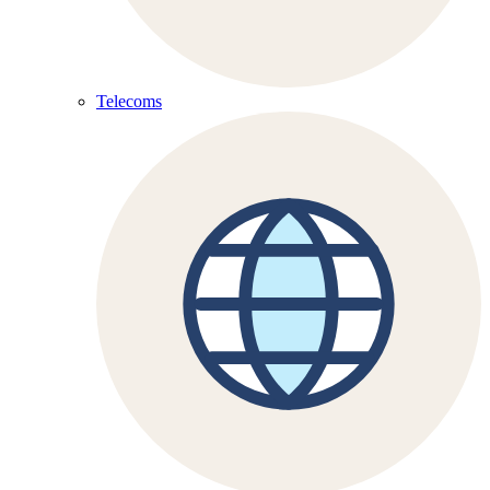
Telecoms