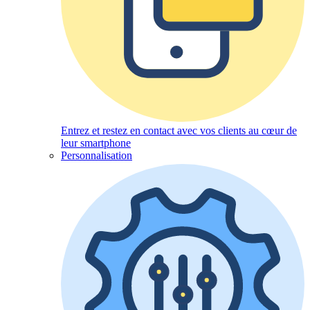
Entrez et restez en contact avec vos clients au cœur de
leur smartphone
Personnalisation