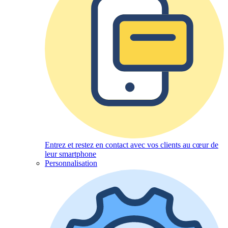
Entrez et restez en contact avec vos clients au cœur de
leur smartphone
Personnalisation