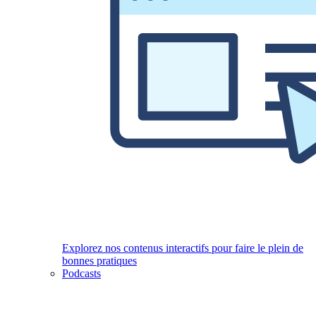
Explorez nos contenus interactifs pour faire le plein de
bonnes pratiques
Podcasts