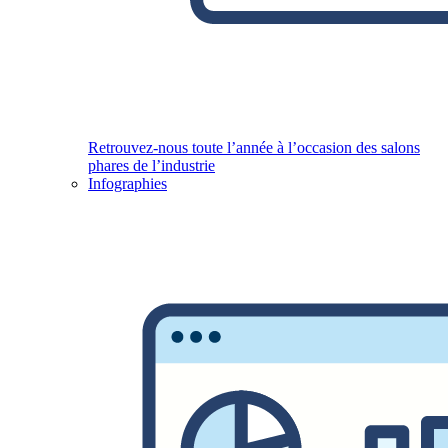
Retrouvez-nous toute l’année à l’occasion des salons
phares de l’industrie
Infographies