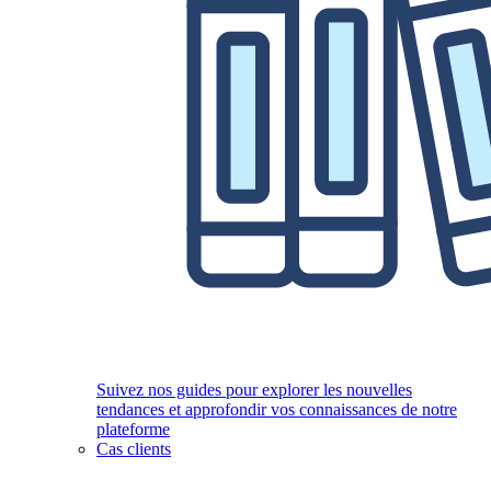
Suivez nos guides pour explorer les nouvelles
tendances et approfondir vos connaissances de notre
plateforme
Cas clients