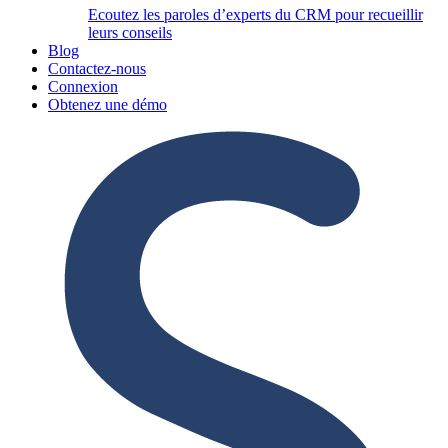
Ecoutez les paroles d’experts du CRM pour recueillir
leurs conseils
Blog
Contactez-nous
Connexion
Obtenez une démo