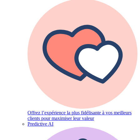
Offrez l’expérience la plus fidélisante à vos meilleurs
clients pour maximiser leur valeur
Predictive AI