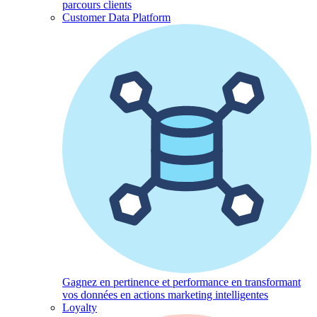
parcours clients
Customer Data Platform
Gagnez en pertinence et performance en transformant
vos données en actions marketing intelligentes
Loyalty