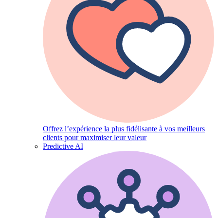
Offrez l’expérience la plus fidélisante à vos meilleurs
clients pour maximiser leur valeur
Predictive AI