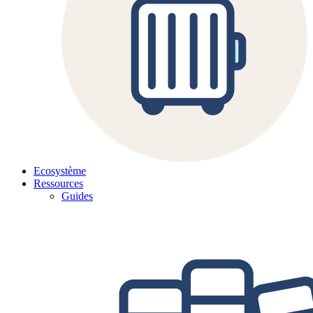
Ecosystème
Ressources
Guides