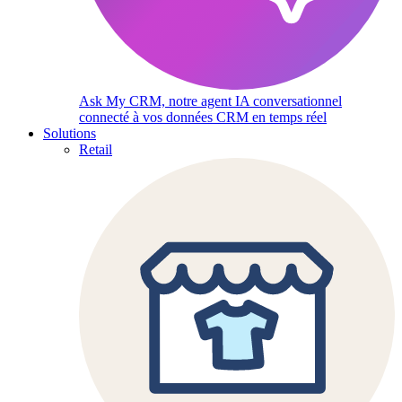
Ask My CRM, notre agent IA conversationnel
connecté à vos données CRM en temps réel
Solutions
Retail