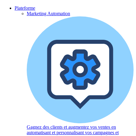
Plateforme
Marketing Automation
Gagnez des clients et augmentez vos ventes en
automatisant et personnalisant vos campagnes et