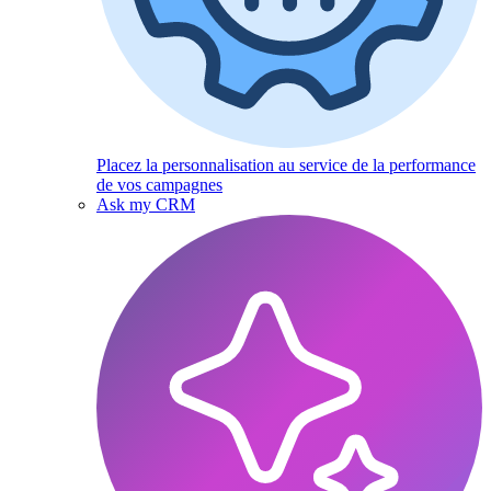
Placez la personnalisation au service de la performance
de vos campagnes
Ask my CRM