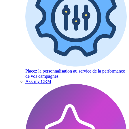
Placez la personnalisation au service de la performance
de vos campagnes
Ask my CRM