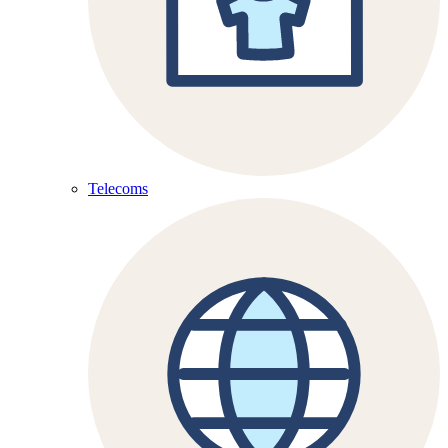
Telecoms