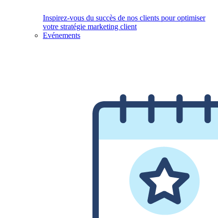
Inspirez-vous du succès de nos clients pour optimiser
votre stratégie marketing client
Evénements