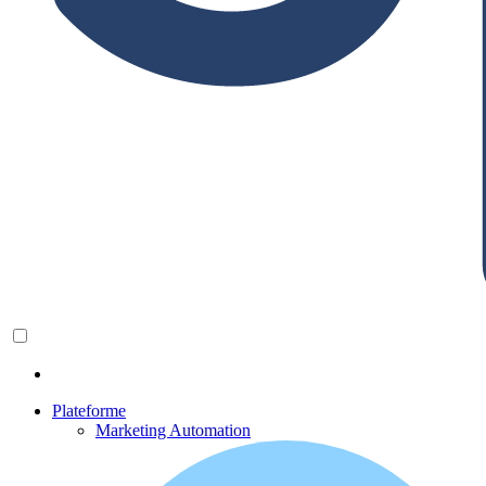
Plateforme
Marketing Automation