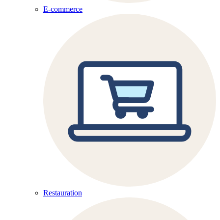
E-commerce
Restauration