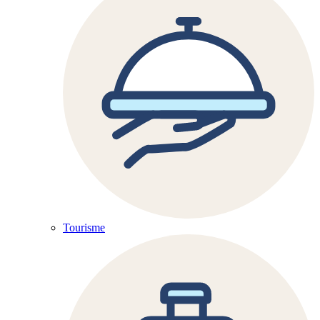
Tourisme