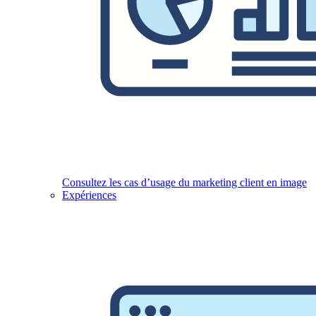
Consultez les cas d’usage du marketing client en image
Expériences