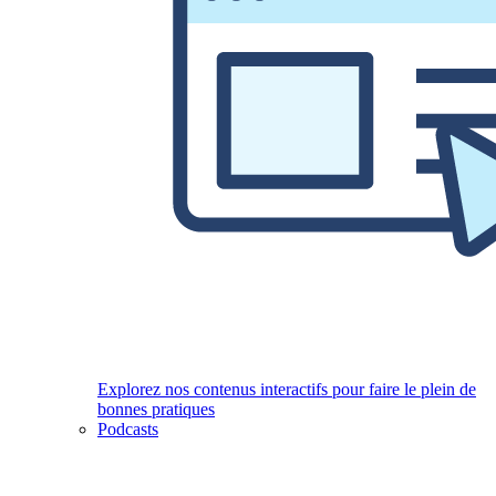
Explorez nos contenus interactifs pour faire le plein de
bonnes pratiques
Podcasts