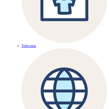
Telecoms