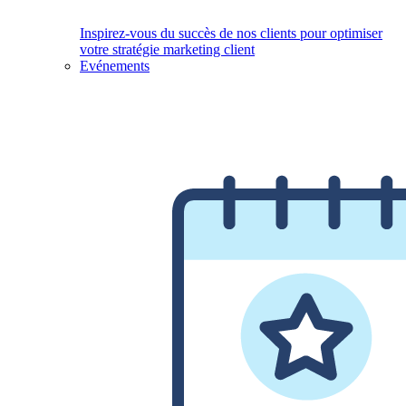
Inspirez-vous du succès de nos clients pour optimiser
votre stratégie marketing client
Evénements