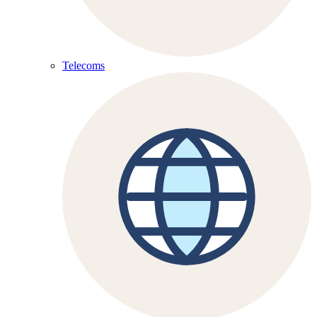
Telecoms