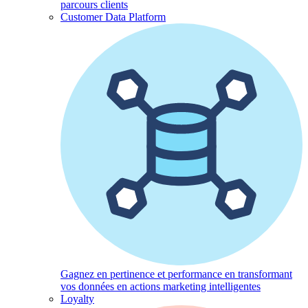
parcours clients
Customer Data Platform
Gagnez en pertinence et performance en transformant
vos données en actions marketing intelligentes
Loyalty