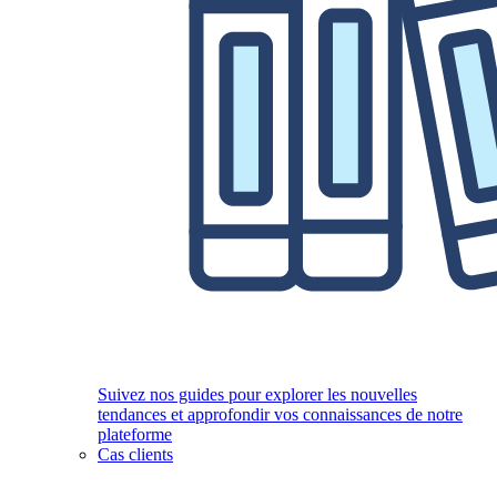
Suivez nos guides pour explorer les nouvelles
tendances et approfondir vos connaissances de notre
plateforme
Cas clients