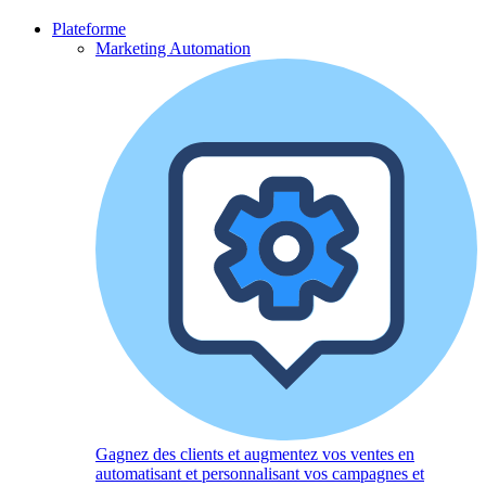
Plateforme
Marketing Automation
Gagnez des clients et augmentez vos ventes en
automatisant et personnalisant vos campagnes et