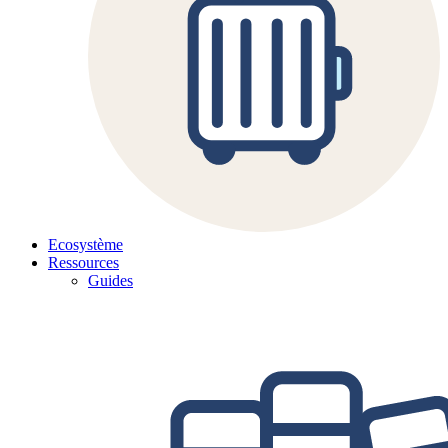
Ecosystème
Ressources
Guides