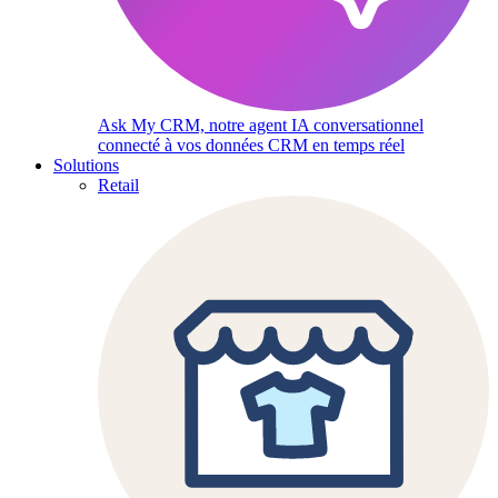
Ask My CRM, notre agent IA conversationnel
connecté à vos données CRM en temps réel
Solutions
Retail