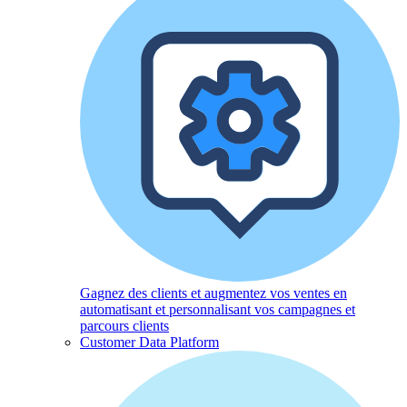
Gagnez des clients et augmentez vos ventes en
automatisant et personnalisant vos campagnes et
parcours clients
Customer Data Platform