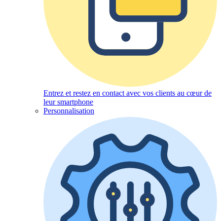
Entrez et restez en contact avec vos clients au cœur de
leur smartphone
Personnalisation