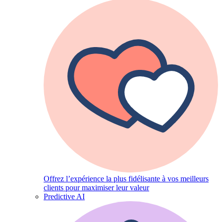
Offrez l’expérience la plus fidélisante à vos meilleurs
clients pour maximiser leur valeur
Predictive AI