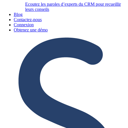
Ecoutez les paroles d’experts du CRM pour recueillir
leurs conseils
Blog
Contactez-nous
Connexion
Obtenez une démo