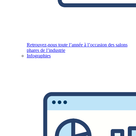
Retrouvez-nous toute l’année à l’occasion des salons
phares de l’industrie
Infographies