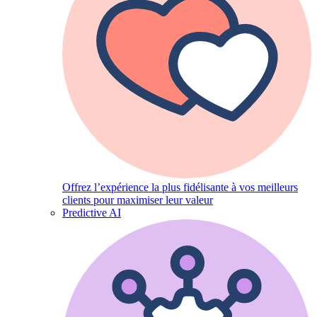
Offrez l’expérience la plus fidélisante à vos meilleurs
clients pour maximiser leur valeur
Predictive AI