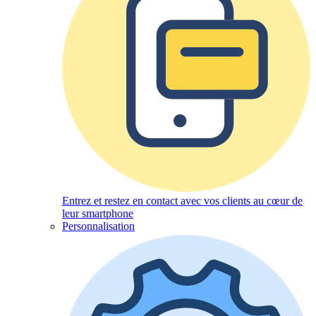
Entrez et restez en contact avec vos clients au cœur de
leur smartphone
Personnalisation