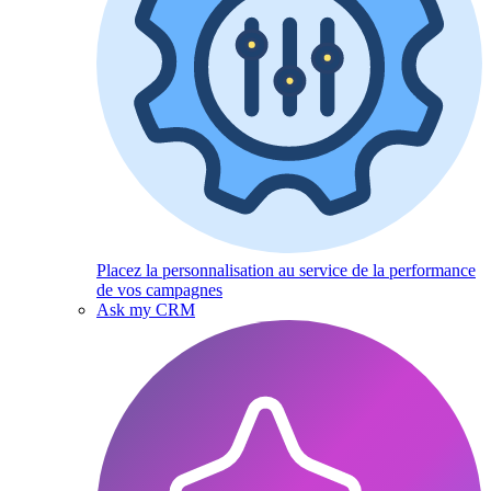
Placez la personnalisation au service de la performance
de vos campagnes
Ask my CRM