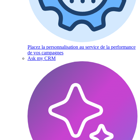
Placez la personnalisation au service de la performance
de vos campagnes
Ask my CRM