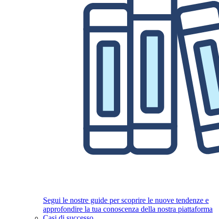
Segui le nostre guide per scoprire le nuove tendenze e
approfondire la tua conoscenza della nostra piattaforma
Casi di successo