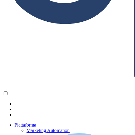
Piattaforma
Marketing Automation