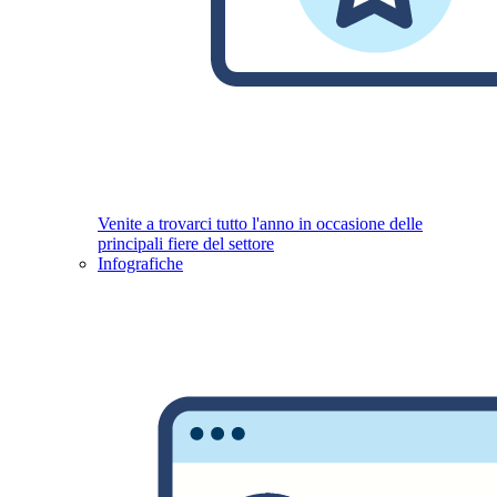
Venite a trovarci tutto l'anno in occasione delle
principali fiere del settore
Infografiche