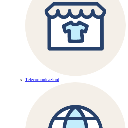
Telecomunicazioni