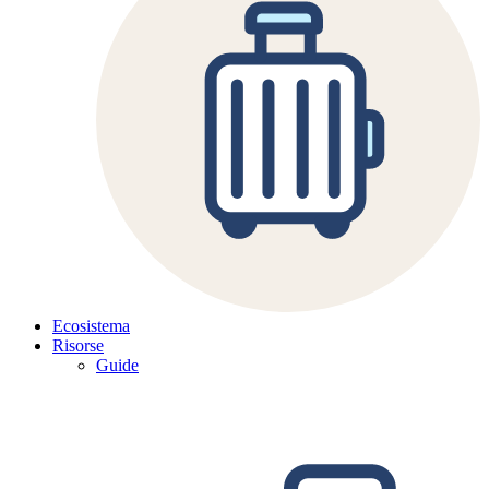
Ecosistema
Risorse
Guide