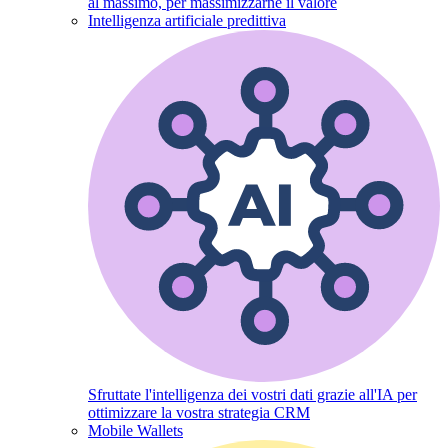
al massimo, per massimizzarne il valore
Intelligenza artificiale predittiva
Sfruttate l'intelligenza dei vostri dati grazie all'IA per
ottimizzare la vostra strategia CRM
Mobile Wallets