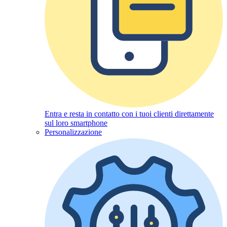
Entra e resta in contatto con i tuoi clienti direttamente
sul loro smartphone
Personalizzazione