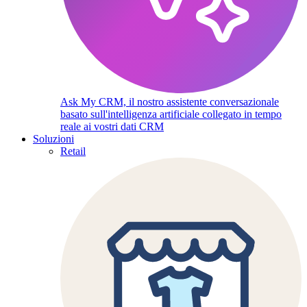
Ask My CRM, il nostro assistente conversazionale
basato sull'intelligenza artificiale collegato in tempo
reale ai vostri dati CRM
Soluzioni
Retail