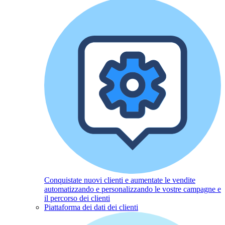
Conquistate nuovi clienti e aumentate le vendite
automatizzando e personalizzando le vostre campagne e
il percorso dei clienti
Piattaforma dei dati dei clienti