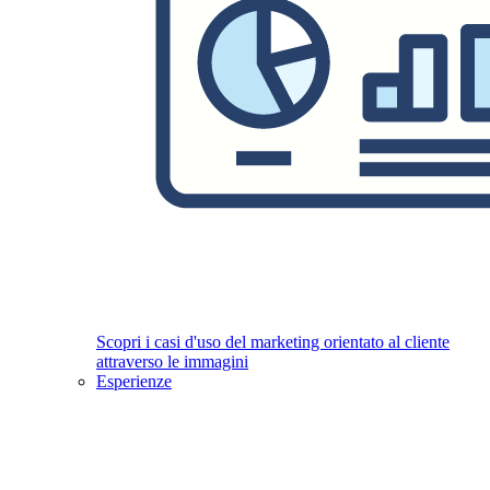
Scopri i casi d'uso del marketing orientato al cliente
attraverso le immagini
Esperienze