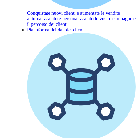
Conquistate nuovi clienti e aumentate le vendite
automatizzando e personalizzando le vostre campagne e
il percorso dei clienti
Piattaforma dei dati dei clienti