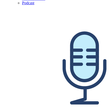
Podcast