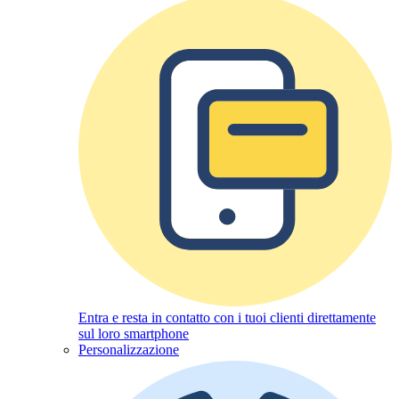
Entra e resta in contatto con i tuoi clienti direttamente
sul loro smartphone
Personalizzazione