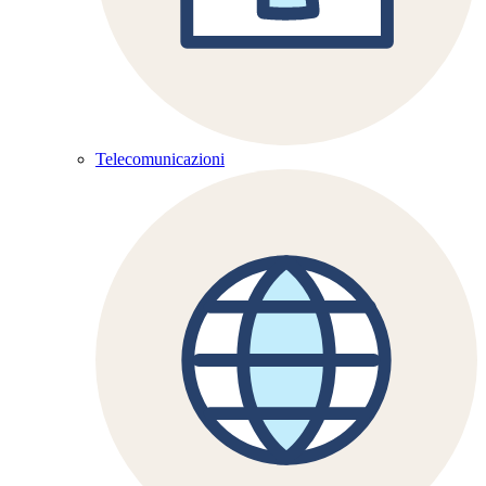
Telecomunicazioni