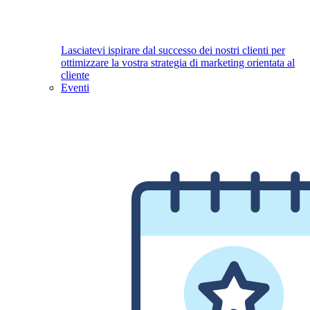
Lasciatevi ispirare dal successo dei nostri clienti per
ottimizzare la vostra strategia di marketing orientata al
cliente
Eventi