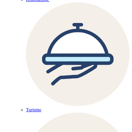
Turismo