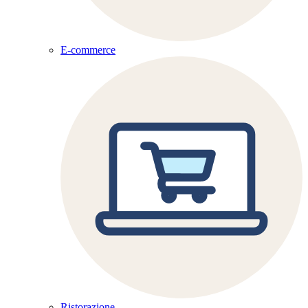
E-commerce
Ristorazione