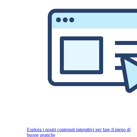
Esplora i nostri contenuti interattivi per fare il pieno di
buone pratiche