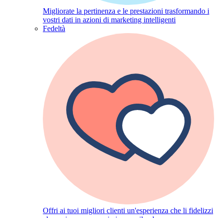
Migliorate la pertinenza e le prestazioni trasformando i
vostri dati in azioni di marketing intelligenti
Fedeltà
Offri ai tuoi migliori clienti un'esperienza che li fidelizzi