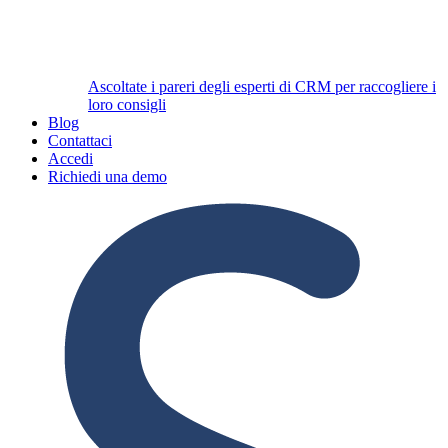
Ascoltate i pareri degli esperti di CRM per raccogliere i
loro consigli
Blog
Contattaci
Accedi
Richiedi una demo