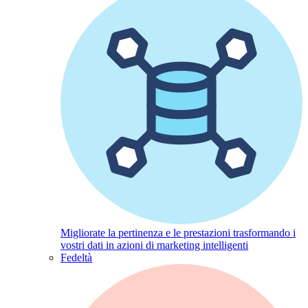
Migliorate la pertinenza e le prestazioni trasformando i
vostri dati in azioni di marketing intelligenti
Fedeltà