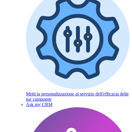
Metti la personalizzazione al servizio dell'efficacia delle
tue campagne
Ask my CRM