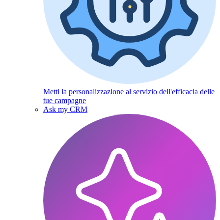
Metti la personalizzazione al servizio dell'efficacia delle
tue campagne
Ask my CRM