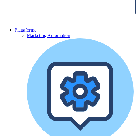
Piattaforma
Marketing Automation