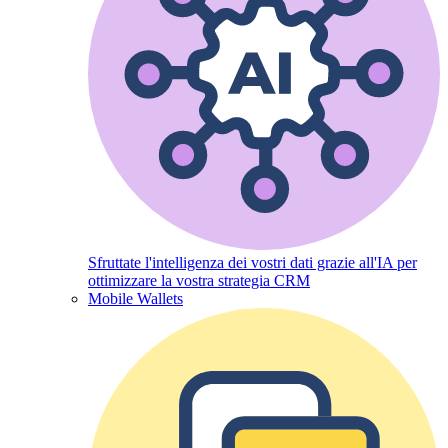
Sfruttate l'intelligenza dei vostri dati grazie all'IA per
ottimizzare la vostra strategia CRM
Mobile Wallets