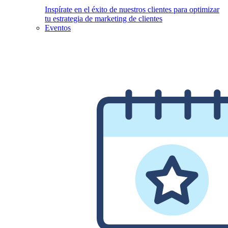
Inspírate en el éxito de nuestros clientes para optimizar
tu estrategia de marketing de clientes
Eventos