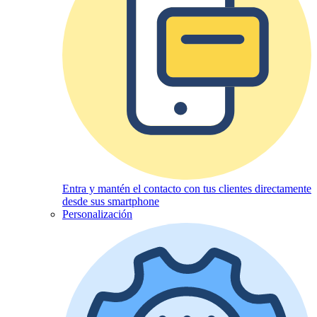
Entra y mantén el contacto con tus clientes directamente
desde sus smartphone
Personalización