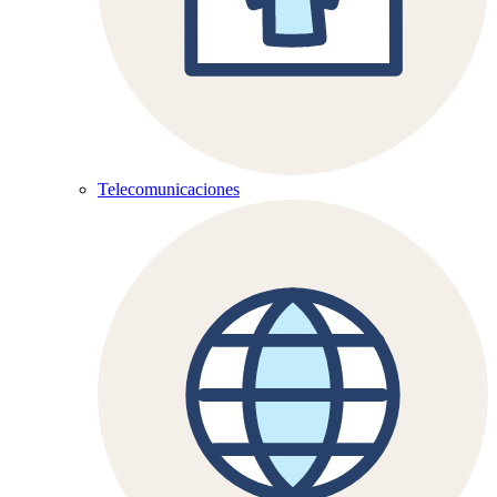
Telecomunicaciones