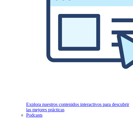
Explora nuestros contenidos interactivos para descubrir
las mejores prácticas
Podcasts