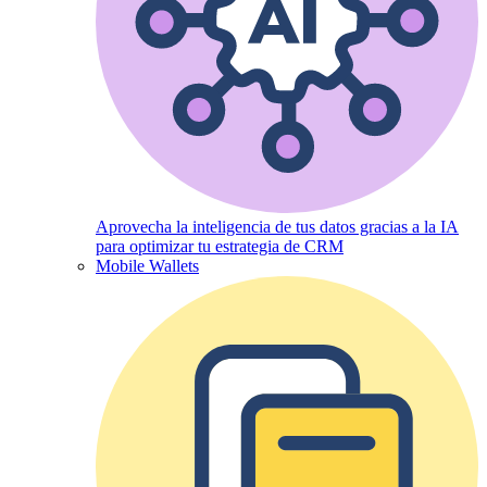
Aprovecha la inteligencia de tus datos gracias a la IA
para optimizar tu estrategia de CRM
Mobile Wallets