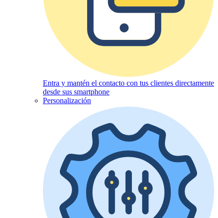
Entra y mantén el contacto con tus clientes directamente
desde sus smartphone
Personalización