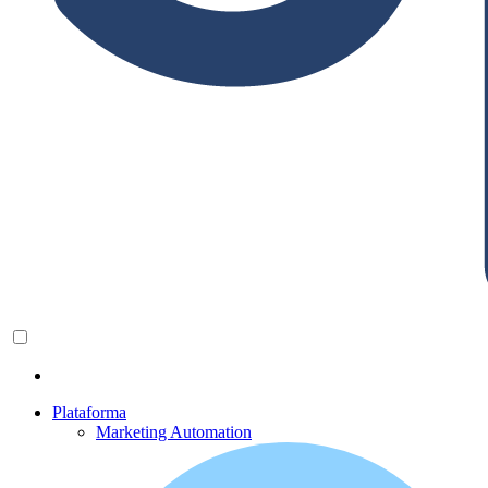
Plataforma
Marketing Automation