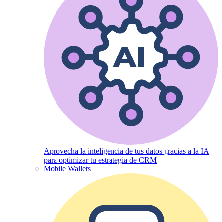
Aprovecha la inteligencia de tus datos gracias a la IA
para optimizar tu estrategia de CRM
Mobile Wallets