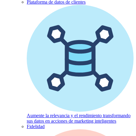
Plataforma de datos de clientes
Aumente la relevancia y el rendimiento transformando
sus datos en acciones de marketing inteligentes
Fidelidad