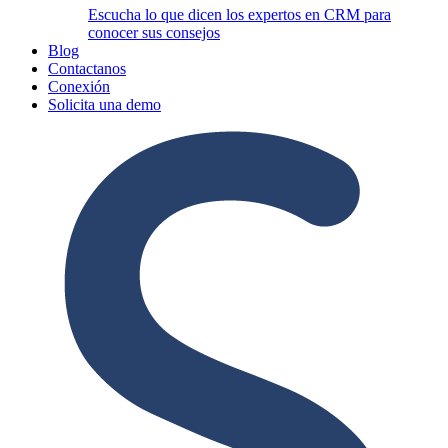
Escucha lo que dicen los expertos en CRM para
conocer sus consejos
Blog
Contactanos
Conexión
Solicita una demo