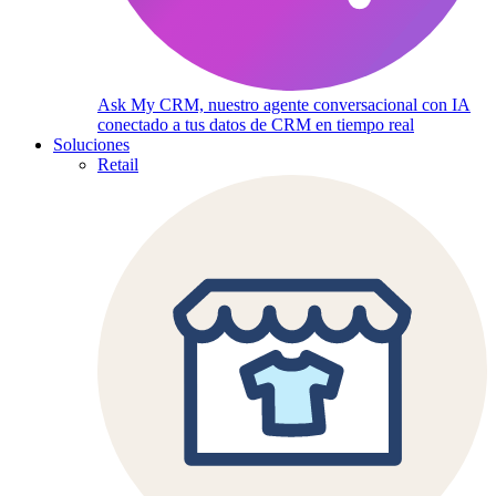
Ask My CRM, nuestro agente conversacional con IA
conectado a tus datos de CRM en tiempo real
Soluciones
Retail