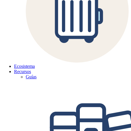
Ecosistema
Recursos
Guías