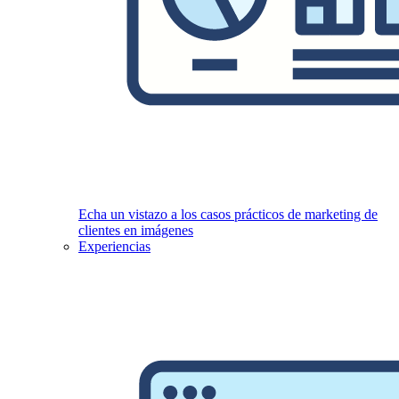
Echa un vistazo a los casos prácticos de marketing de
clientes en imágenes
Experiencias