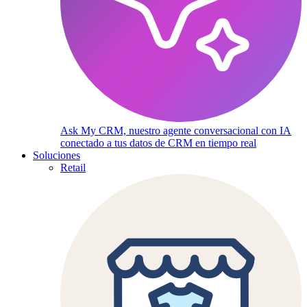
Ask My CRM, nuestro agente conversacional con IA
conectado a tus datos de CRM en tiempo real
Soluciones
Retail