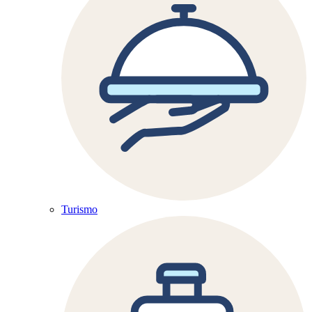
Turismo