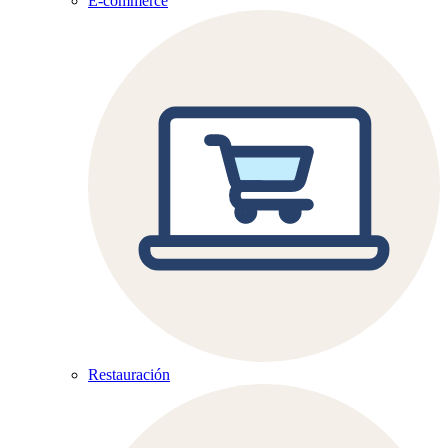
E-commerce
Restauración