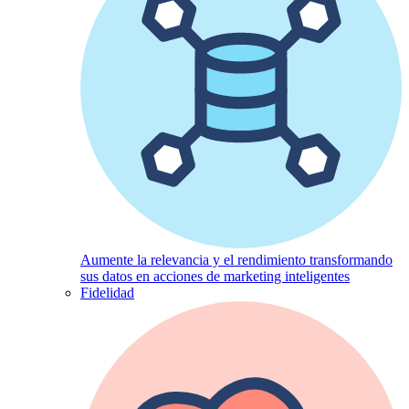
Aumente la relevancia y el rendimiento transformando
sus datos en acciones de marketing inteligentes
Fidelidad