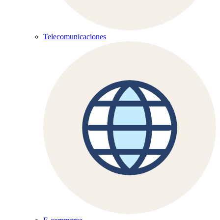
Telecomunicaciones