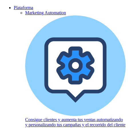
Plataforma
Marketing Automation
Consigue clientes y aumenta tus ventas automatizando
y personalizando tus campañas y el recorrido del cliente