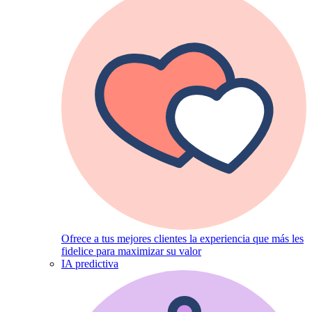
Ofrece a tus mejores clientes la experiencia que más les
fidelice para maximizar su valor
IA predictiva