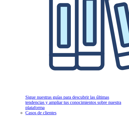
Sigue nuestras guías para descubrir las últimas
tendencias y ampliar tus conocimientos sobre nuestra
plataforma
Casos de clientes