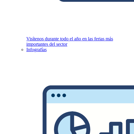
Visítenos durante todo el año en las ferias más
importantes del sector
Infografías