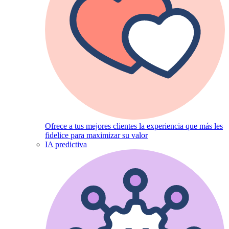
Ofrece a tus mejores clientes la experiencia que más les
fidelice para maximizar su valor
IA predictiva