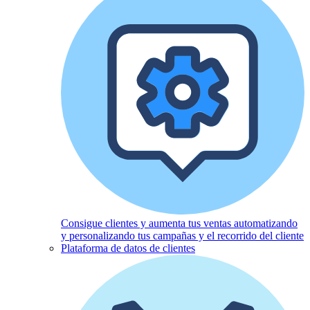
Consigue clientes y aumenta tus ventas automatizando
y personalizando tus campañas y el recorrido del cliente
Plataforma de datos de clientes