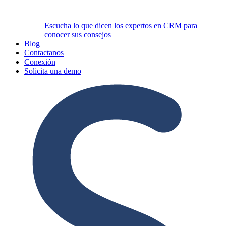
Escucha lo que dicen los expertos en CRM para
conocer sus consejos
Blog
Contactanos
Conexión
Solicita una demo