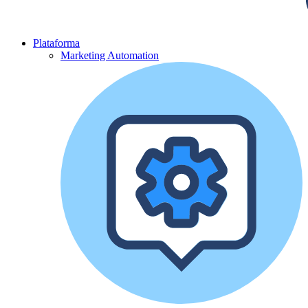
Plataforma
Marketing Automation