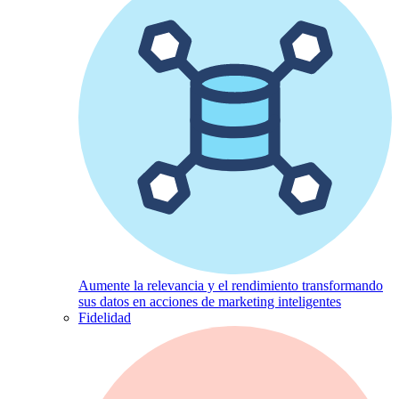
Aumente la relevancia y el rendimiento transformando
sus datos en acciones de marketing inteligentes
Fidelidad