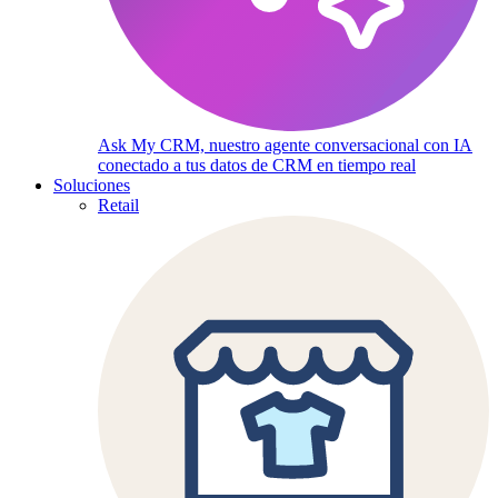
Ask My CRM, nuestro agente conversacional con IA
conectado a tus datos de CRM en tiempo real
Soluciones
Retail