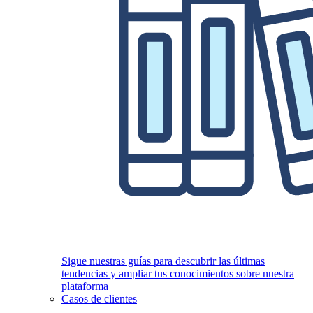
Sigue nuestras guías para descubrir las últimas
tendencias y ampliar tus conocimientos sobre nuestra
plataforma
Casos de clientes