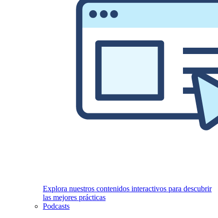
Explora nuestros contenidos interactivos para descubrir
las mejores prácticas
Podcasts