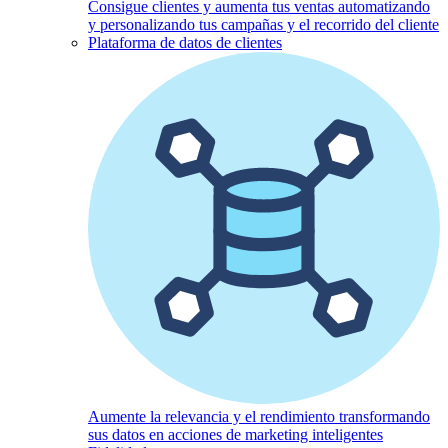
Consigue clientes y aumenta tus ventas automatizando
y personalizando tus campañas y el recorrido del cliente
Plataforma de datos de clientes
Aumente la relevancia y el rendimiento transformando
sus datos en acciones de marketing inteligentes