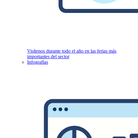
Visítenos durante todo el año en las ferias más
importantes del sector
Infografías