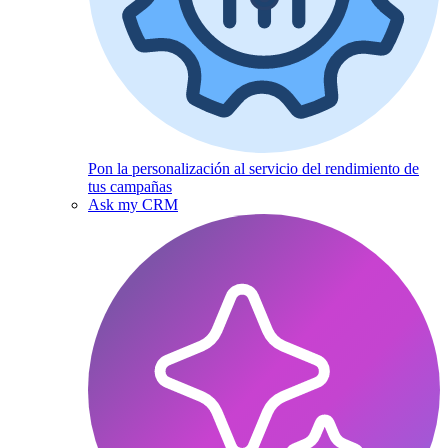
Pon la personalización al servicio del rendimiento de
tus campañas
Ask my CRM