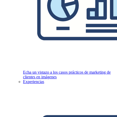
Echa un vistazo a los casos prácticos de marketing de
clientes en imágenes
Experiencias