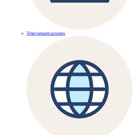
Telecomunicaciones