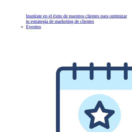
Inspírate en el éxito de nuestros clientes para optimizar
tu estrategia de marketing de clientes
Eventos