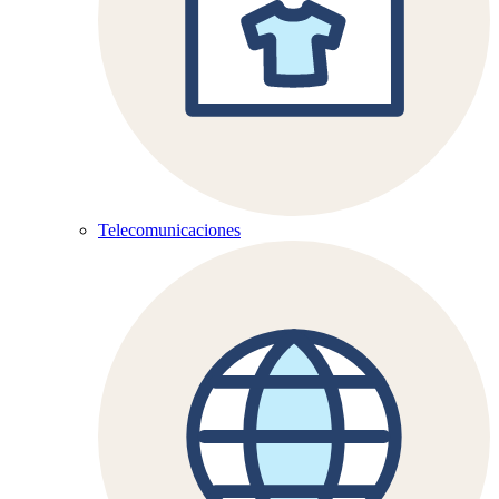
Telecomunicaciones