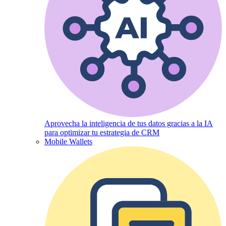
Aprovecha la inteligencia de tus datos gracias a la IA
para optimizar tu estrategia de CRM
Mobile Wallets