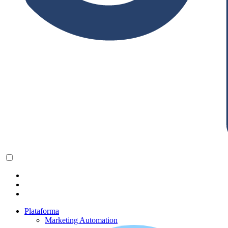
Plataforma
Marketing Automation