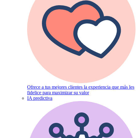
Ofrece a tus mejores clientes la experiencia que más les
fidelice para maximizar su valor
IA predictiva