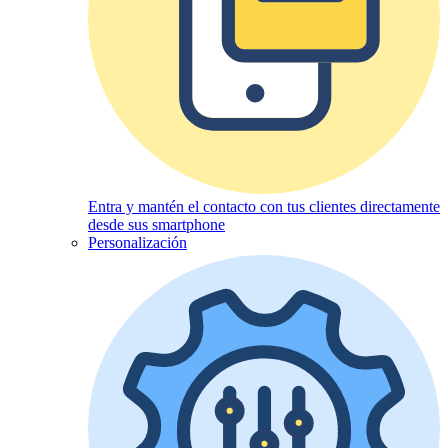
Entra y mantén el contacto con tus clientes directamente
desde sus smartphone
Personalización