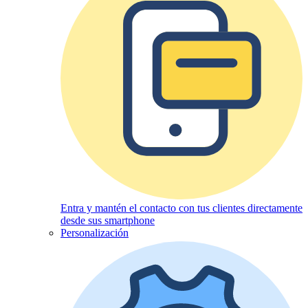
Entra y mantén el contacto con tus clientes directamente
desde sus smartphone
Personalización