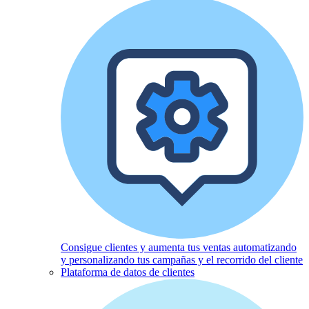
Consigue clientes y aumenta tus ventas automatizando
y personalizando tus campañas y el recorrido del cliente
Plataforma de datos de clientes