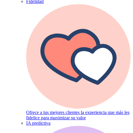
Fidelidad
Ofrece a tus mejores clientes la experiencia que más les
fidelice para maximizar su valor
IA predictiva