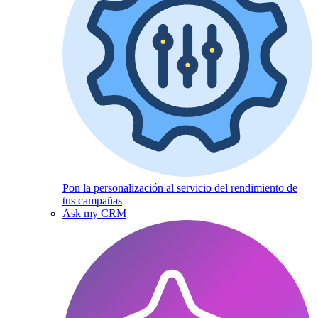
Pon la personalización al servicio del rendimiento de
tus campañas
Ask my CRM