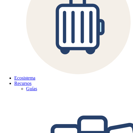
Ecosistema
Recursos
Guías