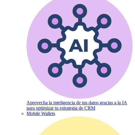
Aprovecha la inteligencia de tus datos gracias a la IA
para optimizar tu estrategia de CRM
Mobile Wallets