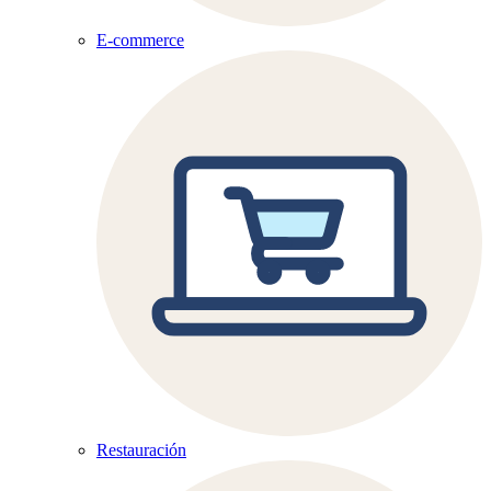
E-commerce
Restauración