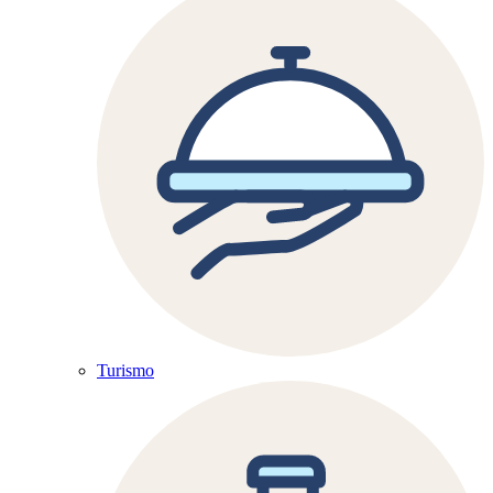
Turismo