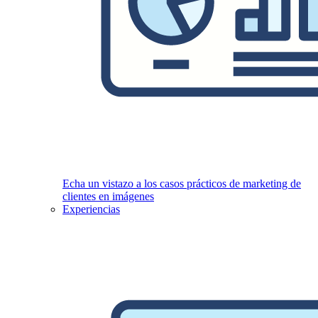
Echa un vistazo a los casos prácticos de marketing de
clientes en imágenes
Experiencias