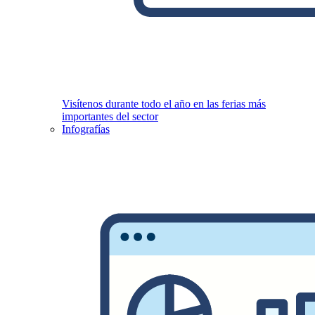
Visítenos durante todo el año en las ferias más
importantes del sector
Infografías