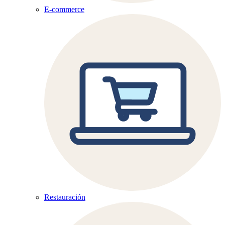
E-commerce
Restauración