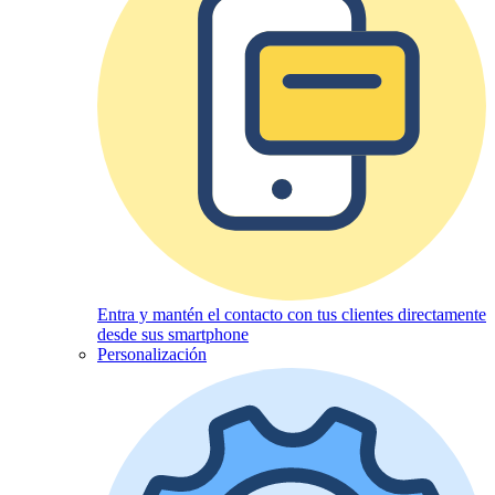
Entra y mantén el contacto con tus clientes directamente
desde sus smartphone
Personalización