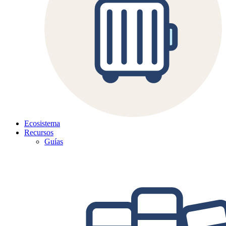
Ecosistema
Recursos
Guías