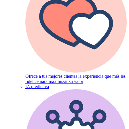
Ofrece a tus mejores clientes la experiencia que más les
fidelice para maximizar su valor
IA predictiva