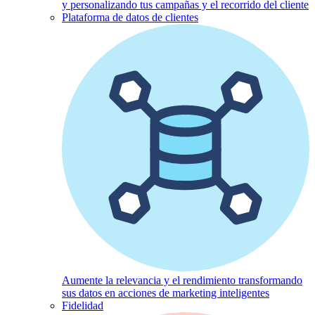
y personalizando tus campañas y el recorrido del cliente
Plataforma de datos de clientes
Aumente la relevancia y el rendimiento transformando
sus datos en acciones de marketing inteligentes
Fidelidad