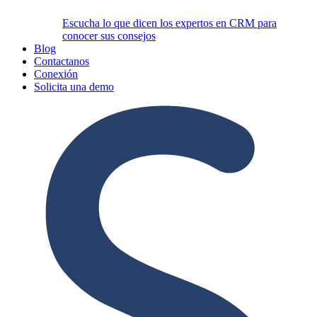
Escucha lo que dicen los expertos en CRM para
conocer sus consejos
Blog
Contactanos
Conexión
Solicita una demo