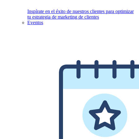
Inspírate en el éxito de nuestros clientes para optimizar
tu estrategia de marketing de clientes
Eventos