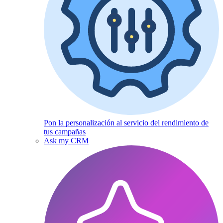
Pon la personalización al servicio del rendimiento de
tus campañas
Ask my CRM