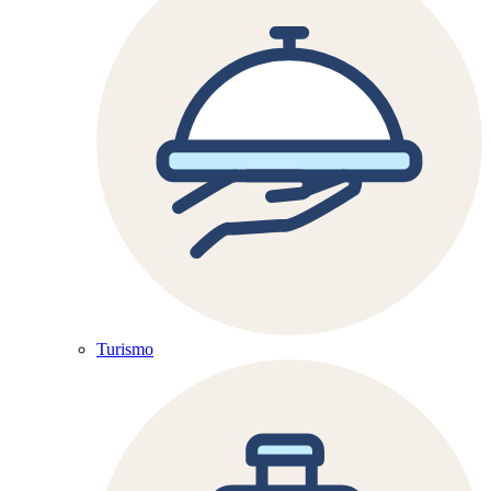
Turismo