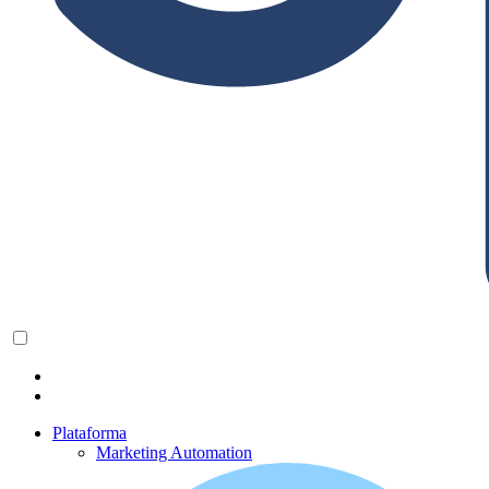
Plataforma
Marketing Automation