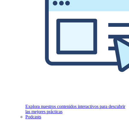
Explora nuestros contenidos interactivos para descubrir
las mejores prácticas
Podcasts