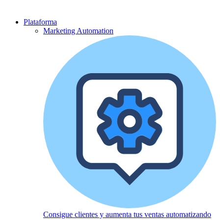
Plataforma
Marketing Automation
Consigue clientes y aumenta tus ventas automatizando