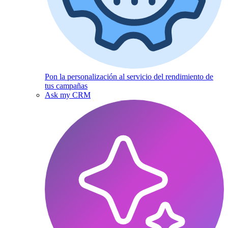
Pon la personalización al servicio del rendimiento de
tus campañas
Ask my CRM