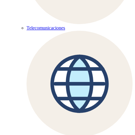
Telecomunicaciones