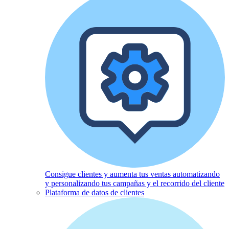
Consigue clientes y aumenta tus ventas automatizando
y personalizando tus campañas y el recorrido del cliente
Plataforma de datos de clientes