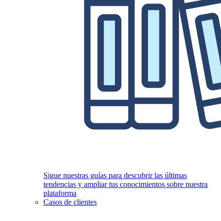
Sigue nuestras guías para descubrir las últimas
tendencias y ampliar tus conocimientos sobre nuestra
plataforma
Casos de clientes