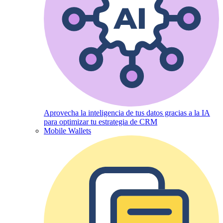
Aprovecha la inteligencia de tus datos gracias a la IA
para optimizar tu estrategia de CRM
Mobile Wallets