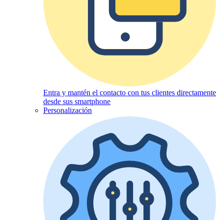
Entra y mantén el contacto con tus clientes directamente
desde sus smartphone
Personalización