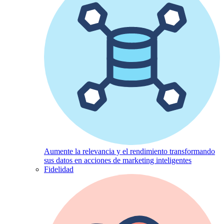
Aumente la relevancia y el rendimiento transformando
sus datos en acciones de marketing inteligentes
Fidelidad