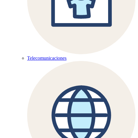
Telecomunicaciones