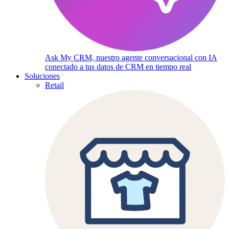
Ask My CRM, nuestro agente conversacional con IA
conectado a tus datos de CRM en tiempo real
Soluciones
Retail