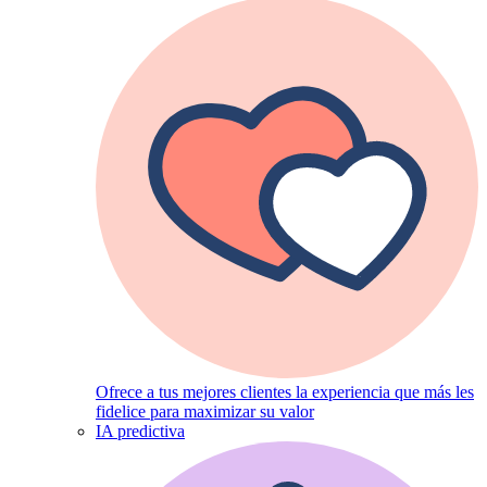
Ofrece a tus mejores clientes la experiencia que más les
fidelice para maximizar su valor
IA predictiva