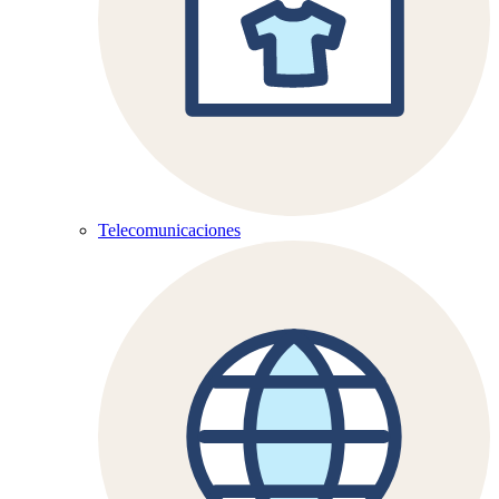
Telecomunicaciones