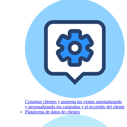
Consigue clientes y aumenta tus ventas automatizando
y personalizando tus campañas y el recorrido del cliente
Plataforma de datos de clientes