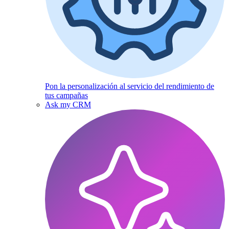
Pon la personalización al servicio del rendimiento de
tus campañas
Ask my CRM