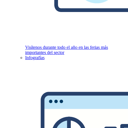
Visítenos durante todo el año en las ferias más
importantes del sector
Infografías