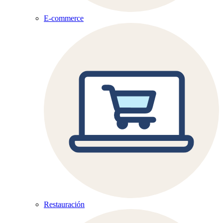
E-commerce
Restauración