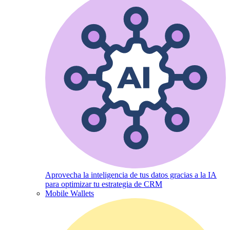
Aprovecha la inteligencia de tus datos gracias a la IA
para optimizar tu estrategia de CRM
Mobile Wallets