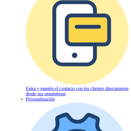
Entra y mantén el contacto con tus clientes directamente
desde sus smartphone
Personalización