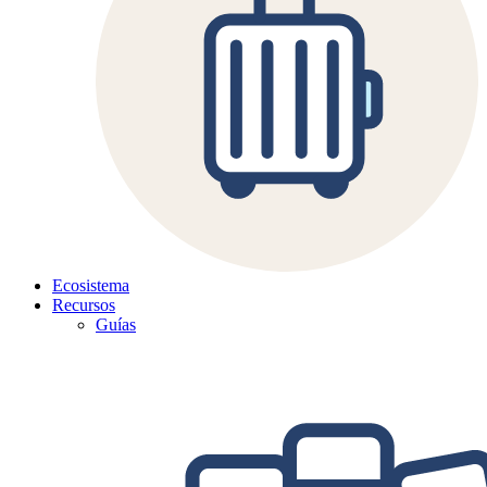
Ecosistema
Recursos
Guías