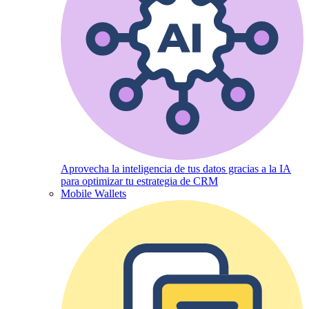
Aprovecha la inteligencia de tus datos gracias a la IA
para optimizar tu estrategia de CRM
Mobile Wallets