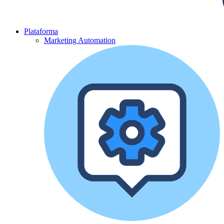
Plataforma
Marketing Automation