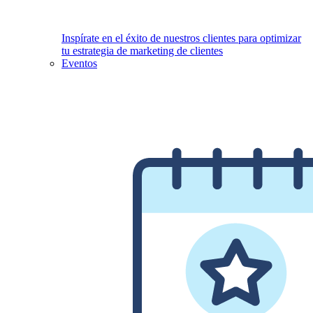
Inspírate en el éxito de nuestros clientes para optimizar
tu estrategia de marketing de clientes
Eventos