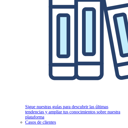
Sigue nuestras guías para descubrir las últimas
tendencias y ampliar tus conocimientos sobre nuestra
plataforma
Casos de clientes