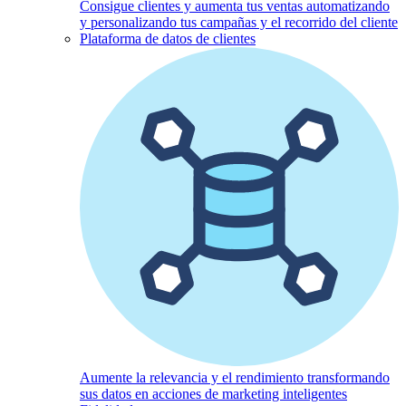
Consigue clientes y aumenta tus ventas automatizando
y personalizando tus campañas y el recorrido del cliente
Plataforma de datos de clientes
Aumente la relevancia y el rendimiento transformando
sus datos en acciones de marketing inteligentes