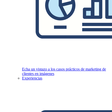
Echa un vistazo a los casos prácticos de marketing de
clientes en imágenes
Experiencias