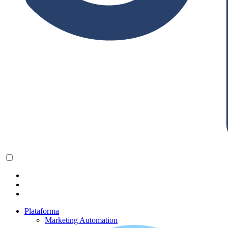
Plataforma
Marketing Automation