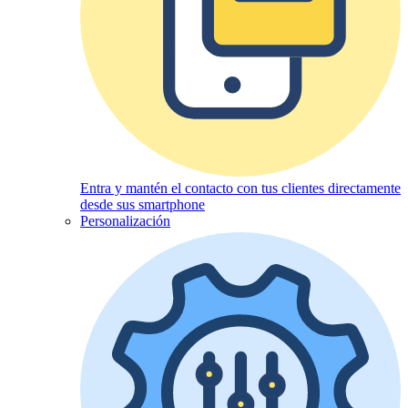
Entra y mantén el contacto con tus clientes directamente
desde sus smartphone
Personalización