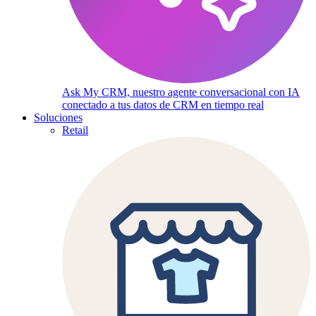
Ask My CRM, nuestro agente conversacional con IA
conectado a tus datos de CRM en tiempo real
Soluciones
Retail