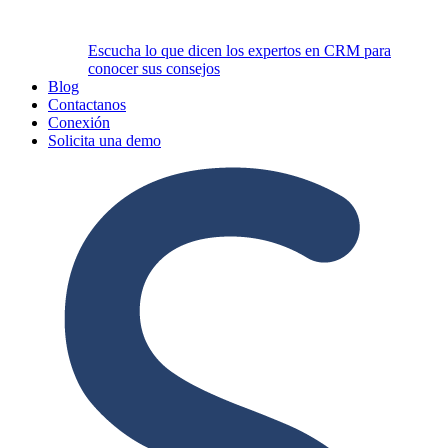
Escucha lo que dicen los expertos en CRM para
conocer sus consejos
Blog
Contactanos
Conexión
Solicita una demo