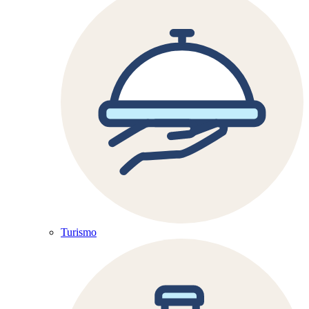
Turismo