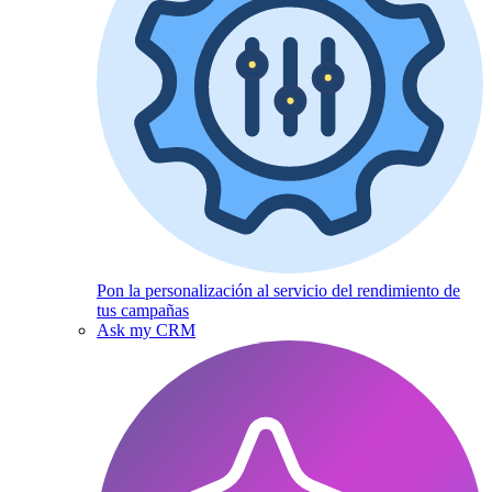
Pon la personalización al servicio del rendimiento de
tus campañas
Ask my CRM