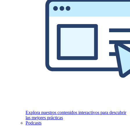
Explora nuestros contenidos interactivos para descubrir
las mejores prácticas
Podcasts