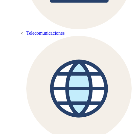
Telecomunicaciones