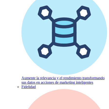
Aumente la relevancia y el rendimiento transformando
sus datos en acciones de marketing inteligentes
Fidelidad