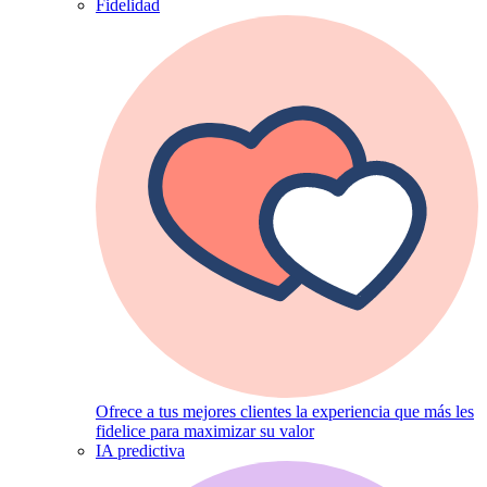
Fidelidad
Ofrece a tus mejores clientes la experiencia que más les
fidelice para maximizar su valor
IA predictiva