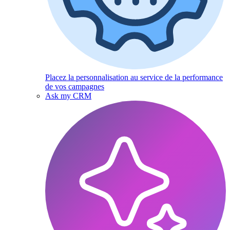
Placez la personnalisation au service de la performance
de vos campagnes
Ask my CRM