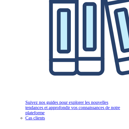
Suivez nos guides pour explorer les nouvelles
tendances et approfondir vos connaissances de notre
plateforme
Cas clients