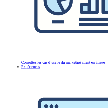
Consultez les cas d’usage du marketing client en image
Expériences