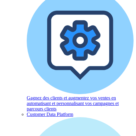
Gagnez des clients et augmentez vos ventes en
automatisant et personnalisant vos campagnes et
parcours clients
Customer Data Platform