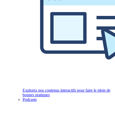
Explorez nos contenus interactifs pour faire le plein de
bonnes pratiques
Podcasts