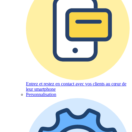
Entrez et restez en contact avec vos clients au cœur de
leur smartphone
Personnalisation