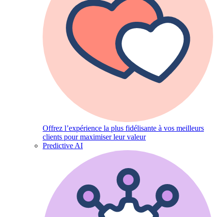
Offrez l’expérience la plus fidélisante à vos meilleurs
clients pour maximiser leur valeur
Predictive AI