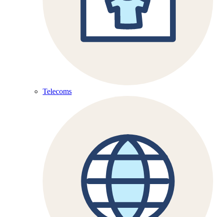
Telecoms