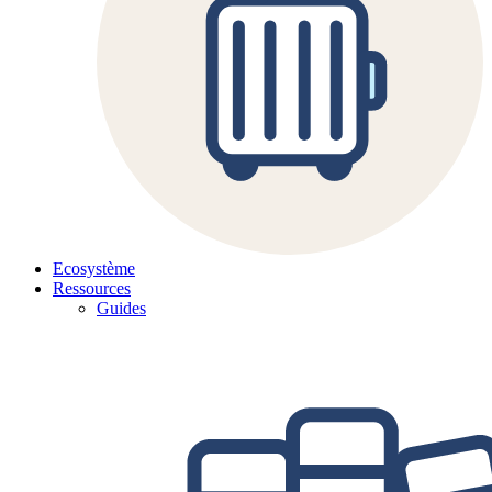
Ecosystème
Ressources
Guides