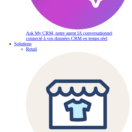
Ask My CRM, notre agent IA conversationnel
connecté à vos données CRM en temps réel
Solutions
Retail