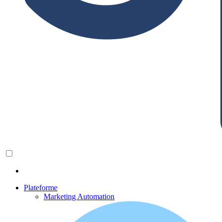
Plateforme
Marketing Automation