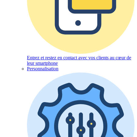
Entrez et restez en contact avec vos clients au cœur de
leur smartphone
Personnalisation