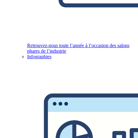
Retrouvez-nous toute l’année à l’occasion des salons
phares de l’industrie
Infographies