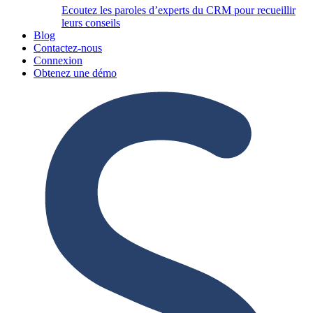
Ecoutez les paroles d’experts du CRM pour recueillir
leurs conseils
Blog
Contactez-nous
Connexion
Obtenez une démo