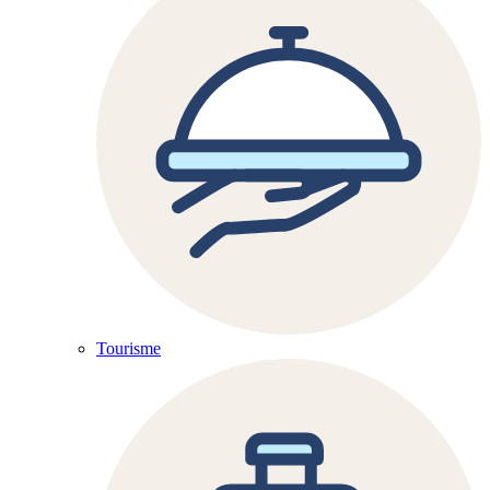
Tourisme