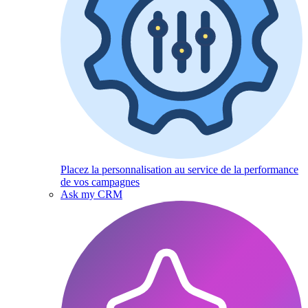
Placez la personnalisation au service de la performance
de vos campagnes
Ask my CRM