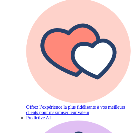
Offrez l’expérience la plus fidélisante à vos meilleurs
clients pour maximiser leur valeur
Predictive AI