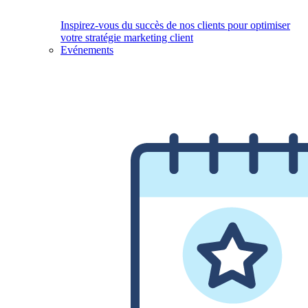
Inspirez-vous du succès de nos clients pour optimiser
votre stratégie marketing client
Evénements