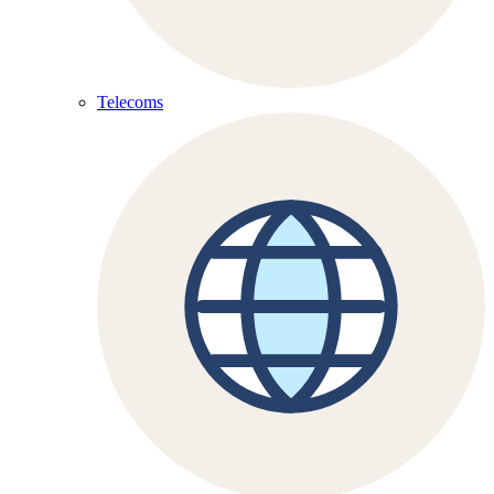
Telecoms