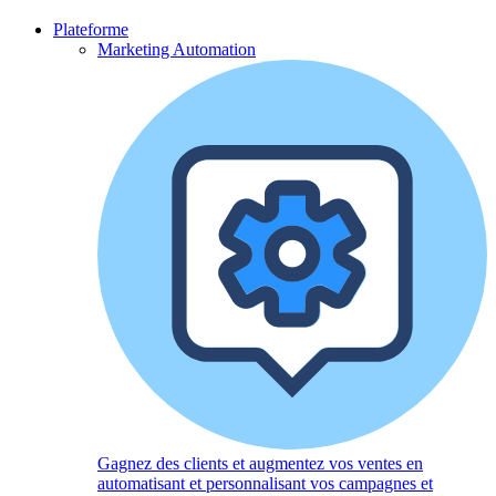
Plateforme
Marketing Automation
Gagnez des clients et augmentez vos ventes en
automatisant et personnalisant vos campagnes et