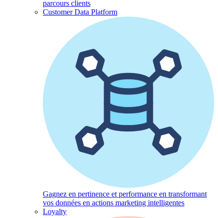
parcours clients
Customer Data Platform
Gagnez en pertinence et performance en transformant
vos données en actions marketing intelligentes
Loyalty