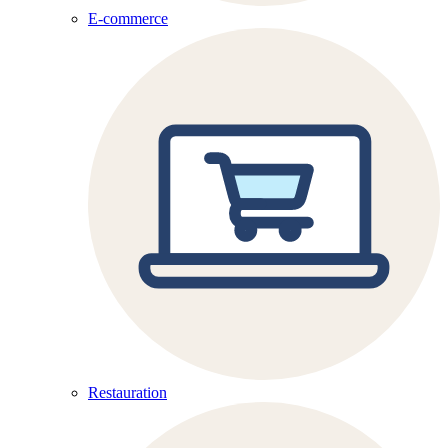
E-commerce
Restauration