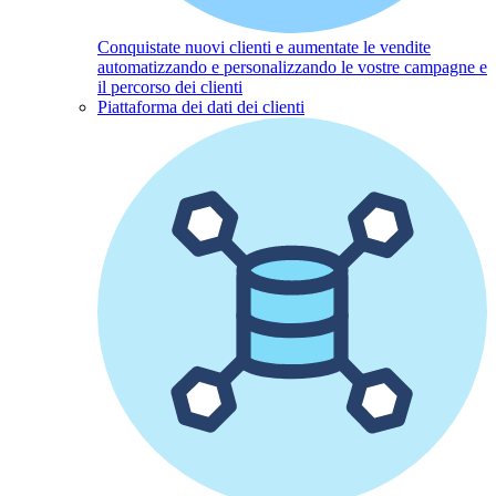
Conquistate nuovi clienti e aumentate le vendite
automatizzando e personalizzando le vostre campagne e
il percorso dei clienti
Piattaforma dei dati dei clienti