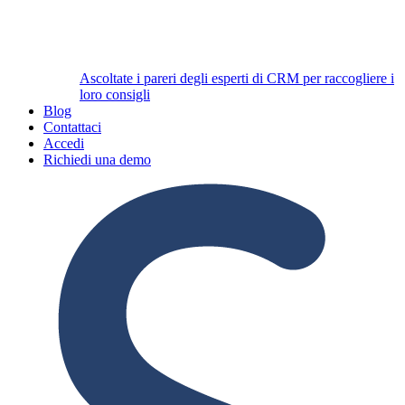
Ascoltate i pareri degli esperti di CRM per raccogliere i
loro consigli
Blog
Contattaci
Accedi
Richiedi una demo