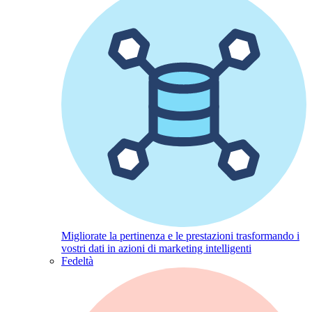
Migliorate la pertinenza e le prestazioni trasformando i
vostri dati in azioni di marketing intelligenti
Fedeltà