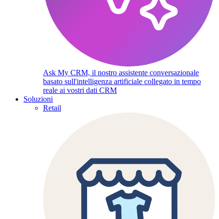
Ask My CRM, il nostro assistente conversazionale
basato sull'intelligenza artificiale collegato in tempo
reale ai vostri dati CRM
Soluzioni
Retail