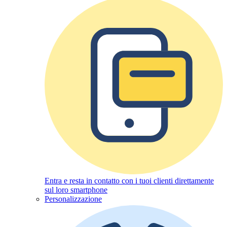
Entra e resta in contatto con i tuoi clienti direttamente
sul loro smartphone
Personalizzazione