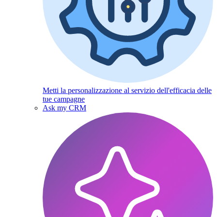
Metti la personalizzazione al servizio dell'efficacia delle
tue campagne
Ask my CRM