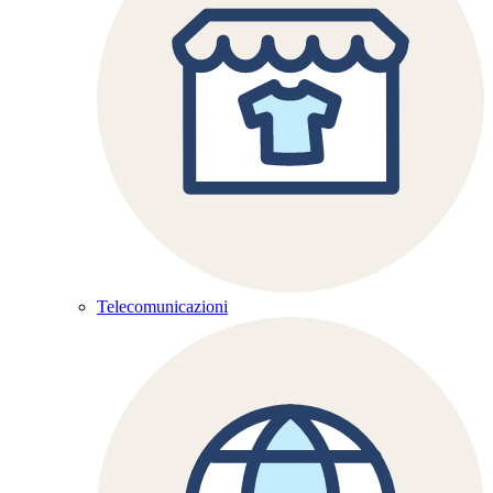
Telecomunicazioni