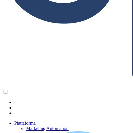
Piattaforma
Marketing Automation