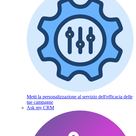
Metti la personalizzazione al servizio dell'efficacia delle
tue campagne
Ask my CRM