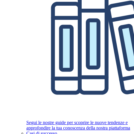
Segui le nostre guide per scoprire le nuove tendenze e
approfondire la tua conoscenza della nostra piattaforma
Casi di successo