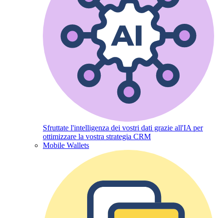
Sfruttate l'intelligenza dei vostri dati grazie all'IA per
ottimizzare la vostra strategia CRM
Mobile Wallets