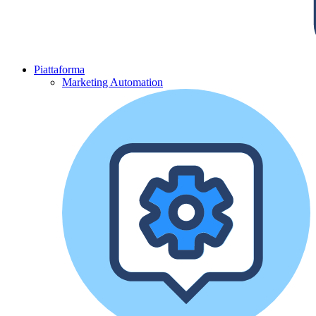
Piattaforma
Marketing Automation