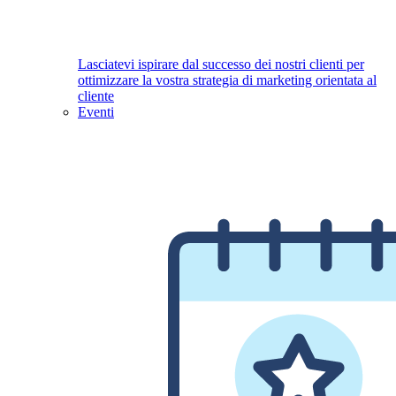
Lasciatevi ispirare dal successo dei nostri clienti per
ottimizzare la vostra strategia di marketing orientata al
cliente
Eventi