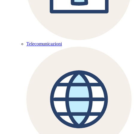
Telecomunicazioni