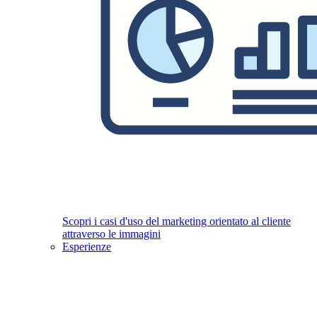
Scopri i casi d'uso del marketing orientato al cliente
attraverso le immagini
Esperienze