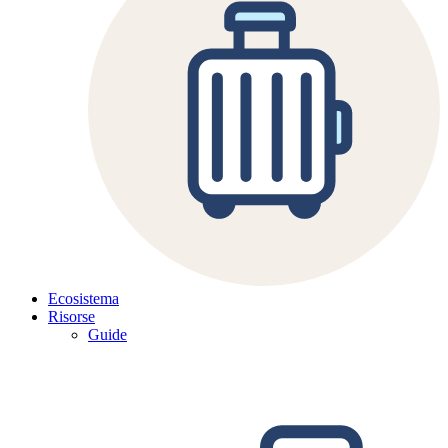
Ecosistema
Risorse
Guide