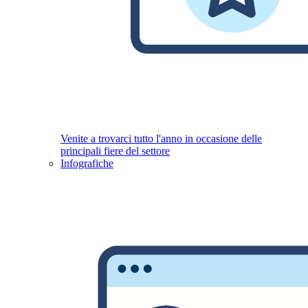
Venite a trovarci tutto l'anno in occasione delle
principali fiere del settore
Infografiche