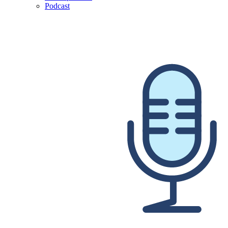
Podcast