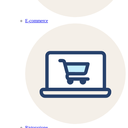
E-commerce
Ristorazione