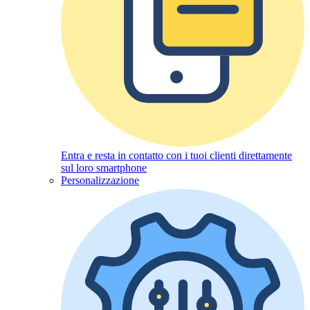
Entra e resta in contatto con i tuoi clienti direttamente
sul loro smartphone
Personalizzazione