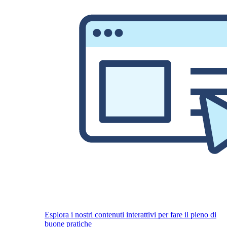
Esplora i nostri contenuti interattivi per fare il pieno di
buone pratiche