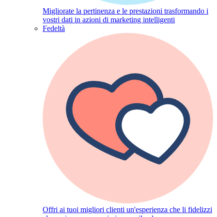
Migliorate la pertinenza e le prestazioni trasformando i
vostri dati in azioni di marketing intelligenti
Fedeltà
Offri ai tuoi migliori clienti un'esperienza che li fidelizzi