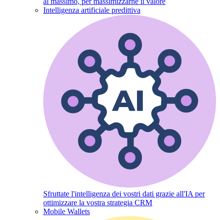
al massimo, per massimizzarne il valore
Intelligenza artificiale predittiva
Sfruttate l'intelligenza dei vostri dati grazie all'IA per
ottimizzare la vostra strategia CRM
Mobile Wallets