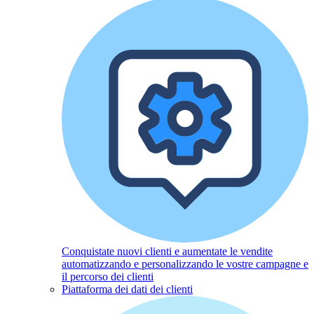
Conquistate nuovi clienti e aumentate le vendite
automatizzando e personalizzando le vostre campagne e
il percorso dei clienti
Piattaforma dei dati dei clienti