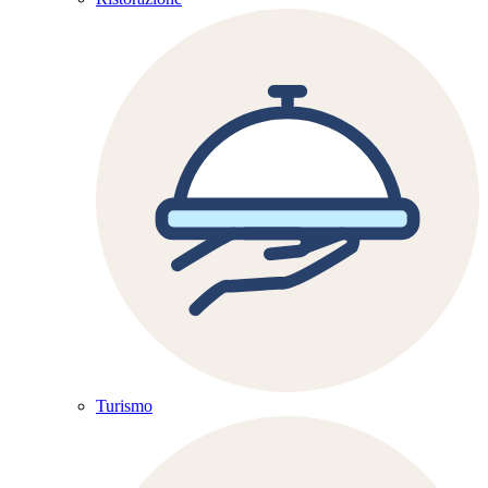
Turismo