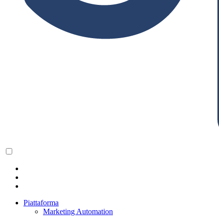
Piattaforma
Marketing Automation