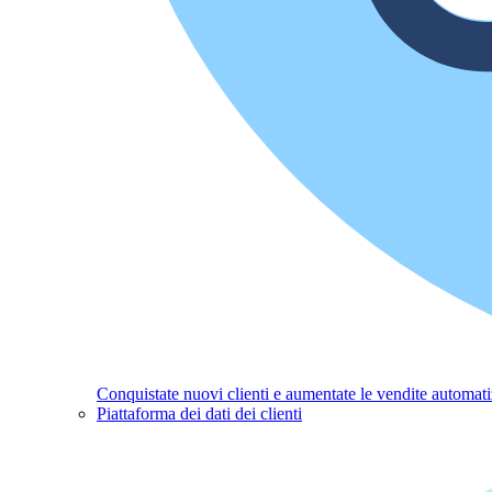
Conquistate nuovi clienti e aumentate le vendite automati
Piattaforma dei dati dei clienti