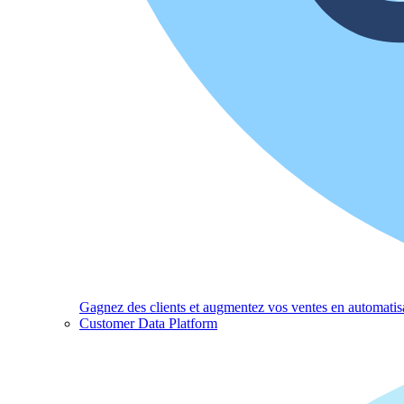
Gagnez des clients et augmentez vos ventes en automatisa
Customer Data Platform