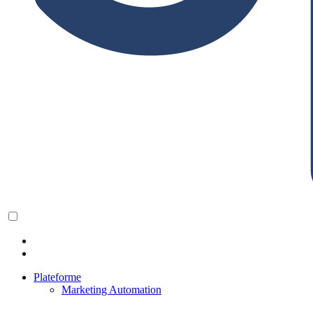
Plateforme
Marketing Automation