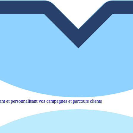
nt et personnalisant vos campagnes et parcours clients