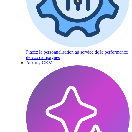
Placez la personnalisation au service de la performance
de vos campagnes
Ask my CRM