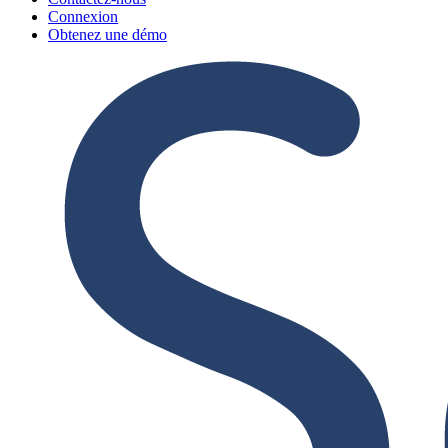
Connexion
Obtenez une démo