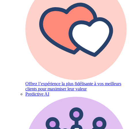
Offrez l’expérience la plus fidélisante à vos meilleurs
clients pour maximiser leur valeur
Predictive AI