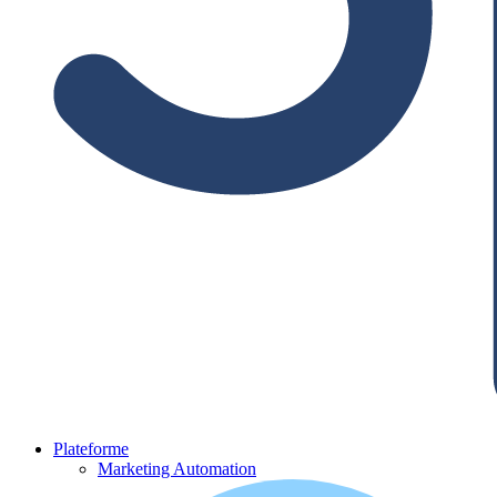
Plateforme
Marketing Automation