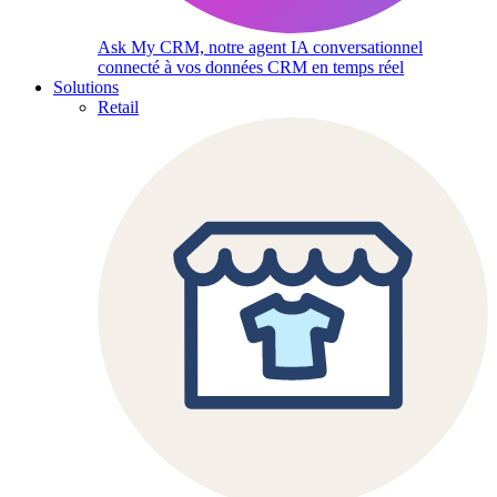
Ask My CRM, notre agent IA conversationnel
connecté à vos données CRM en temps réel
Solutions
Retail