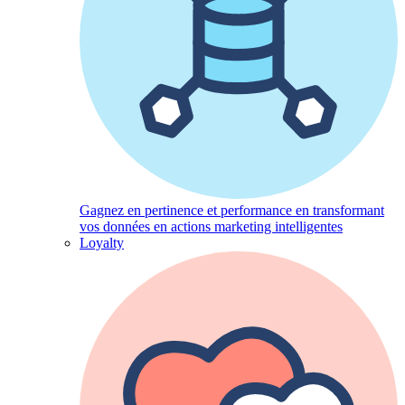
Gagnez en pertinence et performance en transformant
vos données en actions marketing intelligentes
Loyalty