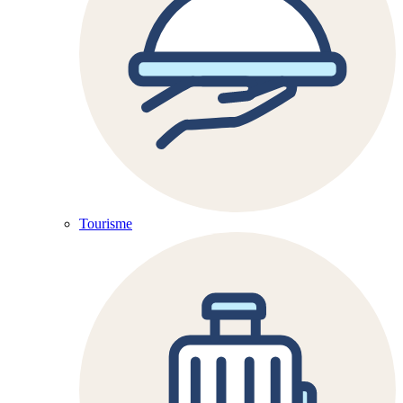
Tourisme