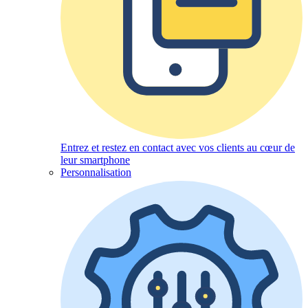
Entrez et restez en contact avec vos clients au cœur de
leur smartphone
Personnalisation