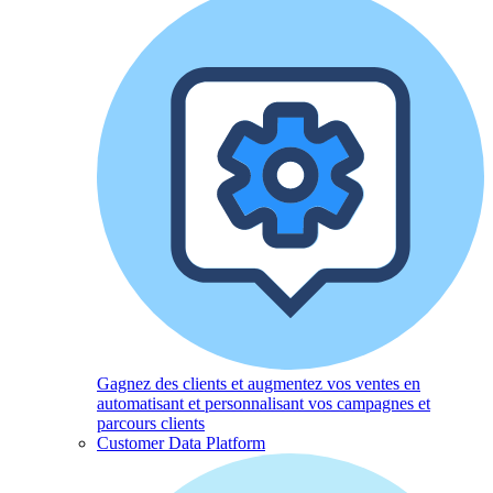
Gagnez des clients et augmentez vos ventes en
automatisant et personnalisant vos campagnes et
parcours clients
Customer Data Platform