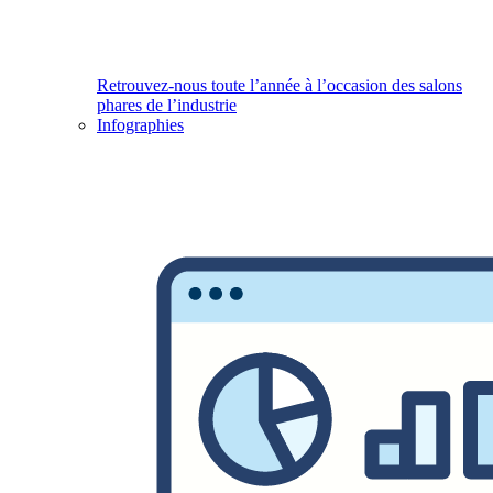
Retrouvez-nous toute l’année à l’occasion des salons
phares de l’industrie
Infographies