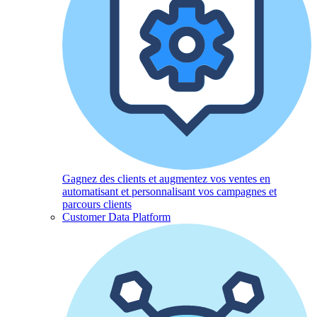
Gagnez des clients et augmentez vos ventes en
automatisant et personnalisant vos campagnes et
parcours clients
Customer Data Platform