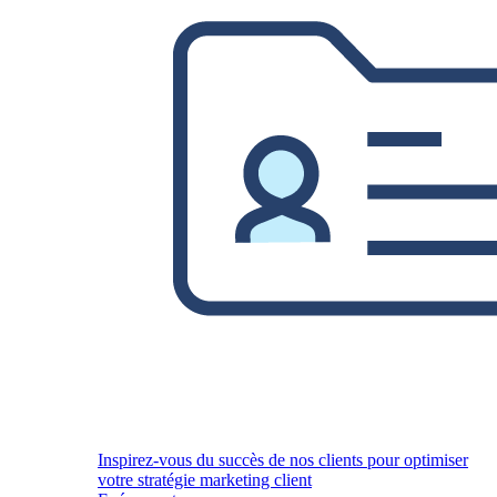
Inspirez-vous du succès de nos clients pour optimiser
votre stratégie marketing client