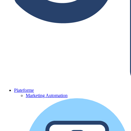
Plateforme
Marketing Automation