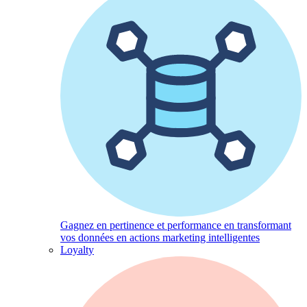
Gagnez en pertinence et performance en transformant
vos données en actions marketing intelligentes
Loyalty