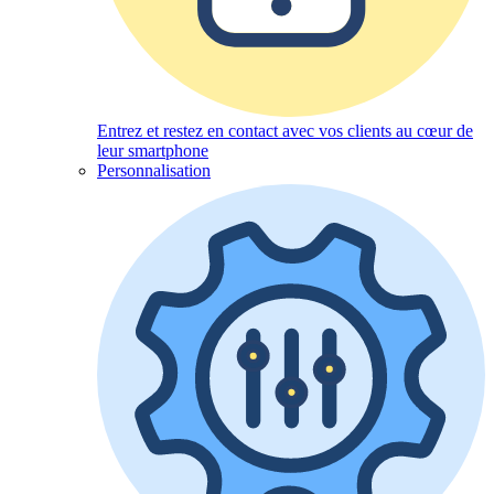
Entrez et restez en contact avec vos clients au cœur de
leur smartphone
Personnalisation