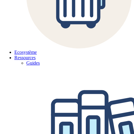
Ecosystème
Ressources
Guides