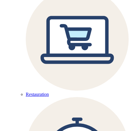
Restauration