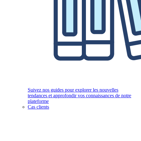
Suivez nos guides pour explorer les nouvelles
tendances et approfondir vos connaissances de notre
plateforme
Cas clients