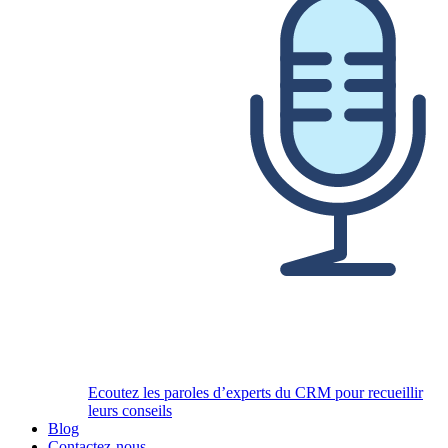
Ecoutez les paroles d’experts du CRM pour recueillir
leurs conseils
Blog
Contactez-nous