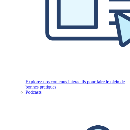
Explorez nos contenus interactifs pour faire le plein de
bonnes pratiques
Podcasts