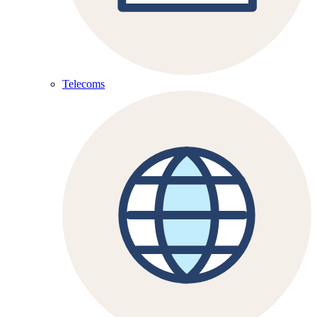
Telecoms