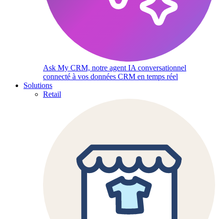
Ask My CRM, notre agent IA conversationnel
connecté à vos données CRM en temps réel
Solutions
Retail