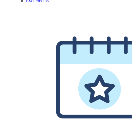
Evénements