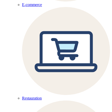
E-commerce
Restauration