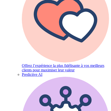
Offrez l’expérience la plus fidélisante à vos meilleurs
clients pour maximiser leur valeur
Predictive AI