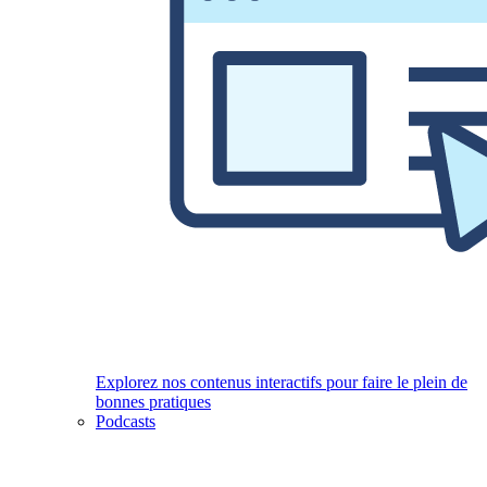
Explorez nos contenus interactifs pour faire le plein de
bonnes pratiques
Podcasts