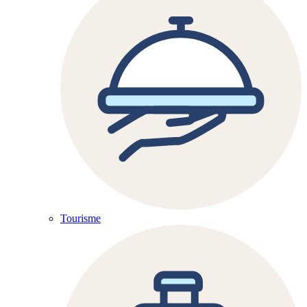
Tourisme