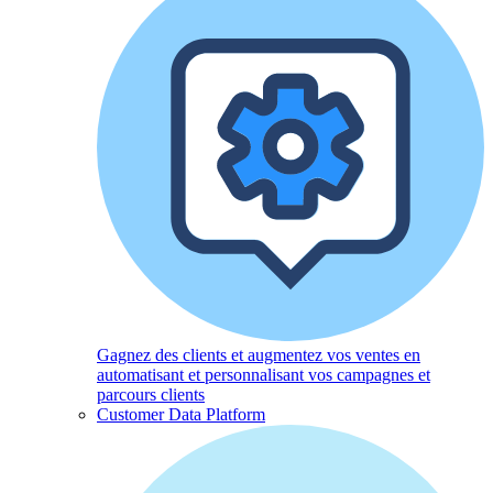
Gagnez des clients et augmentez vos ventes en
automatisant et personnalisant vos campagnes et
parcours clients
Customer Data Platform