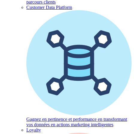
parcours clients
Customer Data Platform
Gagnez en pertinence et performance en transformant
vos données en actions marketing intelligentes
Loyalty