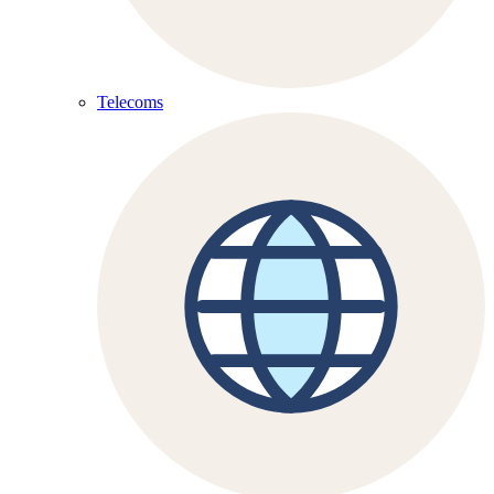
Telecoms