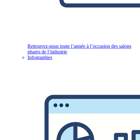
Retrouvez-nous toute l’année à l’occasion des salons
phares de l’industrie
Infographies