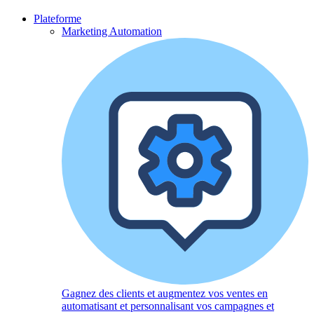
Plateforme
Marketing Automation
Gagnez des clients et augmentez vos ventes en
automatisant et personnalisant vos campagnes et