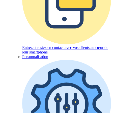
Entrez et restez en contact avec vos clients au cœur de
leur smartphone
Personnalisation