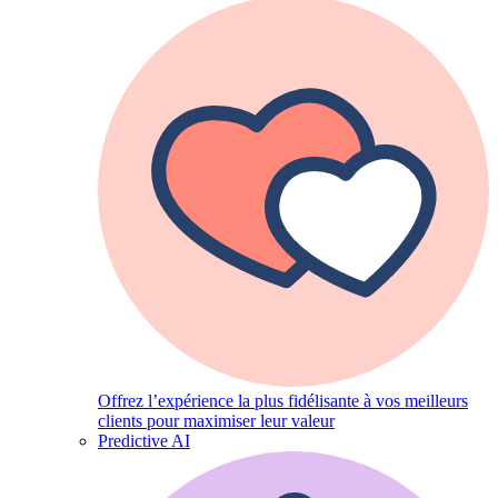
Offrez l’expérience la plus fidélisante à vos meilleurs
clients pour maximiser leur valeur
Predictive AI