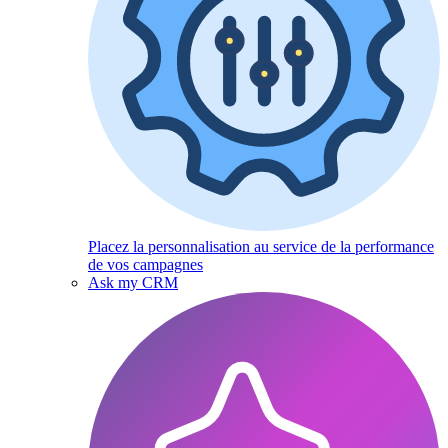
Placez la personnalisation au service de la performance
de vos campagnes
Ask my CRM