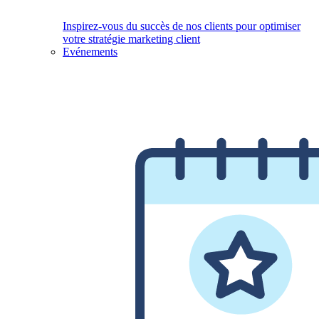
Inspirez-vous du succès de nos clients pour optimiser
votre stratégie marketing client
Evénements