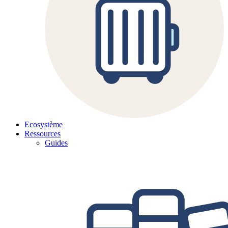
Ecosystème
Ressources
Guides