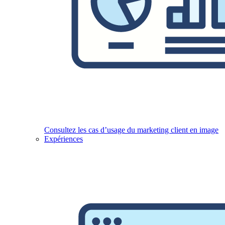
Consultez les cas d’usage du marketing client en image
Expériences