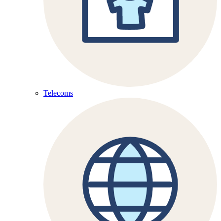
Telecoms