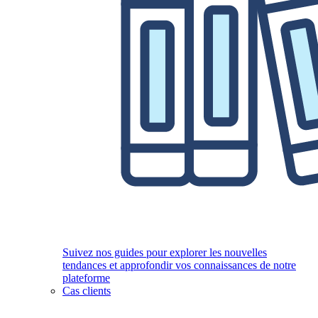
Suivez nos guides pour explorer les nouvelles
tendances et approfondir vos connaissances de notre
plateforme
Cas clients