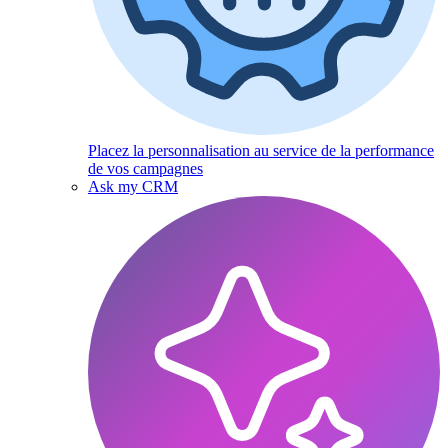
Placez la personnalisation au service de la performance
de vos campagnes
Ask my CRM