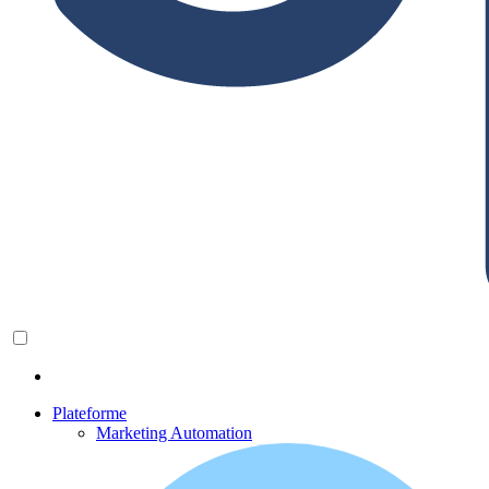
Plateforme
Marketing Automation