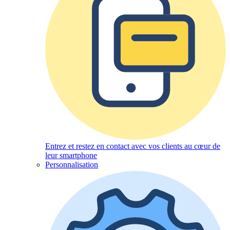
Entrez et restez en contact avec vos clients au cœur de
leur smartphone
Personnalisation