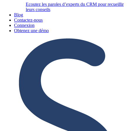
Ecoutez les paroles d’experts du CRM pour recueillir
leurs conseils
Blog
Contactez-nous
Connexion
Obtenez une démo