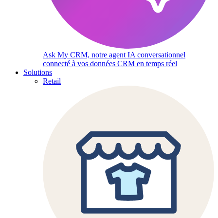
Ask My CRM, notre agent IA conversationnel
connecté à vos données CRM en temps réel
Solutions
Retail