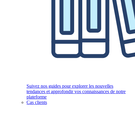
Suivez nos guides pour explorer les nouvelles
tendances et approfondir vos connaissances de notre
plateforme
Cas clients