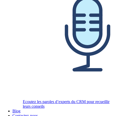
Ecoutez les paroles d’experts du CRM pour recueillir
leurs conseils
Blog
Contactez-nous