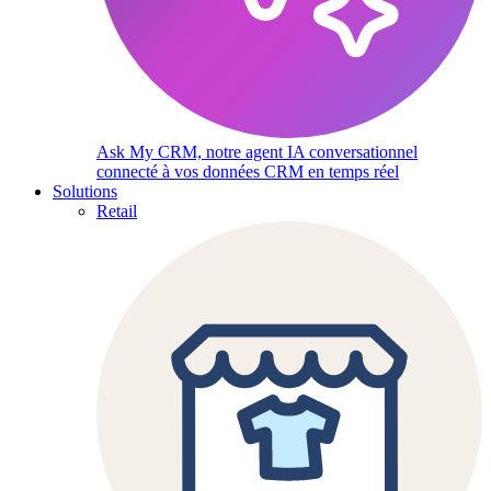
Ask My CRM, notre agent IA conversationnel
connecté à vos données CRM en temps réel
Solutions
Retail