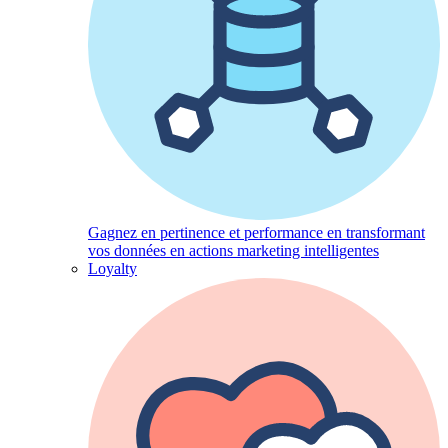
Gagnez en pertinence et performance en transformant
vos données en actions marketing intelligentes
Loyalty