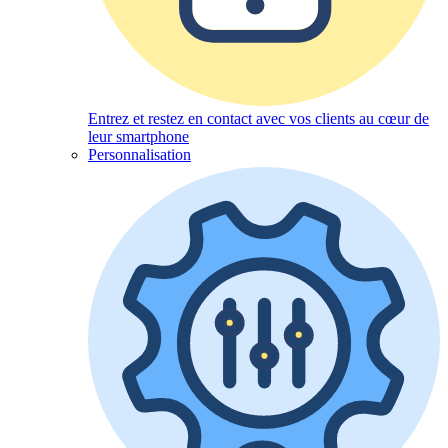
Entrez et restez en contact avec vos clients au cœur de
leur smartphone
Personnalisation