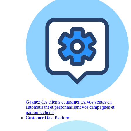
Gagnez des clients et augmentez vos ventes en
automatisant et personnalisant vos campagnes et
parcours clients
Customer Data Platform