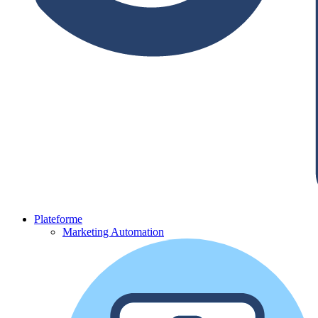
Plateforme
Marketing Automation