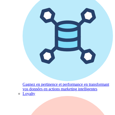
Gagnez en pertinence et performance en transformant
vos données en actions marketing intelligentes
Loyalty