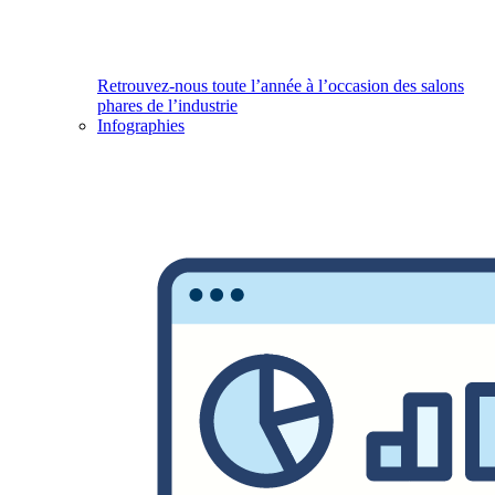
Retrouvez-nous toute l’année à l’occasion des salons
phares de l’industrie
Infographies