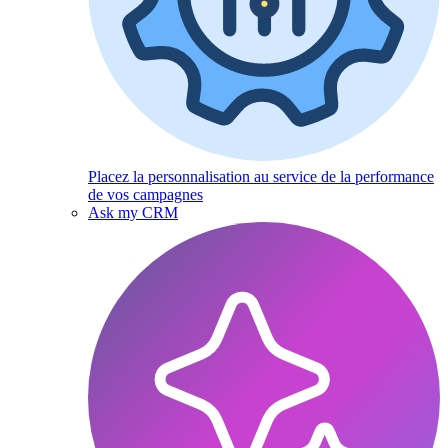
Placez la personnalisation au service de la performance
de vos campagnes
Ask my CRM