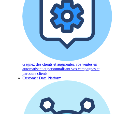
Gagnez des clients et augmentez vos ventes en
automatisant et personnalisant vos campagnes et
parcours clients
Customer Data Platform