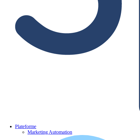
Plateforme
Marketing Automation