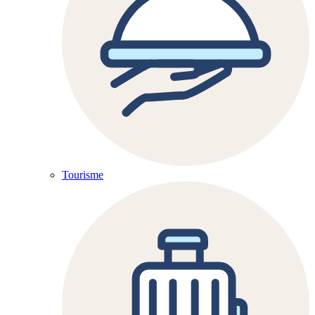
Tourisme