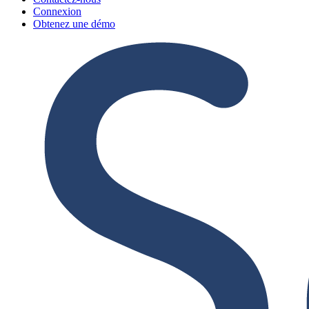
Connexion
Obtenez une démo