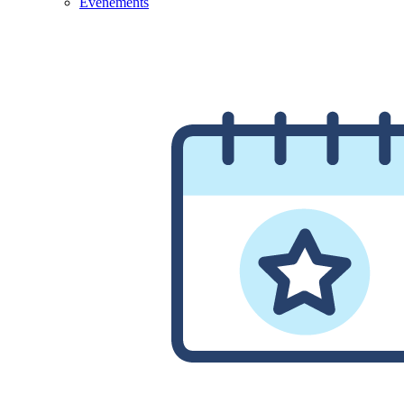
Evénements