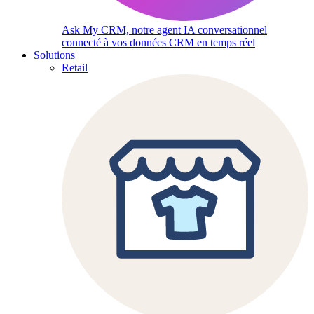
Ask My CRM, notre agent IA conversationnel
connecté à vos données CRM en temps réel
Solutions
Retail