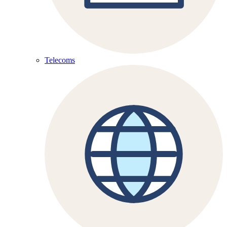
Telecoms