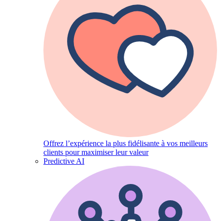
Offrez l’expérience la plus fidélisante à vos meilleurs
clients pour maximiser leur valeur
Predictive AI