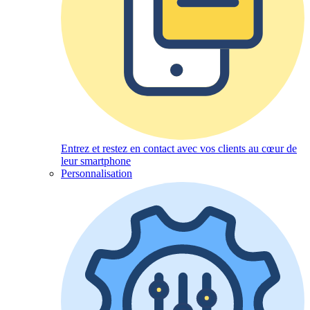
Entrez et restez en contact avec vos clients au cœur de
leur smartphone
Personnalisation