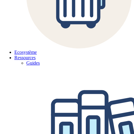
Ecosystème
Ressources
Guides