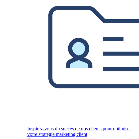
Inspirez-vous du succès de nos clients pour optimiser
votre stratégie marketing client