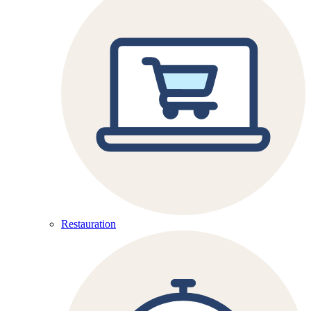
Restauration