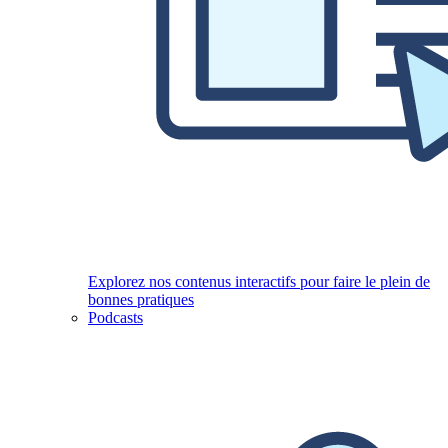
Explorez nos contenus interactifs pour faire le plein de
bonnes pratiques
Podcasts