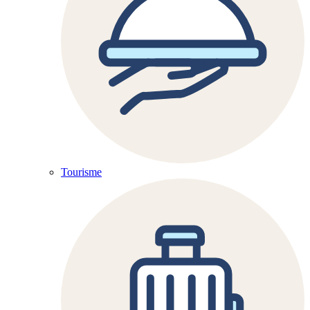
Tourisme