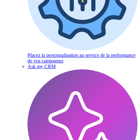
Placez la personnalisation au service de la performance
de vos campagnes
Ask my CRM