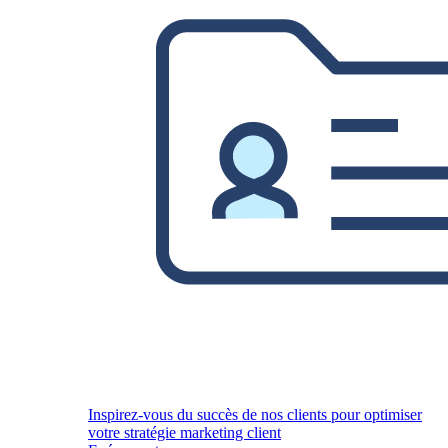
Inspirez-vous du succès de nos clients pour optimiser
votre stratégie marketing client