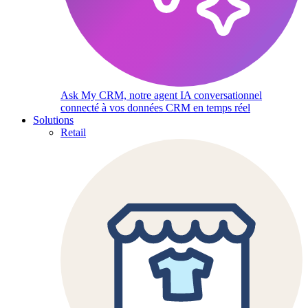
Ask My CRM, notre agent IA conversationnel
connecté à vos données CRM en temps réel
Solutions
Retail