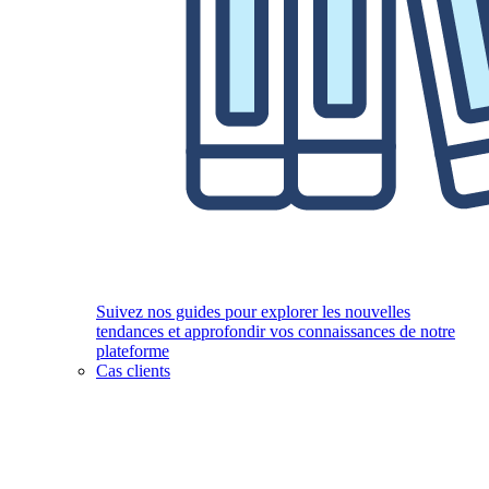
Suivez nos guides pour explorer les nouvelles
tendances et approfondir vos connaissances de notre
plateforme
Cas clients