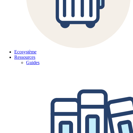
Ecosystème
Ressources
Guides