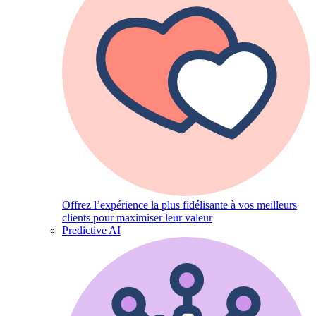
Offrez l’expérience la plus fidélisante à vos meilleurs
clients pour maximiser leur valeur
Predictive AI