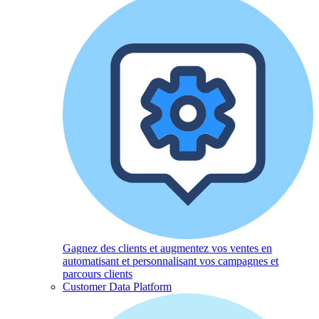
Gagnez des clients et augmentez vos ventes en
automatisant et personnalisant vos campagnes et
parcours clients
Customer Data Platform