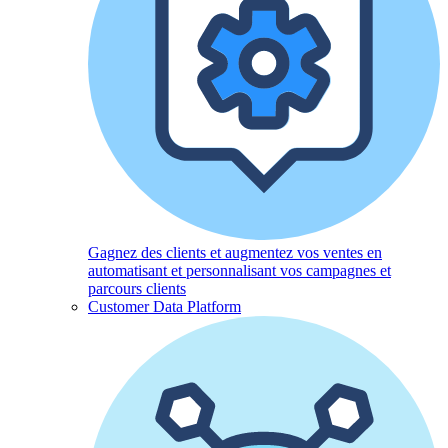
Gagnez des clients et augmentez vos ventes en
automatisant et personnalisant vos campagnes et
parcours clients
Customer Data Platform