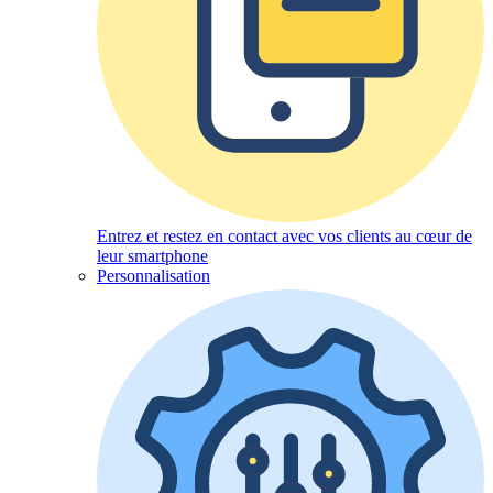
Entrez et restez en contact avec vos clients au cœur de
leur smartphone
Personnalisation