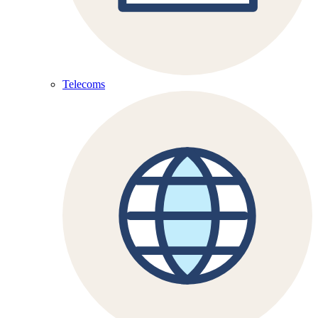
Telecoms