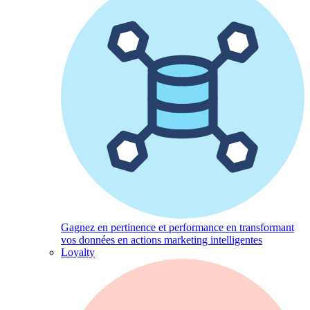
Gagnez en pertinence et performance en transformant
vos données en actions marketing intelligentes
Loyalty