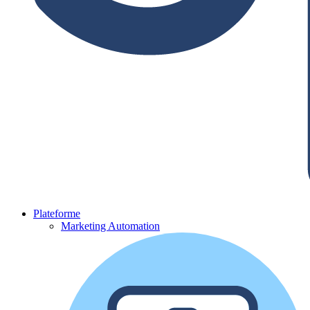
Plateforme
Marketing Automation