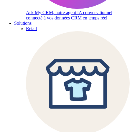
Ask My CRM, notre agent IA conversationnel
connecté à vos données CRM en temps réel
Solutions
Retail