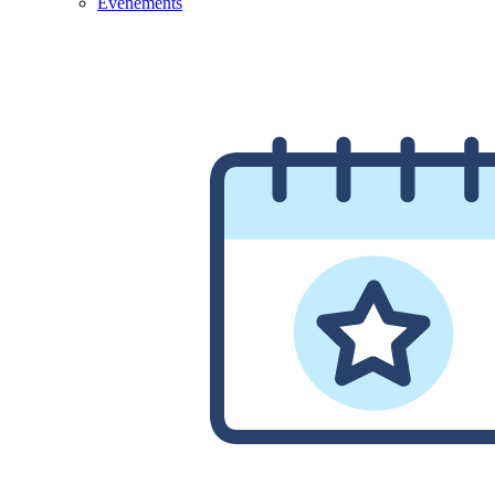
Evénements