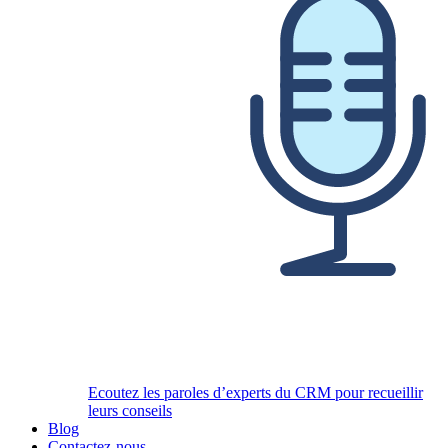
Ecoutez les paroles d’experts du CRM pour recueillir
leurs conseils
Blog
Contactez-nous