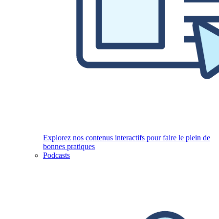
Explorez nos contenus interactifs pour faire le plein de
bonnes pratiques
Podcasts