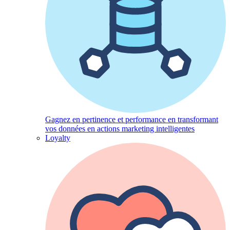
Gagnez en pertinence et performance en transformant
vos données en actions marketing intelligentes
Loyalty