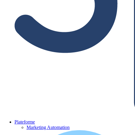
Plateforme
Marketing Automation