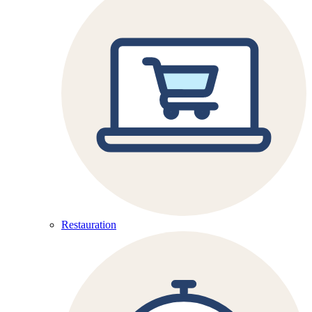
Restauration