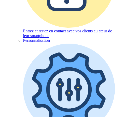
Entrez et restez en contact avec vos clients au cœur de
leur smartphone
Personnalisation