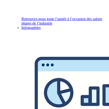
Retrouvez-nous toute l’année à l’occasion des salons
phares de l’industrie
Infographies