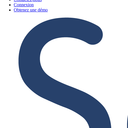
Connexion
Obtenez une démo