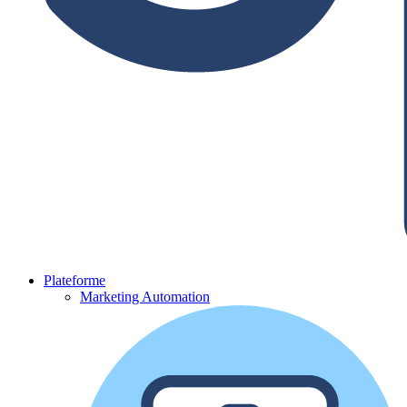
Plateforme
Marketing Automation