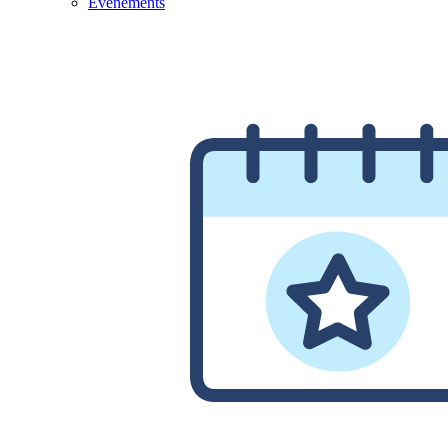
Evénements