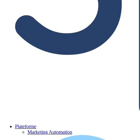
Plateforme
Marketing Automation