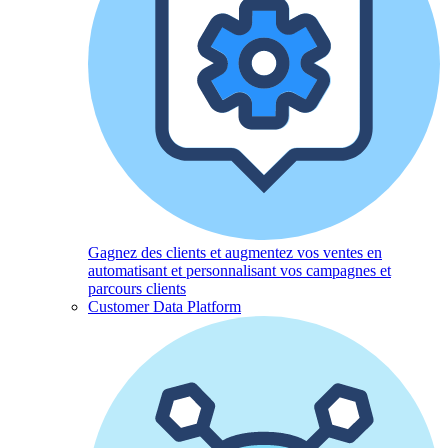
Gagnez des clients et augmentez vos ventes en
automatisant et personnalisant vos campagnes et
parcours clients
Customer Data Platform