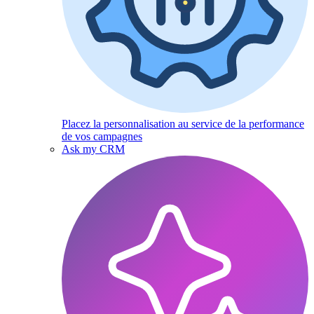
Placez la personnalisation au service de la performance
de vos campagnes
Ask my CRM