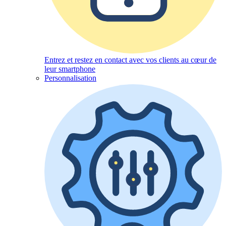
Entrez et restez en contact avec vos clients au cœur de
leur smartphone
Personnalisation