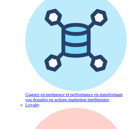
Gagnez en pertinence et performance en transformant
vos données en actions marketing intelligentes
Loyalty