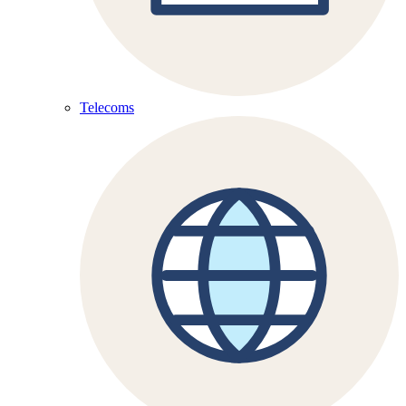
Telecoms