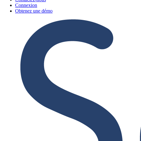
Connexion
Obtenez une démo