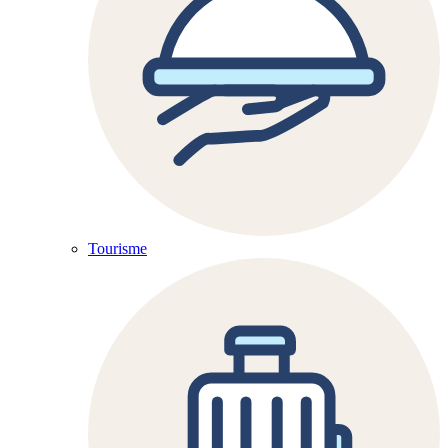
Tourisme