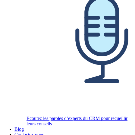
Ecoutez les paroles d’experts du CRM pour recueillir
leurs conseils
Blog
Contactez-nous