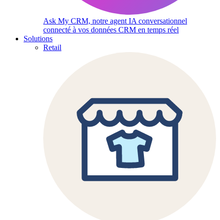
Ask My CRM, notre agent IA conversationnel
connecté à vos données CRM en temps réel
Solutions
Retail