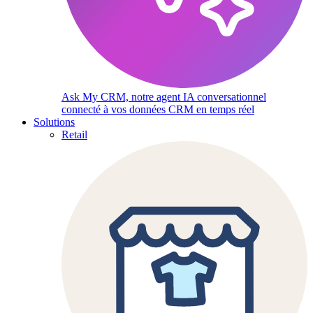
Ask My CRM, notre agent IA conversationnel
connecté à vos données CRM en temps réel
Solutions
Retail