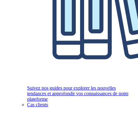
Suivez nos guides pour explorer les nouvelles
tendances et approfondir vos connaissances de notre
plateforme
Cas clients