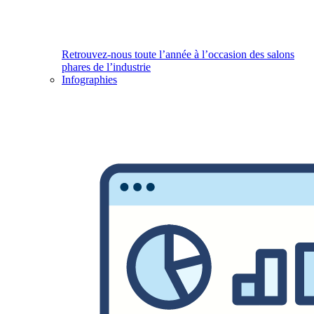
Retrouvez-nous toute l’année à l’occasion des salons
phares de l’industrie
Infographies