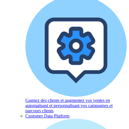
Gagnez des clients et augmentez vos ventes en
automatisant et personnalisant vos campagnes et
parcours clients
Customer Data Platform