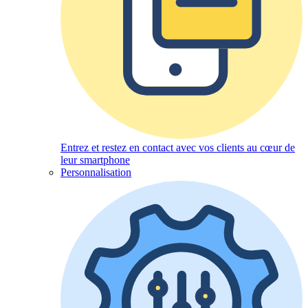
Entrez et restez en contact avec vos clients au cœur de
leur smartphone
Personnalisation