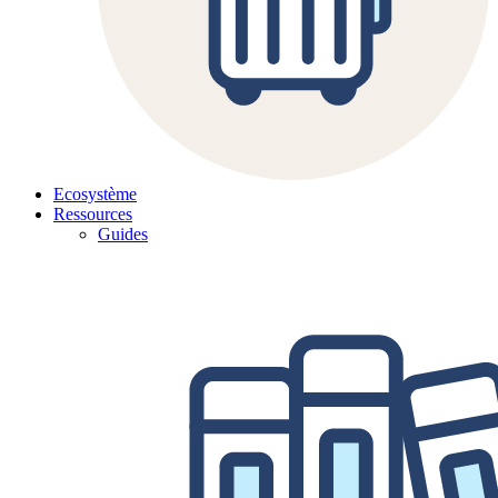
Ecosystème
Ressources
Guides