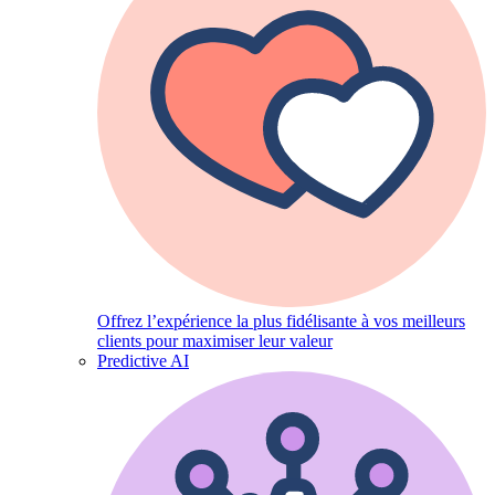
Offrez l’expérience la plus fidélisante à vos meilleurs
clients pour maximiser leur valeur
Predictive AI