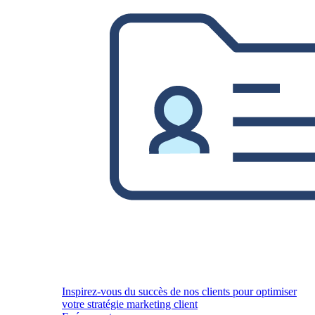
Inspirez-vous du succès de nos clients pour optimiser
votre stratégie marketing client