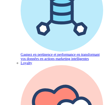
Gagnez en pertinence et performance en transformant
vos données en actions marketing intelligentes
Loyalty