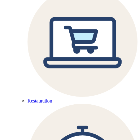
Restauration