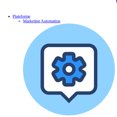
Plateforme
Marketing Automation