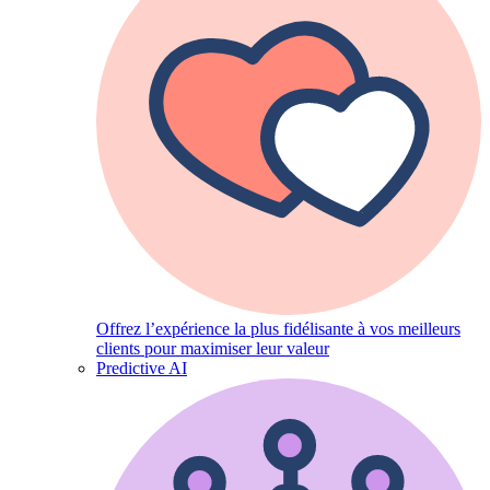
Offrez l’expérience la plus fidélisante à vos meilleurs
clients pour maximiser leur valeur
Predictive AI