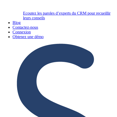
Ecoutez les paroles d’experts du CRM pour recueillir
leurs conseils
Blog
Contactez-nous
Connexion
Obtenez une démo