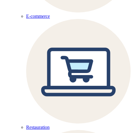
E-commerce
Restauration