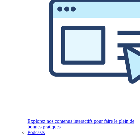
Explorez nos contenus interactifs pour faire le plein de
bonnes pratiques
Podcasts