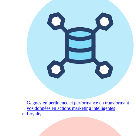
Gagnez en pertinence et performance en transformant
vos données en actions marketing intelligentes
Loyalty