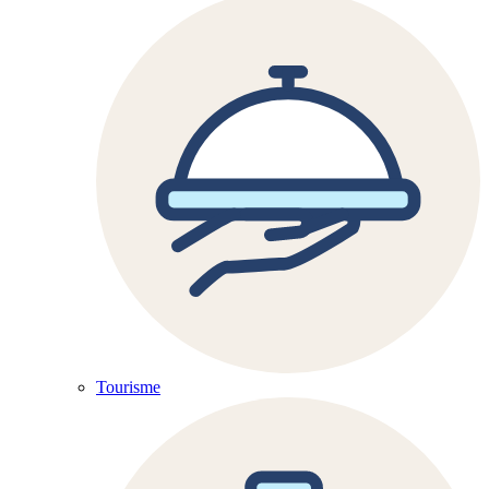
Tourisme