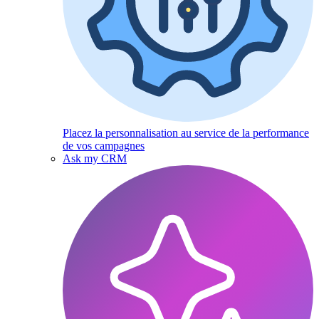
Placez la personnalisation au service de la performance
de vos campagnes
Ask my CRM