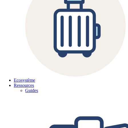
Ecosystème
Ressources
Guides