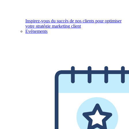
Inspirez-vous du succès de nos clients pour optimiser
votre stratégie marketing client
Evénements