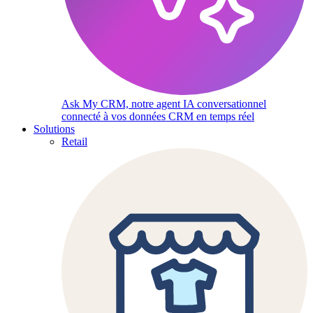
Ask My CRM, notre agent IA conversationnel
connecté à vos données CRM en temps réel
Solutions
Retail