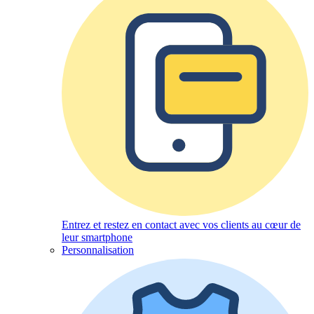
Entrez et restez en contact avec vos clients au cœur de
leur smartphone
Personnalisation