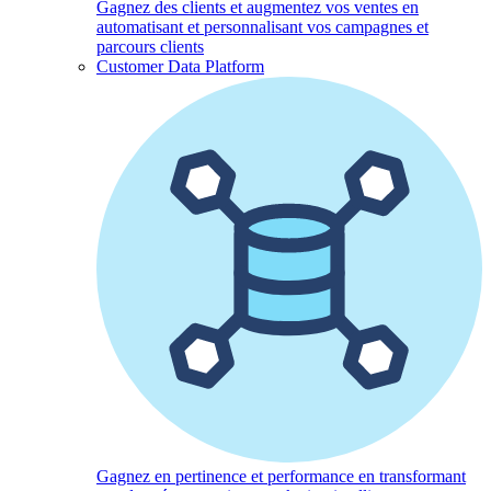
Gagnez des clients et augmentez vos ventes en
automatisant et personnalisant vos campagnes et
parcours clients
Customer Data Platform
Gagnez en pertinence et performance en transformant