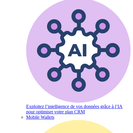
Exploitez l’intelligence de vos données grâce à l’IA
pour optimiser votre plan CRM
Mobile Wallets