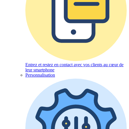
Entrez et restez en contact avec vos clients au cœur de
leur smartphone
Personnalisation