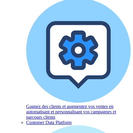
Gagnez des clients et augmentez vos ventes en
automatisant et personnalisant vos campagnes et
parcours clients
Customer Data Platform