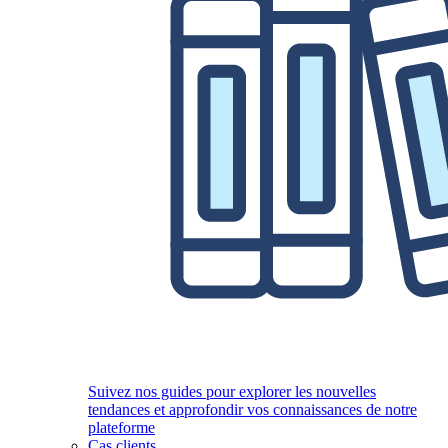
Suivez nos guides pour explorer les nouvelles
tendances et approfondir vos connaissances de notre
plateforme
Cas clients