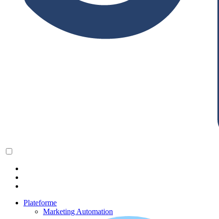
Plateforme
Marketing Automation