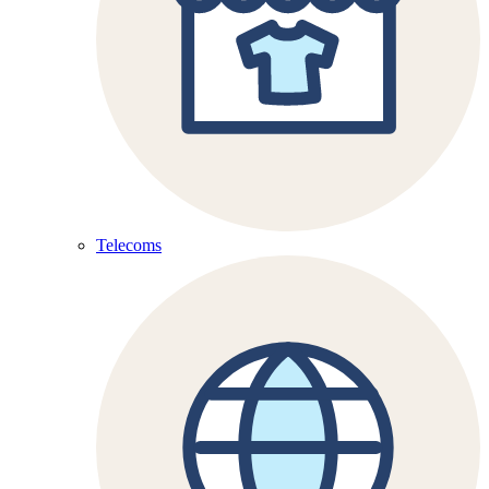
Telecoms