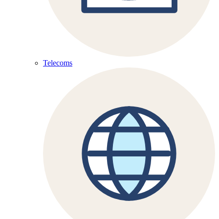
Telecoms