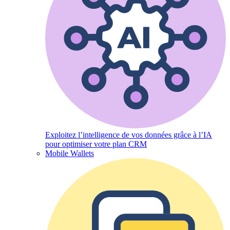
Exploitez l’intelligence de vos données grâce à l’IA
pour optimiser votre plan CRM
Mobile Wallets