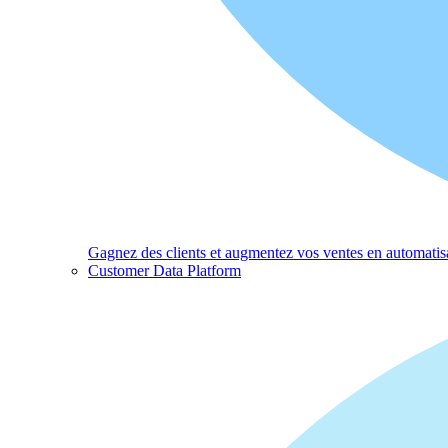
Gagnez des clients et augmentez vos ventes en automatisa
Customer Data Platform