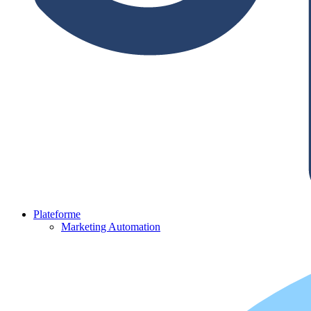
Plateforme
Marketing Automation