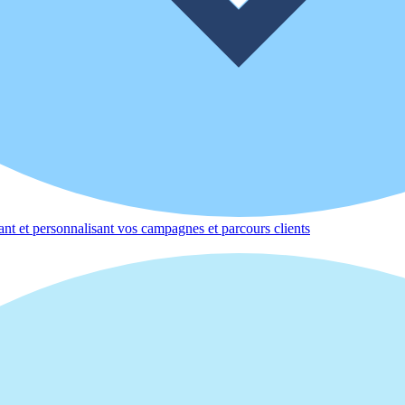
nt et personnalisant vos campagnes et parcours clients