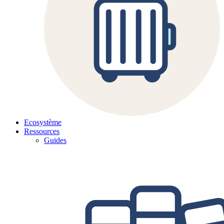
Ecosystème
Ressources
Guides