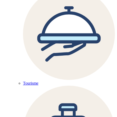
Tourisme