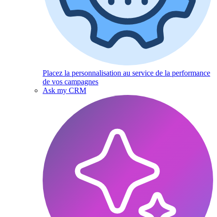
Placez la personnalisation au service de la performance
de vos campagnes
Ask my CRM