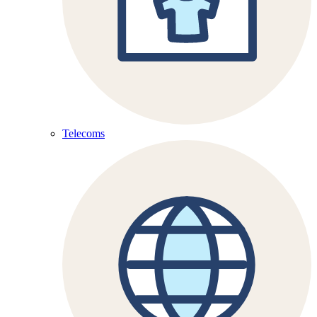
Telecoms