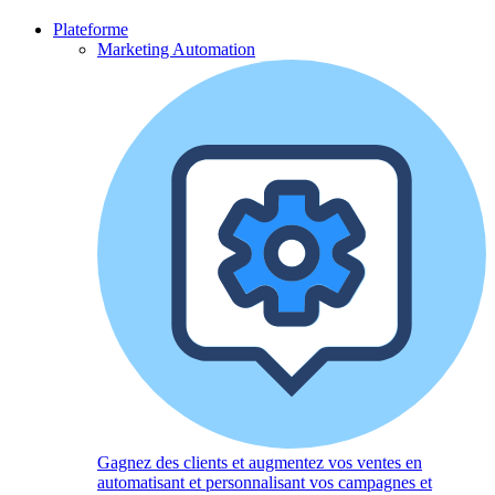
Plateforme
Marketing Automation
Gagnez des clients et augmentez vos ventes en
automatisant et personnalisant vos campagnes et