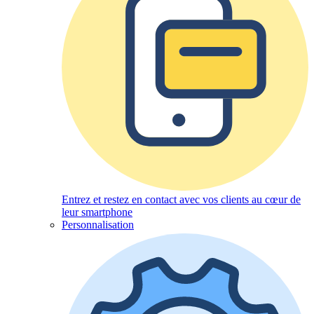
Entrez et restez en contact avec vos clients au cœur de
leur smartphone
Personnalisation