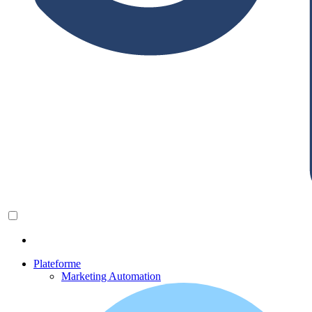
Plateforme
Marketing Automation