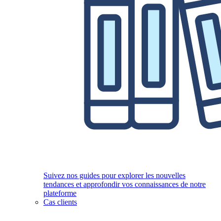
Suivez nos guides pour explorer les nouvelles
tendances et approfondir vos connaissances de notre
plateforme
Cas clients