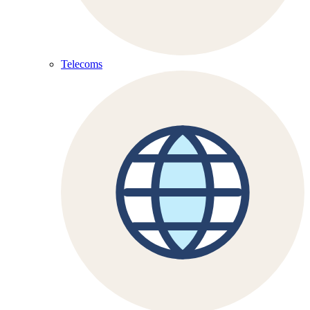
Telecoms