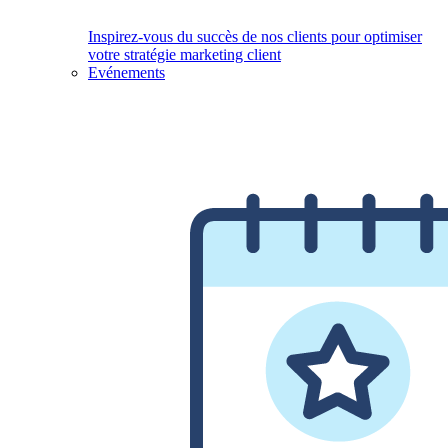
Inspirez-vous du succès de nos clients pour optimiser
votre stratégie marketing client
Evénements