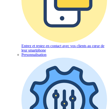
Entrez et restez en contact avec vos clients au cœur de
leur smartphone
Personnalisation