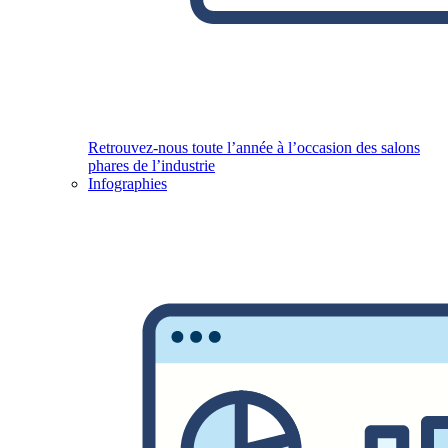
Retrouvez-nous toute l’année à l’occasion des salons
phares de l’industrie
Infographies