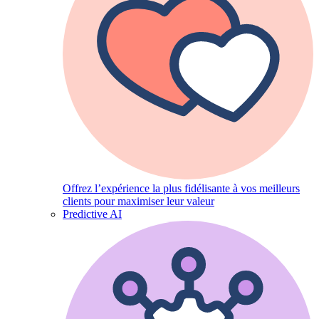
Offrez l’expérience la plus fidélisante à vos meilleurs
clients pour maximiser leur valeur
Predictive AI