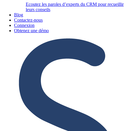
Ecoutez les paroles d’experts du CRM pour recueillir
leurs conseils
Blog
Contactez-nous
Connexion
Obtenez une démo