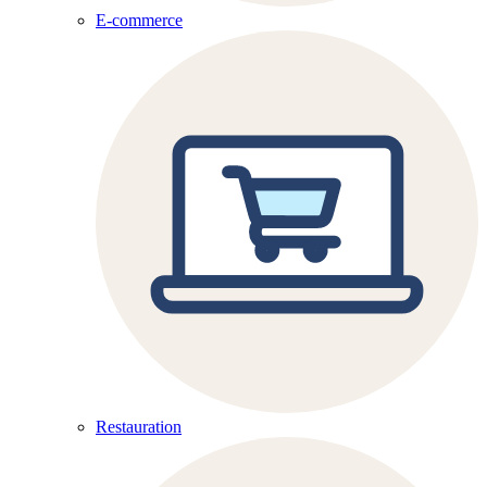
E-commerce
Restauration