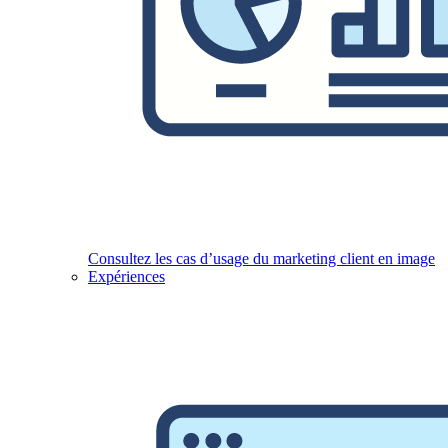
Consultez les cas d’usage du marketing client en image
Expériences