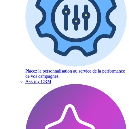
Placez la personnalisation au service de la performance
de vos campagnes
Ask my CRM