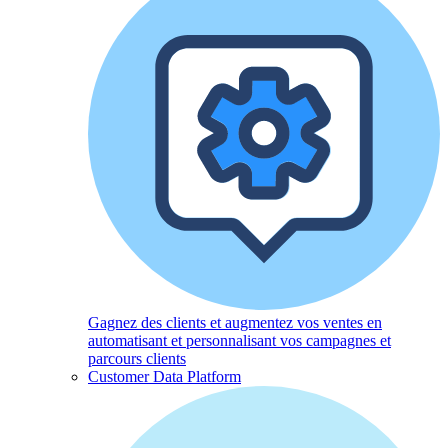
Gagnez des clients et augmentez vos ventes en
automatisant et personnalisant vos campagnes et
parcours clients
Customer Data Platform