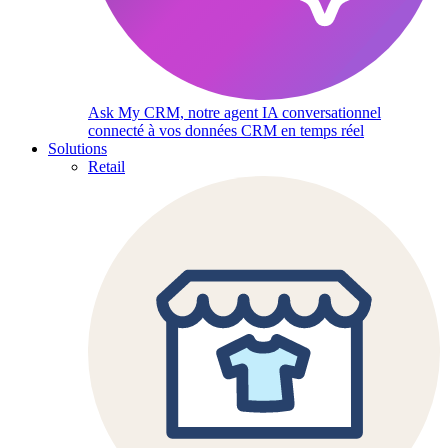
Ask My CRM, notre agent IA conversationnel
connecté à vos données CRM en temps réel
Solutions
Retail