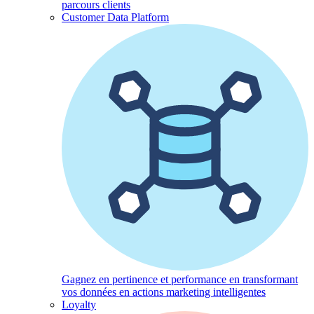
parcours clients
Customer Data Platform
Gagnez en pertinence et performance en transformant
vos données en actions marketing intelligentes
Loyalty