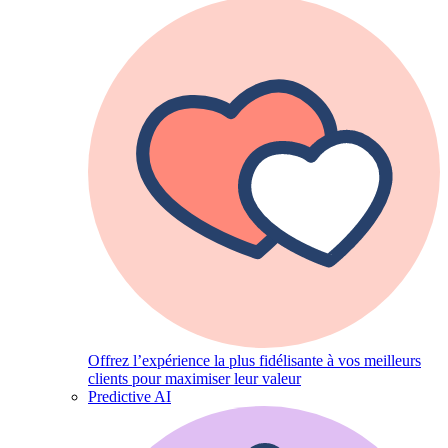
Offrez l’expérience la plus fidélisante à vos meilleurs
clients pour maximiser leur valeur
Predictive AI