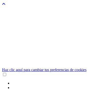
Haz clic aquí para cambiar tus preferencias de cookies